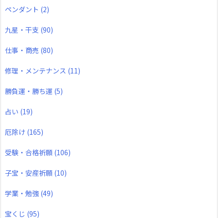
ペンダント
(2)
九星・干支
(90)
仕事・商売
(80)
修理・メンテナンス
(11)
勝負運・勝ち運
(5)
占い
(19)
厄除け
(165)
受験・合格祈願
(106)
子宝・安産祈願
(10)
学業・勉強
(49)
宝くじ
(95)