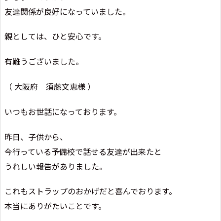
友達関係が良好になっていました。
親としては、ひと安心です。
有難うございました。
（ 大阪府 須藤文恵様 ）
いつもお世話になっております。
昨日、子供から、
今行っている予備校で話せる友達が出来たと
うれしい報告がありました。
これもストラップのおかげだと喜んでおります。
本当にありがたいことです。