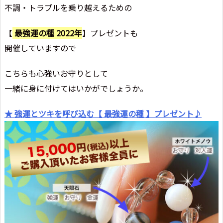
不調・トラブルを乗り越えるための
【
最強運の種 2022年
】プレゼントも
開催していますので
こちらも心強いお守りとして
一緒に身に付けてはいかがでしょうか。
★ 強運とツキを呼び込む【 最強運の種 】プレゼント♪