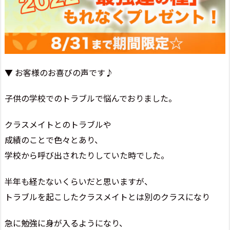
▼ お客様のお喜びの声です♪
子供の学校でのトラブルで悩んでおりました。
クラスメイトとのトラブルや
成績のことで色々とあり、
学校から呼び出されたりしていた時でした。
半年も経たないくらいだと思いますが、
トラブルを起こしたクラスメイトとは別のクラスになり
急に勉強に身が入るようになり、