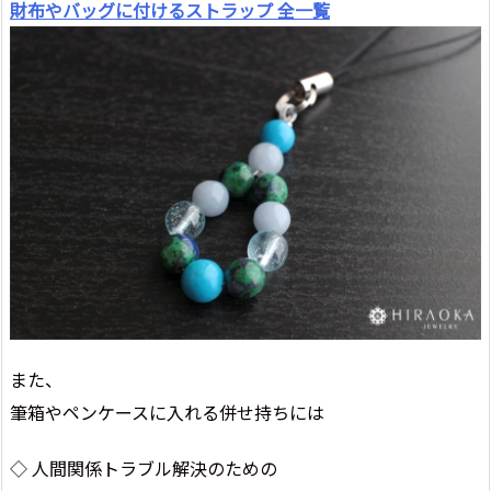
財布やバッグに付けるストラップ 全一覧
また、
筆箱やペンケースに入れる併せ持ちには
◇ 人間関係トラブル解決のための