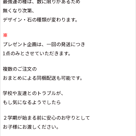
最強運の種は、数に限りがあるため
無くなり次第、
デザイン・石の種類が変わります。
※
プレゼント企画は、一回の発送につき
1点のみとさせていただきます。
複数のご注文の
おまとめによる同梱配送も可能です。
学校や友達とのトラブルが、
もし気になるようでしたら
２学期が始まる前に安心のお守りとして
お子様にお渡しください。