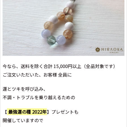
今なら、送料を除く合計 15,000円以上（全品対象です）
ご注文いただいた、お客様 全員に
運とツキを呼び込み、
不調・トラブルを乗り越えるための
【
最強運の種 2022年
】プレゼントも
開催していますので