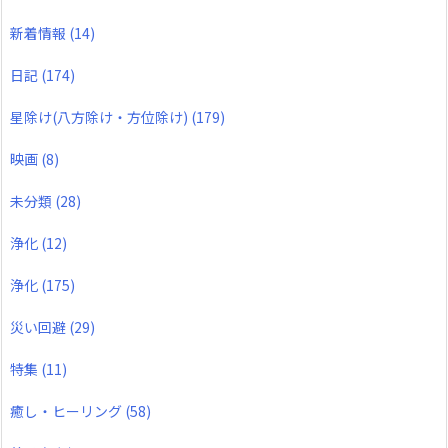
新着情報
(14)
日記
(174)
星除け(八方除け・方位除け)
(179)
映画
(8)
未分類
(28)
浄化
(12)
浄化
(175)
災い回避
(29)
特集
(11)
癒し・ヒーリング
(58)