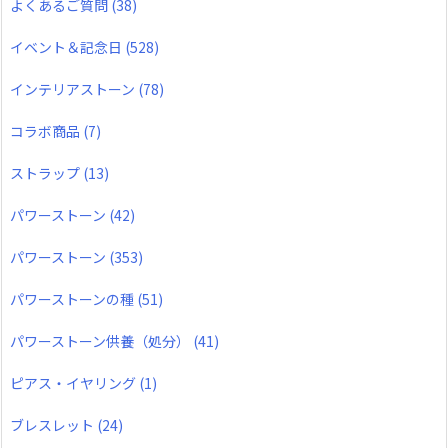
よくあるご質問
(38)
イベント＆記念日
(528)
インテリアストーン
(78)
コラボ商品
(7)
ストラップ
(13)
パワーストーン
(42)
パワーストーン
(353)
パワーストーンの種
(51)
パワーストーン供養（処分）
(41)
ピアス・イヤリング
(1)
ブレスレット
(24)