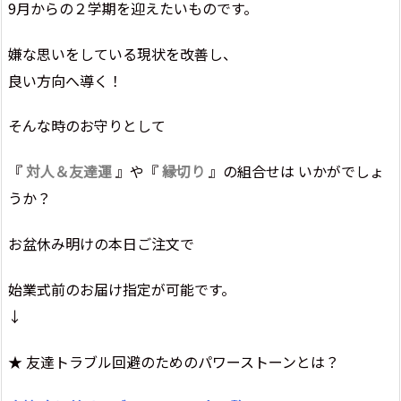
9月からの２学期を迎えたいものです。
嫌な思いをしている現状を改善し、
良い方向へ導く！
そんな時のお守りとして
『
対人＆友達運
』や『
縁切り
』の組合せは いかがでしょ
うか？
お盆休み明けの本日ご注文で
始業式前のお届け指定が可能です。
↓
★ 友達トラブル回避のためのパワーストーンとは？