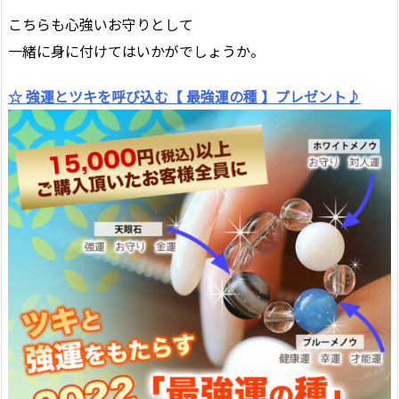
こちらも心強いお守りとして
一緒に身に付けてはいかがでしょうか。
☆ 強運とツキを呼び込む【 最強運の種 】プレゼント♪