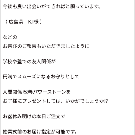
今後も良い出会いができればと願っています。
（ 広島県 K.I様 ）
などの
お喜びのご報告もいただきましたように
学校や塾での友人関係が
円満でスムーズになるお守りとして
人間関係 改善パワーストーンを
お子様にプレゼントしては、いかがでしょうか!?
お盆休み明けの本日ご注文で
始業式前のお届け指定が可能です。