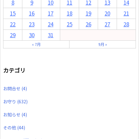
8
9
10
11
12
13
14
15
16
17
18
19
20
21
22
23
24
25
26
27
28
29
30
31
« 7月
9月 »
カテゴリ
お問合せ
(4)
お守り
(632)
お知らせ
(4)
その他
(44)