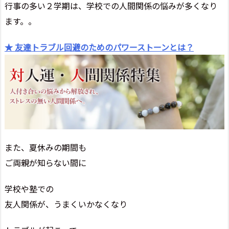
行事の多い２学期は、学校での人間関係の悩みが多くなり
ます。。
★ 友達トラブル回避のためのパワーストーンとは？
また、夏休みの期間も
ご両親が知らない間に
学校や塾での
友人関係が、うまくいかなくなり