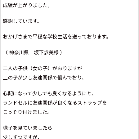
成績が上がりました。
感謝しています。
おかげさまで平穏な学校生活を送っております。
（ 神奈川県 坂下歩美様 ）
二人の子供（女の子）がおりますが
上の子が少し友達関係で悩んでおり、
心配になって少しでも良くなるようにと、
ランドセルに友達関係が良くなるストラップを
こっそり付けました。
様子を見ていましたら
少しずつですが、