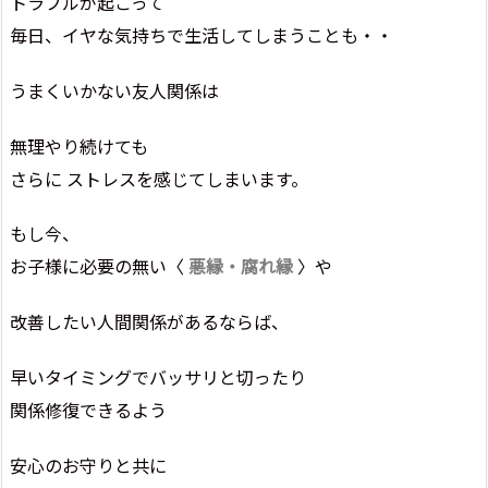
トラブルが起こって
毎日、イヤな気持ちで生活してしまうことも・・
うまくいかない友人関係は
無理やり続けても
さらに ストレスを感じてしまいます。
もし今、
お子様に必要の無い〈
悪縁・腐れ縁
〉や
改善したい人間関係があるならば、
早いタイミングでバッサリと切ったり
関係修復できるよう
安心のお守りと共に