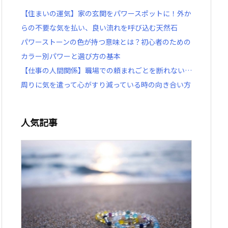
【住まいの運気】家の玄関をパワースポットに！外か
らの不要な気を払い、良い流れを呼び込む天然石
パワーストーンの色が持つ意味とは？初心者のための
カラー別パワーと選び方の基本
【仕事の人間関係】職場での頼まれごとを断れない…
周りに気を遣って心がすり減っている時の向き合い方
人気記事