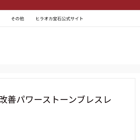
その他
ヒラオカ宝石公式サイト
運改善パワーストーンブレスレ