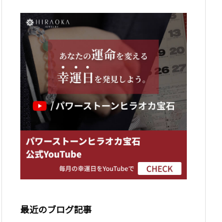
最近のブログ記事