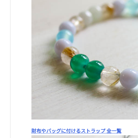
財布やバッグに付けるストラップ 全一覧