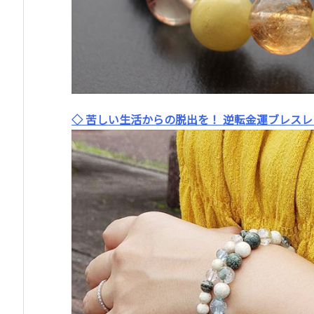
◇ 苦しい生活からの脱出を！ 逆転金運ブレスレ