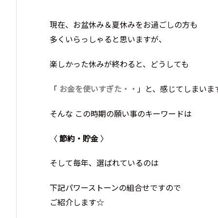
現在、お盆休み＆夏休みをお過ごしの方も
多くいらっしゃると思いますが、
楽しかった休みが終わると、どうしても
「
お金を使いすぎた・・
」と、感じてしまいます(
そんな この時期の願い事のキーワードは
〈
節約・貯金
〉
そして毎年、選ばれているのは
下記パワーストーンの組合せですので
ご紹介します☆