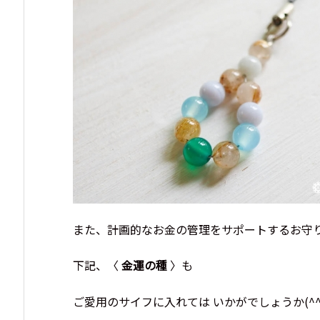
また、計画的なお金の管理をサポートするお守
下記、〈
金運の種
〉も
ご愛用のサイフに入れては いかがでしょうか(^^