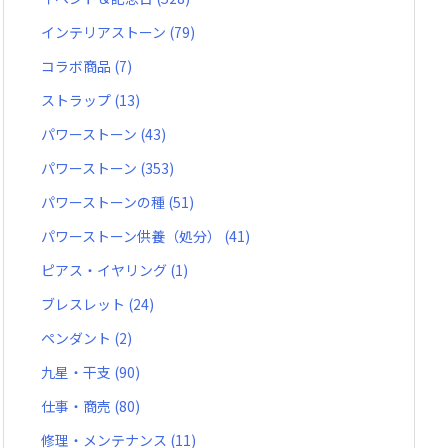
インテリアストーン
(79)
コラボ商品
(7)
ストラップ
(13)
パワーストーン
(43)
パワーストーン
(353)
パワーストーンの種
(51)
パワーストーン供養（処分）
(41)
ピアス・イヤリング
(1)
ブレスレット
(24)
ペンダント
(2)
九星・干支
(90)
仕事・商売
(80)
修理・メンテナンス
(11)