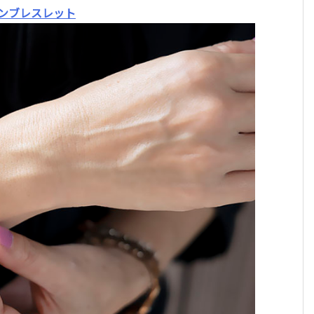
ーンブレスレット