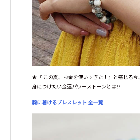
★『 この夏、お金を使いすぎた！』と感じる今
身につけたい金運パワーストーンとは!?
腕に着けるブレスレット 全一覧