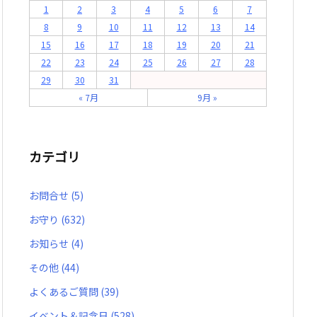
1
2
3
4
5
6
7
8
9
10
11
12
13
14
15
16
17
18
19
20
21
22
23
24
25
26
27
28
29
30
31
« 7月
9月 »
カテゴリ
お問合せ
(5)
お守り
(632)
お知らせ
(4)
その他
(44)
よくあるご質問
(39)
イベント＆記念日
(528)