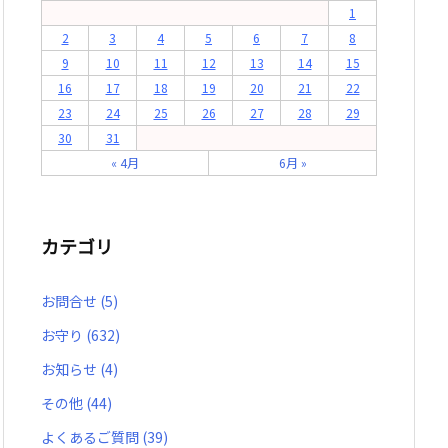
1
2
3
4
5
6
7
8
9
10
11
12
13
14
15
16
17
18
19
20
21
22
23
24
25
26
27
28
29
30
31
« 4月
6月 »
カテゴリ
お問合せ
(5)
お守り
(632)
お知らせ
(4)
その他
(44)
よくあるご質問
(39)