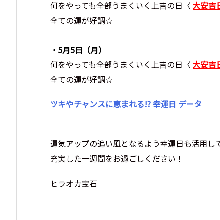
何をやっても全部うまくいく上吉の日〈
大安吉
全ての運が好調☆
・5月5日
（月）
何をやっても全部うまくいく上吉の日〈
大安吉
全ての運が好調☆
ツキやチャンスに恵まれる!? 幸運日 データ
運気アップの追い風となるよう幸運日も活用し
充実した一週間をお過ごしください！
ヒラオカ宝石