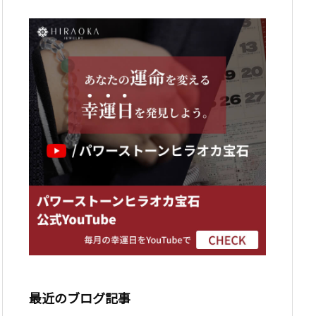
最近のブログ記事