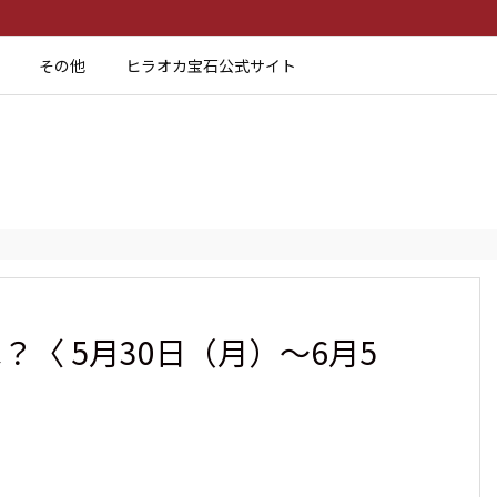
その他
ヒラオカ宝石公式サイト
？〈 5月30日（月）～6月5