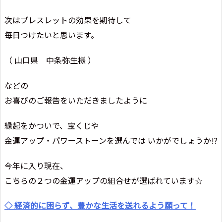
次はブレスレットの効果を期待して
毎日つけたいと思います。
（ 山口県 中条弥生様 ）
などの
お喜びのご報告をいただきましたように
縁起をかついで、宝くじや
金運アップ・パワーストーンを選んでは いかがでしょうか!?
今年に入り現在、
こちらの２つの金運アップの組合せが選ばれています☆
◇ 経済的に困らず、豊かな生活を送れるよう願って！