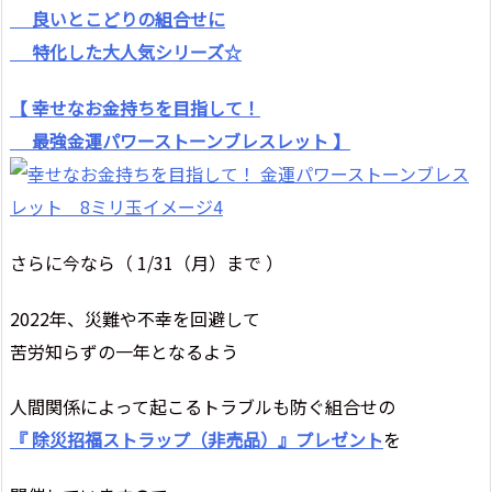
良いとこどりの組合せに
特化した大人気シリーズ☆
【 幸せなお金持ちを目指して！
最強金運パワーストーンブレスレット 】
さらに今なら（ 1/31（月）まで ）
2022年、災難や不幸を回避して
苦労知らずの一年となるよう
人間関係によって起こるトラブルも防ぐ組合せの
『 除災招福ストラップ（非売品）』プレゼント
を