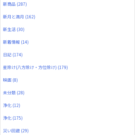
新商品
(287)
新月と満月
(162)
新生活
(30)
新着情報
(14)
日記
(174)
星除け(八方除け・方位除け)
(179)
映画
(8)
未分類
(28)
浄化
(12)
浄化
(175)
災い回避
(29)