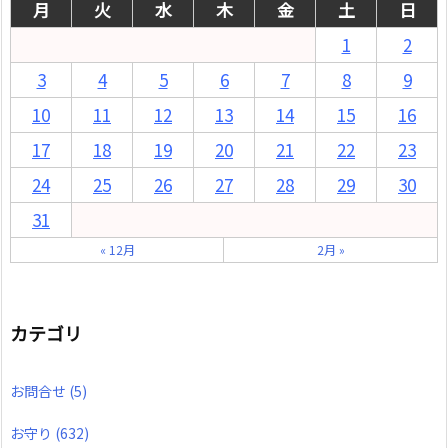
月
火
水
木
金
土
日
1
2
3
4
5
6
7
8
9
10
11
12
13
14
15
16
17
18
19
20
21
22
23
24
25
26
27
28
29
30
31
« 12月
2月 »
カテゴリ
お問合せ
(5)
お守り
(632)