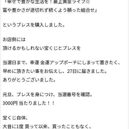
『幸せで豊かな生活を！最上黄金ライフ☆
富や豊かさが途切れず続くよう願った組合せ』
というブレスを購入しました。
お店側には
頂けるかもしれない宝くじとブレスを
当選日まで、幸運 金運アップポーチにしまって置きたく、
早めに頂きたい事をお伝えし、27日に届きました。
ありがとうございました。
元旦、ブレスを身につけ、当選番号を確認。
3000円 当たりました！！
宝くじ自体、
大昔に1度 買って以来、買ったこともなく、