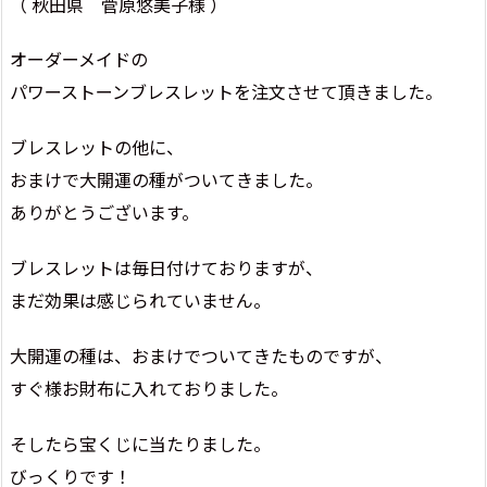
（ 秋田県 菅原悠美子様 ）
オーダーメイドの
パワーストーンブレスレットを注文させて頂きました。
ブレスレットの他に、
おまけで大開運の種がついてきました。
ありがとうございます。
ブレスレットは毎日付けておりますが、
まだ効果は感じられていません。
大開運の種は、おまけでついてきたものですが、
すぐ様お財布に入れておりました。
そしたら宝くじに当たりました。
びっくりです！