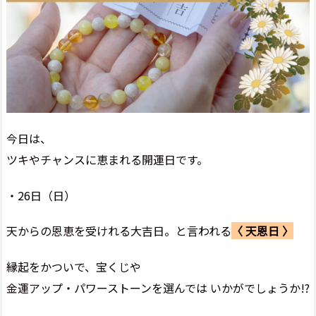
今日は、
ツキやチャンスに恵まれる開運日です。
・26日（日）
天からの恩恵を受けれる大吉日。と言われる
〈 天恩日 〉
縁起をかついで、宝くじや
金運アップ・パワーストーンを選んでは いかがでしょうか!?