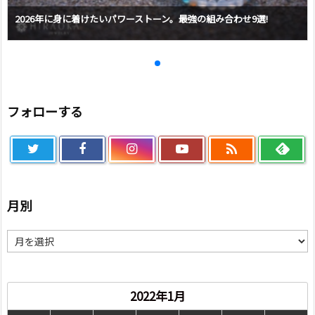
2026年に身に着けたいパワーストーン。最強の組み合わせ9選!
フォローする

月別
月
別
2022年1月