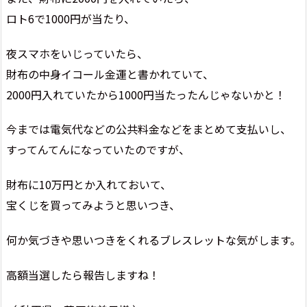
ロト6で1000円が当たり、
夜スマホをいじっていたら、
財布の中身イコール金運と書かれていて、
2000円入れていたから1000円当たったんじゃないかと！
今までは電気代などの公共料金などをまとめて支払いし、
すってんてんになっていたのですが、
財布に10万円とか入れておいて、
宝くじを買ってみようと思いつき、
何か気づきや思いつきをくれるブレスレットな気がします。
高額当選したら報告しますね！