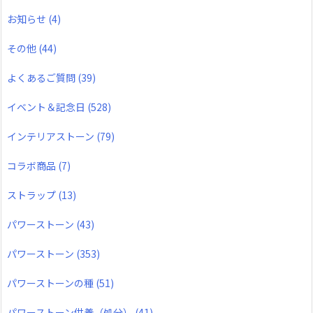
お知らせ
(4)
その他
(44)
よくあるご質問
(39)
イベント＆記念日
(528)
インテリアストーン
(79)
コラボ商品
(7)
ストラップ
(13)
パワーストーン
(43)
パワーストーン
(353)
パワーストーンの種
(51)
パワーストーン供養（処分）
(41)