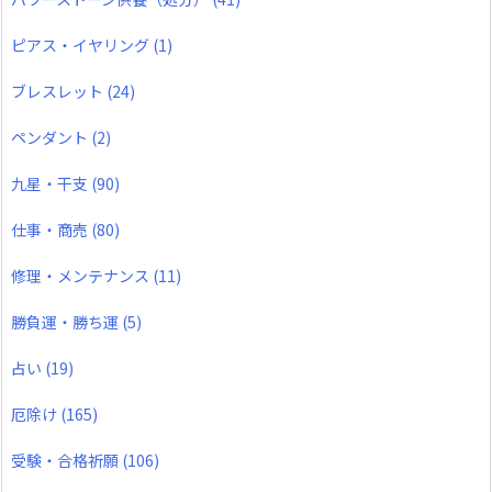
ピアス・イヤリング
(1)
ブレスレット
(24)
ペンダント
(2)
九星・干支
(90)
仕事・商売
(80)
修理・メンテナンス
(11)
勝負運・勝ち運
(5)
占い
(19)
厄除け
(165)
受験・合格祈願
(106)