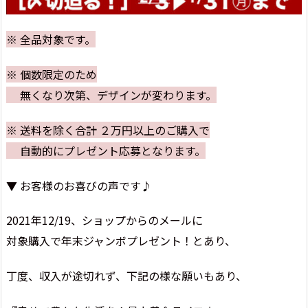
※ 全品対象です。
※ 個数限定のため
無くなり次第、デザインが変わります。
※ 送料を除く合計 ２万円以上のご購入で
自動的にプレゼント応募となります。
▼ お客様のお喜びの声です♪
2021年12/19、ショップからのメールに
対象購入で年末ジャンボプレゼント！とあり、
丁度、収入が途切れず、下記の様な願いもあり、