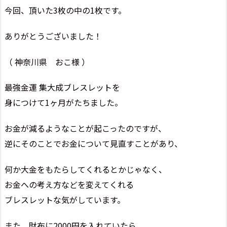
今回、頂いた3枚の中の1枚です。
ありがとうございました！
（ 神奈川県 おこ様 ）
最強金運 集大成ブレスレットを
身につけて1ヶ月がたちました。
お金が減るようなことが起こったのですが、
逆にそのことでお金について見直すことがあり、
何か大金をもたらしてくれるとかじゃなく、
お金への考え方などを変えてくれる
ブレスレットな気がしています。
また、財布に2000円を入れていたら、