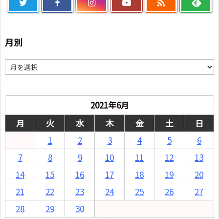

月別
月
別
2021年6月
月
火
水
木
金
土
日
1
2
3
4
5
6
7
8
9
10
11
12
13
14
15
16
17
18
19
20
21
22
23
24
25
26
27
28
29
30