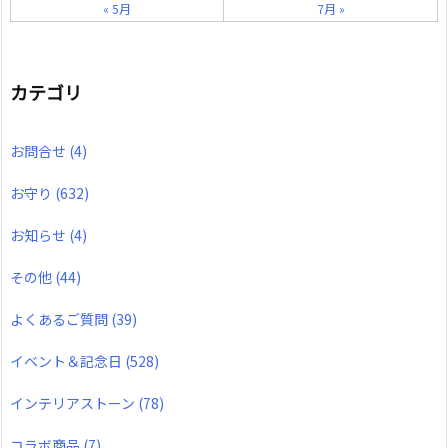
« 5月
7月 »
カテゴリ
お問合せ
(4)
お守り
(632)
お知らせ
(4)
その他
(44)
よくあるご質問
(39)
イベント＆記念日
(528)
インテリアストーン
(78)
コラボ商品
(7)