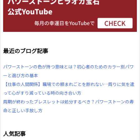
最近のブログ記事
パワーストーンの色が持つ意味とは？初心者のためのカラー別パワ
ーと選び方の基本
【仕事の人間関係】職場での頼まれごとを断れない…周りに気を遣
って心がすり減っている時の向き合い方
周期が終わったブレスレットは処分するべき？パワーストーンの寿
命と正しい手放し方
人気記事