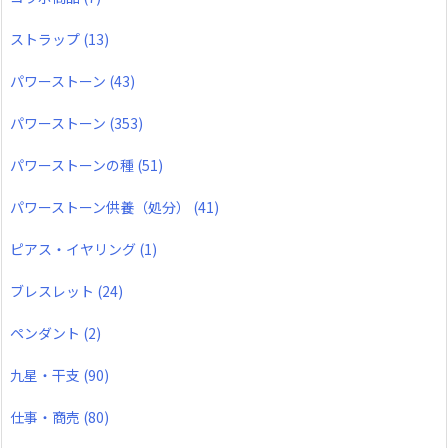
ストラップ
(13)
パワーストーン
(43)
パワーストーン
(353)
パワーストーンの種
(51)
パワーストーン供養（処分）
(41)
ピアス・イヤリング
(1)
ブレスレット
(24)
ペンダント
(2)
九星・干支
(90)
仕事・商売
(80)