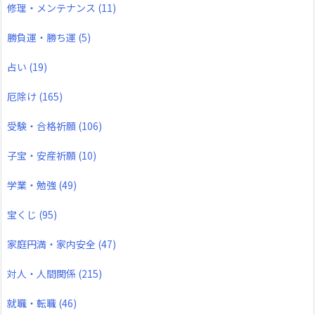
修理・メンテナンス
(11)
勝負運・勝ち運
(5)
占い
(19)
厄除け
(165)
受験・合格祈願
(106)
子宝・安産祈願
(10)
学業・勉強
(49)
宝くじ
(95)
家庭円満・家内安全
(47)
対人・人間関係
(215)
就職・転職
(46)