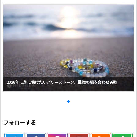
2026年に身に着けたいパワーストーン。最強の組み合わせ9選!
フォローする