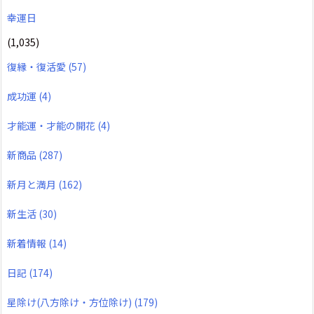
幸運日
(1,035)
復縁・復活愛
(57)
成功運
(4)
才能運・才能の開花
(4)
新商品
(287)
新月と満月
(162)
新生活
(30)
新着情報
(14)
日記
(174)
星除け(八方除け・方位除け)
(179)