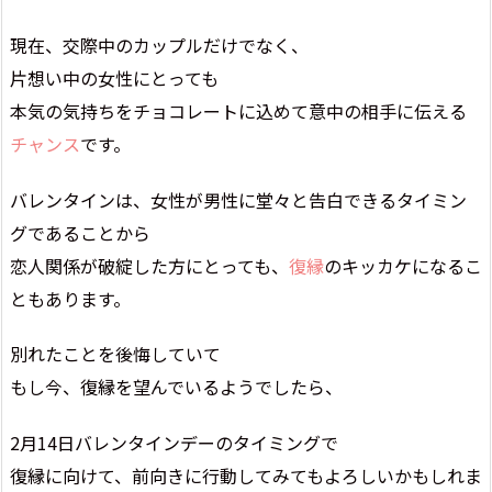
現在、交際中のカップルだけでなく、
片想い中の女性にとっても
本気の気持ちをチョコレートに込めて意中の相手に伝える
チャンス
です。
バレンタインは、女性が男性に堂々と告白できるタイミン
グであることから
恋人関係が破綻した方にとっても、
復縁
のキッカケになるこ
ともあります。
別れたことを後悔していて
もし今、復縁を望んでいるようでしたら、
2月14日バレンタインデーのタイミングで
復縁に向けて、前向きに行動してみてもよろしいかもしれま