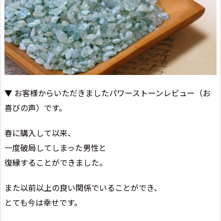
▼ お客様からいただきましたパワーストーンレビュー（お
喜びの声）です。
春に購入して以来、
一度破局してしまった男性と
復縁することができました。
また以前以上の良い関係でいることができ、
とても今は幸せです。