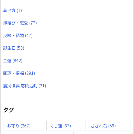
着け方
(1)
縁結び・恋愛
(77)
良縁・結婚
(47)
誕生石
(53)
金運
(842)
開運・招福
(291)
震災復興 応援活動
(21)
タグ
お守り
(267)
くじ運
(67)
さざれ石
(59)