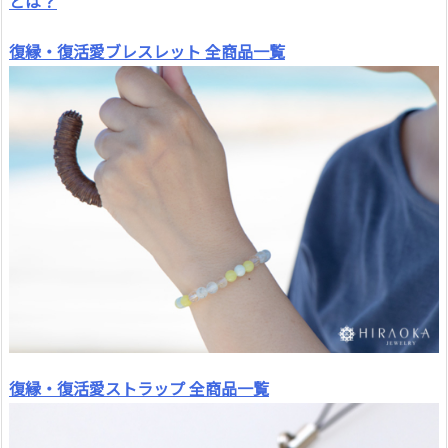
とは？
復縁・復活愛ブレスレット 全商品一覧
復縁・復活愛ストラップ 全商品一覧