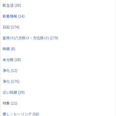
新生活
(30)
新着情報
(14)
日記
(174)
星除け(八方除け・方位除け)
(179)
映画
(8)
未分類
(28)
浄化
(12)
浄化
(175)
災い回避
(29)
特集
(11)
癒し・ヒーリング
(58)