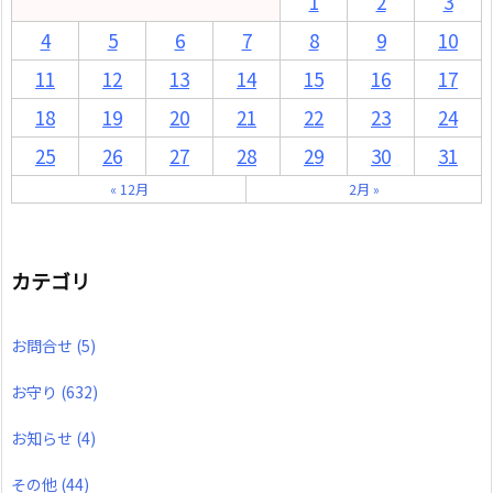
1
2
3
4
5
6
7
8
9
10
11
12
13
14
15
16
17
18
19
20
21
22
23
24
25
26
27
28
29
30
31
« 12月
2月 »
カテゴリ
お問合せ
(5)
お守り
(632)
お知らせ
(4)
その他
(44)