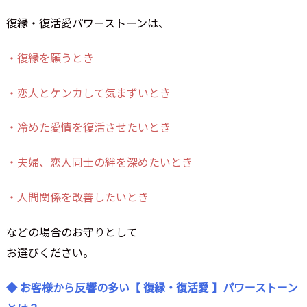
復縁・復活愛パワーストーンは、
・復縁を願うとき
・恋人とケンカして気まずいとき
・冷めた愛情を復活させたいとき
・夫婦、恋人同士の絆を深めたいとき
・人間関係を改善したいとき
などの場合のお守りとして
お選びください。
◆ お客様から反響の多い【 復縁・復活愛 】パワーストーン