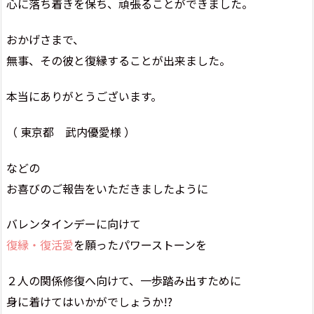
心に落ち着きを保ち、頑張ることができました。
おかげさまで、
無事、その彼と復縁することが出来ました。
本当にありがとうございます。
（ 東京都 武内優愛様 ）
などの
お喜びのご報告をいただきましたように
バレンタインデーに向けて
復縁・復活愛
を願ったパワーストーンを
２人の関係修復へ向けて、一歩踏み出すために
身に着けてはいかがでしょうか!?