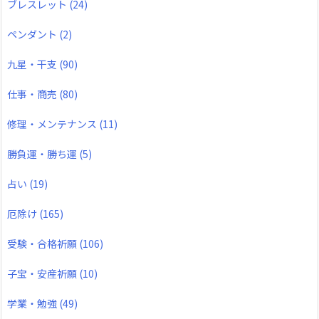
ブレスレット
(24)
ペンダント
(2)
九星・干支
(90)
仕事・商売
(80)
修理・メンテナンス
(11)
勝負運・勝ち運
(5)
占い
(19)
厄除け
(165)
受験・合格祈願
(106)
子宝・安産祈願
(10)
学業・勉強
(49)