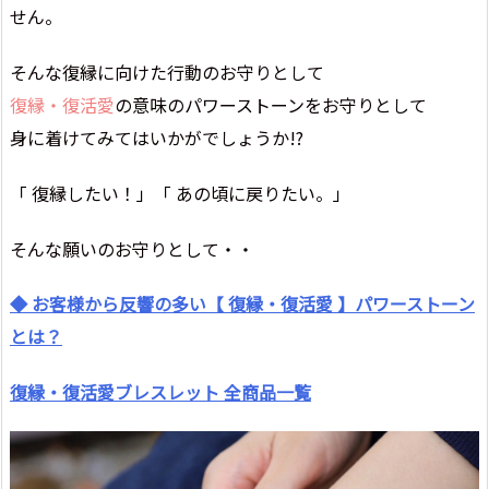
せん。
そんな復縁に向けた行動のお守りとして
復縁・復活愛
の意味のパワーストーンをお守りとして
身に着けてみてはいかがでしょうか!?
「 復縁したい！」「 あの頃に戻りたい。」
そんな願いのお守りとして・・
◆ お客様から反響の多い【 復縁・復活愛 】パワーストーン
とは？
復縁・復活愛ブレスレット 全商品一覧