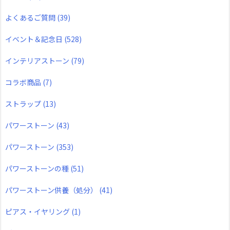
よくあるご質問
(39)
イベント＆記念日
(528)
インテリアストーン
(79)
コラボ商品
(7)
ストラップ
(13)
パワーストーン
(43)
パワーストーン
(353)
パワーストーンの種
(51)
パワーストーン供養（処分）
(41)
ピアス・イヤリング
(1)