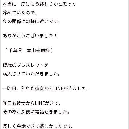
本当に一度はもう終わりかと思って
諦めていたので、
今の関係は奇跡に近いです。
ありがとうございました！
（ 千葉県 本山幸恵様 ）
復縁のブレスレットを
購入させていただきました。
一昨日、別れた彼女からLINEがきました。
昨日も彼女からLINEがきて、
そのあと深夜に電話もきました。
楽しく会話できて嬉しかったです。