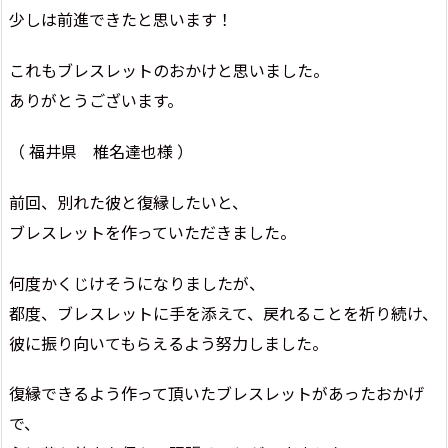
少しは前進できたと思います！
これもブレスレットのおかけと思いました。
ありがとうございます。
（ 福井県 椎名達也様 ）
前回、別れた彼と復縁したいと、
ブレスレットを作っていただきました。
何度かくじけそうになりましたが、
都度、ブレスレットに手を添えて、戻れることを祈り続け、
彼に振り向いてもらえるよう努力しました。
復縁できるよう作って頂いたブレスレットがあったおかげ
で、