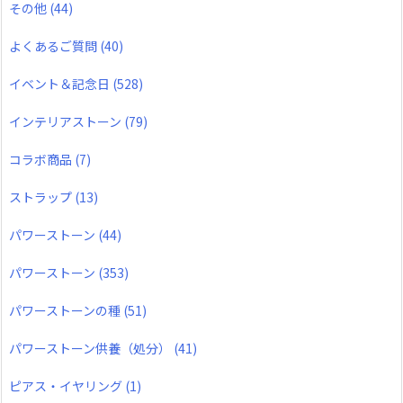
その他
(44)
よくあるご質問
(40)
イベント＆記念日
(528)
インテリアストーン
(79)
コラボ商品
(7)
ストラップ
(13)
パワーストーン
(44)
パワーストーン
(353)
パワーストーンの種
(51)
パワーストーン供養（処分）
(41)
ピアス・イヤリング
(1)