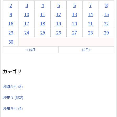
2
3
4
5
6
7
8
9
10
11
12
13
14
15
16
17
18
19
20
21
22
23
24
25
26
27
28
29
30
« 10月
12月 »
カテゴリ
お問合せ
(5)
お守り
(632)
お知らせ
(4)