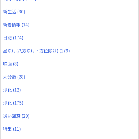
新生活
(30)
新着情報
(14)
日記
(174)
星除け(八方除け・方位除け)
(179)
映画
(8)
未分類
(28)
浄化
(12)
浄化
(175)
災い回避
(29)
特集
(11)