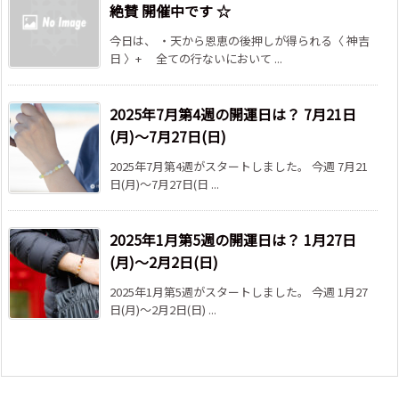
絶賛 開催中です ☆
今日は、 ・天から恩恵の後押しが得られる〈 神吉
日 〉+ 全ての行ないにおいて ...
2025年7月第4週の開運日は？ 7月21日
(月)～7月27日(日)
2025年7月第4週がスタートしました。 今週 7月21
日(月)～7月27日(日 ...
2025年1月第5週の開運日は？ 1月27日
(月)～2月2日(日)
2025年1月第5週がスタートしました。 今週 1月27
日(月)～2月2日(日) ...