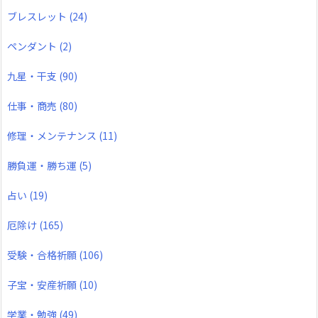
ブレスレット
(24)
ペンダント
(2)
九星・干支
(90)
仕事・商売
(80)
修理・メンテナンス
(11)
勝負運・勝ち運
(5)
占い
(19)
厄除け
(165)
受験・合格祈願
(106)
子宝・安産祈願
(10)
学業・勉強
(49)