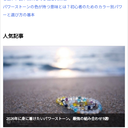
パワーストーンの色が持つ意味とは？初心者のためのカラー別パワ
ーと選び方の基本
人気記事
2026年に身に着けたいパワーストーン。最強の組み合わせ9選!