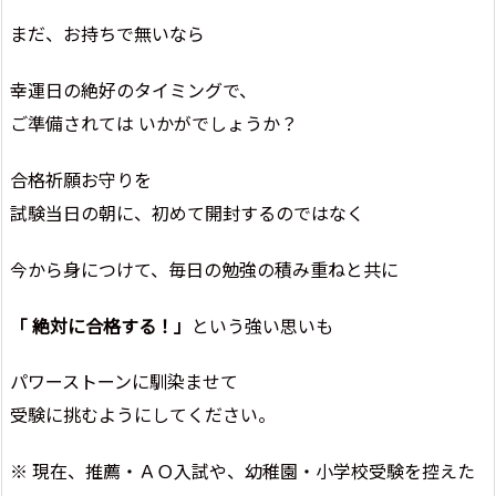
まだ、お持ちで無いなら
幸運日の絶好のタイミングで、
ご準備されては いかがでしょうか？
合格祈願お守りを
試験当日の朝に、初めて開封するのではなく
今から身につけて、毎日の勉強の積み重ねと共に
「 絶対に合格する！」
という強い思いも
パワーストーンに馴染ませて
受験に挑むようにしてください。
※ 現在、推薦・ＡＯ入試や、幼稚園・小学校受験を控えた