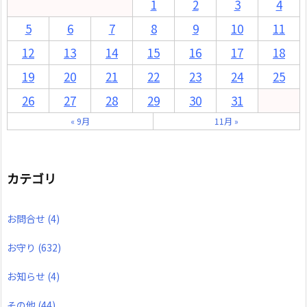
1
2
3
4
5
6
7
8
9
10
11
12
13
14
15
16
17
18
19
20
21
22
23
24
25
26
27
28
29
30
31
« 9月
11月 »
カテゴリ
お問合せ
(4)
お守り
(632)
お知らせ
(4)
その他
(44)