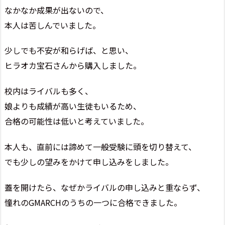
なかなか成果が出ないので、
本人は苦しんでいました。
少しでも不安が和らげば、と思い、
ヒラオカ宝石さんから購入しました。
校内はライバルも多く、
娘よりも成績が高い生徒もいるため、
合格の可能性は低いと考えていました。
本人も、直前には諦めて一般受験に頭を切り替えて、
でも少しの望みをかけて申し込みをしました。
蓋を開けたら、なぜかライバルの申し込みと重ならず、
憧れのGMARCHのうちの一つに合格できました。