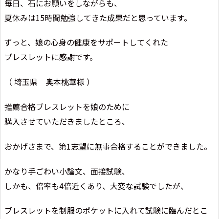
毎日、石にお願いをしながらも、
夏休みは15時間勉強してきた成果だと思っています。
ずっと、娘の心身の健康をサポートしてくれた
ブレスレットに感謝です。
（ 埼玉県 奥本桃華様 ）
推薦合格ブレスレットを娘のために
購入させていただきましたところ、
おかげさまで、第1志望に無事合格することができました。
かなり手ごわい小論文、面接試験、
しかも、倍率も4倍近くあり、大変な試験でしたが、
ブレスレットを制服のポケットに入れて試験に臨んだとこ