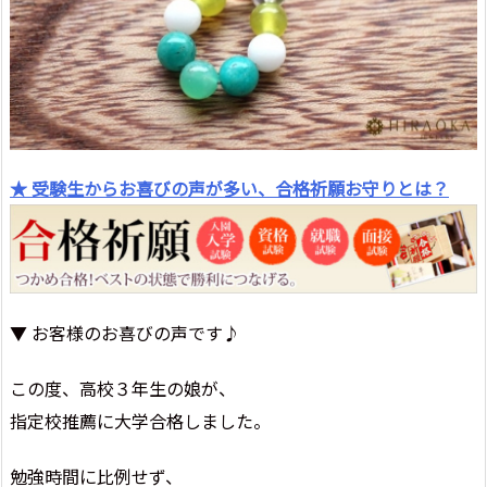
★ 受験生からお喜びの声が多い、合格祈願お守りとは？
▼ お客様のお喜びの声です♪
この度、高校３年生の娘が、
指定校推薦に大学合格しました。
勉強時間に比例せず、