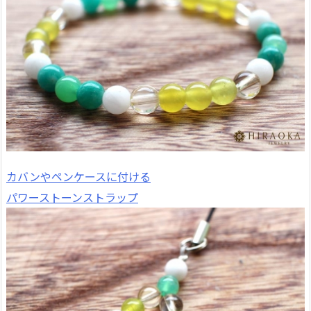
カバンやペンケースに付ける
パワーストーンストラップ