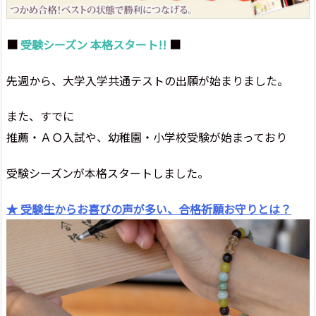
■
受験シーズン 本格スタート!!
■
先週から、大学入学共通テストの出願が始まりました。
また、すでに
推薦・ＡＯ入試や、幼稚園・小学校受験が始まっており
受験シーズンが本格スタートしました。
★ 受験生からお喜びの声が多い、合格祈願お守りとは？