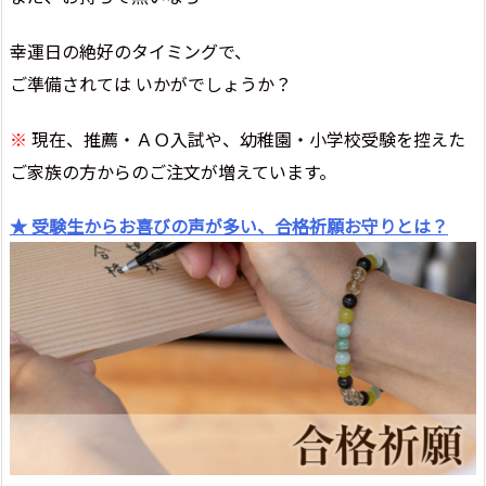
幸運日の絶好のタイミングで、
ご準備されては いかがでしょうか？
※
現在、推薦・ＡＯ入試や、幼稚園・小学校受験を控えた
ご家族の方からのご注文が増えています。
★ 受験生からお喜びの声が多い、合格祈願お守りとは？