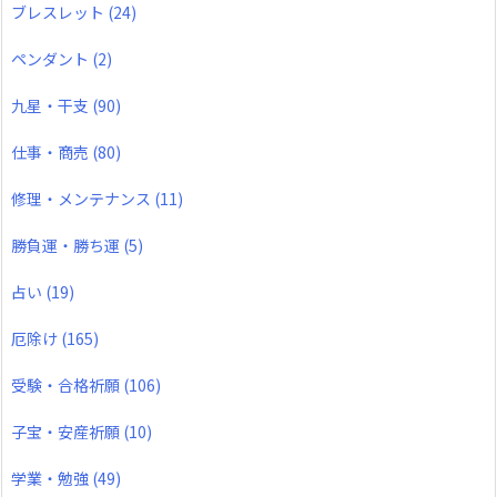
ブレスレット
(24)
ペンダント
(2)
九星・干支
(90)
仕事・商売
(80)
修理・メンテナンス
(11)
勝負運・勝ち運
(5)
占い
(19)
厄除け
(165)
受験・合格祈願
(106)
子宝・安産祈願
(10)
学業・勉強
(49)