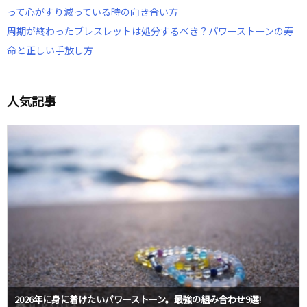
って心がすり減っている時の向き合い方
周期が終わったブレスレットは処分するべき？パワーストーンの寿
命と正しい手放し方
人気記事
2026年に身に着けたいパワーストーン。最強の組み合わせ9選!