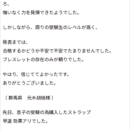
ろ、
悔いなく力を発揮できたようでした。
しかしながら、周りの受験生のレベルが高く、
発表までは、
合格するかどうか不安で不安でたまりませんでした。
ブレスレットの存在のみが頼りでした。
やはり、信じててよかったです。
ありがとうございました。
（ 群馬県 元木胡桃様 ）
先日、息子の受験の為購入したストラップ
早速 効果アリでした。