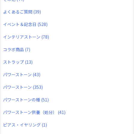
よくあるご質問
(39)
イベント＆記念日
(528)
インテリアストーン
(78)
コラボ商品
(7)
ストラップ
(13)
パワーストーン
(43)
パワーストーン
(353)
パワーストーンの種
(51)
パワーストーン供養（処分）
(41)
ピアス・イヤリング
(1)