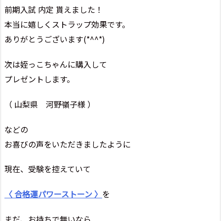
前期入試 内定 貰えました！
本当に嬉しくストラップ効果です。
ありがとうございます(*^^*)
次は姪っこちゃんに購入して
プレゼントします。
（ 山梨県 河野嶺子様 ）
などの
お喜びの声をいただきましたように
現在、受験を控えていて
〈 合格運パワーストーン 〉
を
まだ、お持ちで無いなら