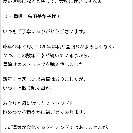
良い運勢になると願って、大切に使いますね★
（ 三重県 島田美菜子様 ）
いつもご丁寧にありがとうございます。
昨年今年と母、2020年は私と星回りがよろしくなく、
かつ、この数年不幸が続いている事から、
星除けのストラップを購入致しました。
新年早々悲しい出来事はありましたが、
いつもは取り乱す母が、
お守りと母に渡したストラップを
眺めつつ心穏やかに過ごせております。
まだ運気が変化するタイミングではありませんが、