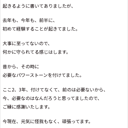
起きるように書いてありましたが、
去年も、今年も、前半に、
初めて経験することが起きてました。
大事に至ってないので、
何かに守られてる感じはします。
昔から、その時に
必要なパワーストーンを付けてました。
ここ2、3年、付けてなくて、前のは必要ないから、
今、必要なのはなんだろうと思ってましたので、
ご縁に感謝いたします。
今現在、元気に怪我もなく、頑張ってます。