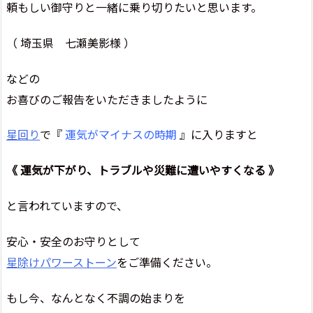
頼もしい御守りと一緒に乗り切りたいと思います。
（ 埼玉県 七瀬美影様 ）
などの
お喜びのご報告をいただきましたように
星回り
で『
運気がマイナスの時期
』に入りますと
《 運気が下がり、トラブルや災難に遭いやすくなる 》
と言われていますので、
安心・安全のお守りとして
星除けパワーストーン
をご準備ください。
もし今、なんとなく不調の始まりを