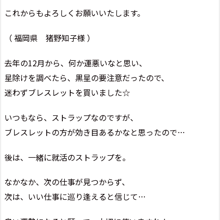
これからもよろしくお願いいたします。
（ 福岡県 猪野知子様 ）
去年の12月から、何か運悪いなと思い、
星除けを調べたら、黒星の要注意だったので、
迷わずブレスレットを買いました☆
いつもなら、ストラップなのですが、
ブレスレットの方が効き目あるかなと思ったので…
後は、一緒に就活のストラップを。
なかなか、次の仕事が見つからず、
次は、いい仕事に巡り逢えると信じて…