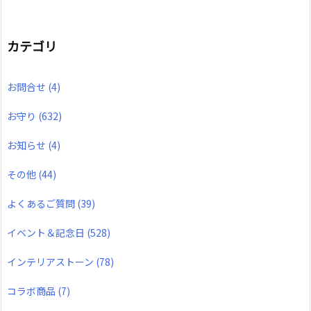
カテゴリ
お問合せ
(4)
お守り
(632)
お知らせ
(4)
その他
(44)
よくあるご質問
(39)
イベント＆記念日
(528)
インテリアストーン
(78)
コラボ商品
(7)