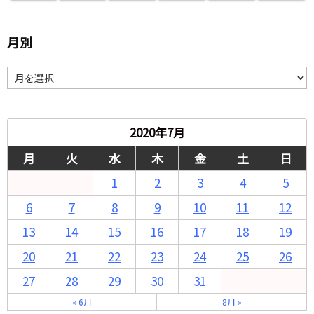
月別
月
別
2020年7月
月
火
水
木
金
土
日
1
2
3
4
5
6
7
8
9
10
11
12
13
14
15
16
17
18
19
20
21
22
23
24
25
26
27
28
29
30
31
« 6月
8月 »