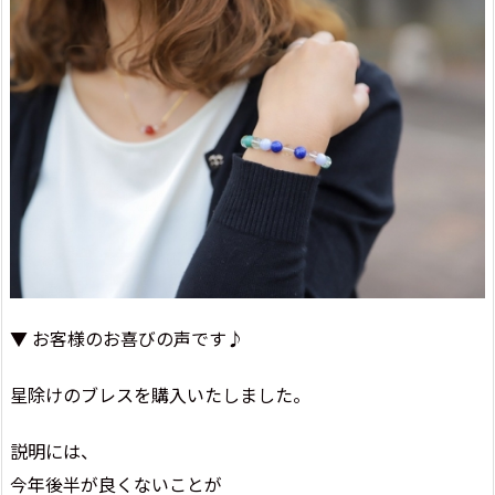
▼ お客様のお喜びの声です♪
星除けのブレスを購入いたしました。
説明には、
今年後半が良くないことが