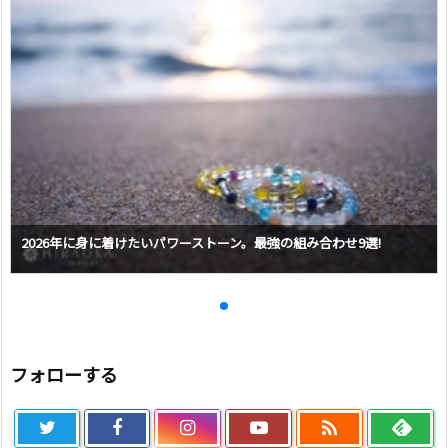
2026年に身に着けたいパワーストーン。最強の組み合わせ9選!
フォローする
