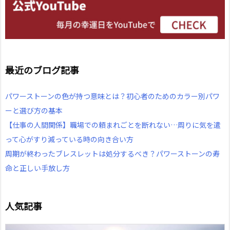
最近のブログ記事
パワーストーンの色が持つ意味とは？初心者のためのカラー別パワ
ーと選び方の基本
【仕事の人間関係】職場での頼まれごとを断れない…周りに気を遣
って心がすり減っている時の向き合い方
周期が終わったブレスレットは処分するべき？パワーストーンの寿
命と正しい手放し方
人気記事