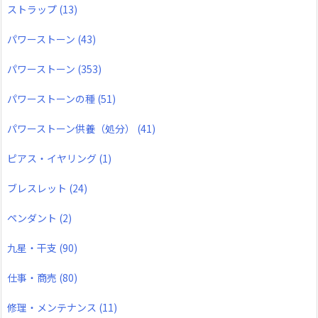
ストラップ
(13)
パワーストーン
(43)
パワーストーン
(353)
パワーストーンの種
(51)
パワーストーン供養（処分）
(41)
ピアス・イヤリング
(1)
ブレスレット
(24)
ペンダント
(2)
九星・干支
(90)
仕事・商売
(80)
修理・メンテナンス
(11)