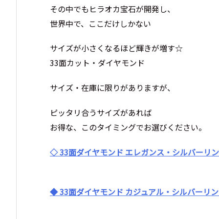
その中でもヒラオカ宝石が開発し、
世界中で、ここだけしかない
サイズが小さくなるほど輝きが増す☆
33面カット・ダイヤモンド
サイズ・在庫に限りがありますが、
ピッタリ合うサイズがあれば
お得な、このタイミングでお選びください。
◇ 33面ダイヤモンド エレガンス・シルバーリン
◆ 33面ダイヤモンド カジュアル・シルバーリン