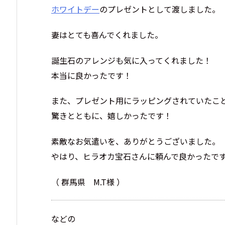
ホワイトデー
のプレゼントとして渡しました。
妻はとても喜んでくれました。
誕生石のアレンジも気に入ってくれました！
本当に良かったです！
また、プレゼント用にラッピングされていたこ
驚きとともに、嬉しかったです！
素敵なお気遣いを、ありがとうございました。
やはり、ヒラオカ宝石さんに頼んで良かったで
（ 群馬県 M.T様 ）
などの