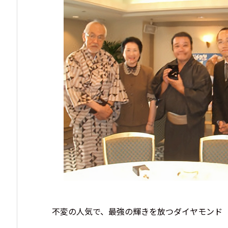
不変の人気で、最強の輝きを放つダイヤモンド