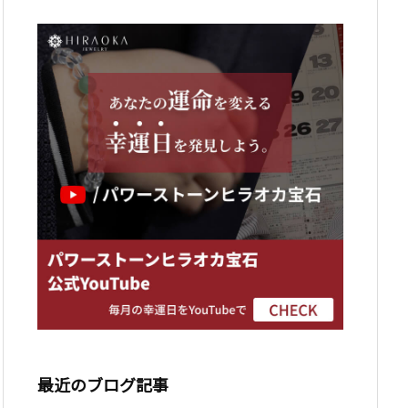
最近のブログ記事