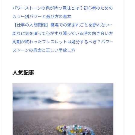
パワーストーンの色が持つ意味とは？初心者のための
カラー別パワーと選び方の基本
【仕事の人間関係】職場での頼まれごとを断れない…
周りに気を遣って心がすり減っている時の向き合い方
周期が終わったブレスレットは処分するべき？パワー
ストーンの寿命と正しい手放し方
人気記事