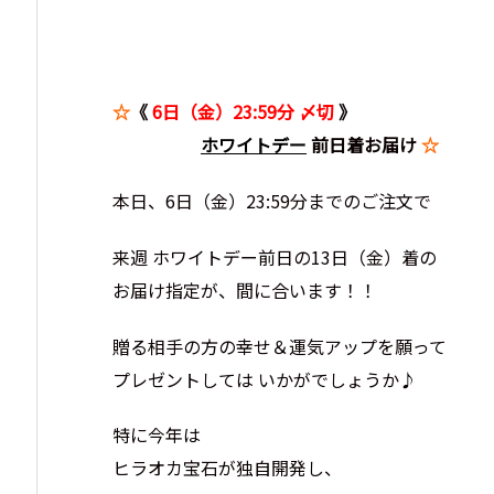
☆
《
6日（金）23:59分 〆切
》
ホワイトデー
前日着お届け
☆
本日、6日（金）23:59分までのご注文で
来週 ホワイトデー前日の13日（金）着の
お届け指定が、間に合います！！
贈る相手の方の幸せ＆運気アップを願って
プレゼントしては いかがでしょうか♪
特に今年は
ヒラオカ宝石が独自開発し、