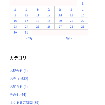
1
2
3
4
5
6
7
8
9
10
11
12
13
14
15
16
17
18
19
20
21
22
23
24
25
26
27
28
29
30
31
« 2月
4月 »
カテゴリ
お問合せ
(4)
お守り
(632)
お知らせ
(4)
その他
(44)
よくあるご質問
(39)