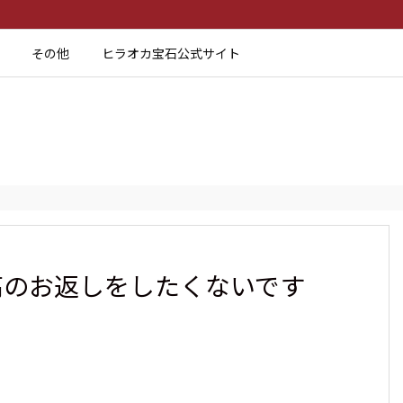
その他
ヒラオカ宝石公式サイト
高のお返しをしたくないです