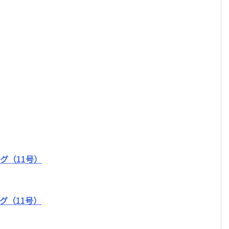
グ（11号）
グ（11号）