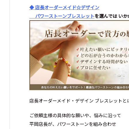
◆ 店長オーダーメイド☆デザイン
パワーストーンブレスレット
を選んでは い
店長オーダーメイド・デザイン ブレスレットと
ご依頼主様の具体的な願いや、悩みに沿って
平岡店長が、パワーストーンを組み合わせ