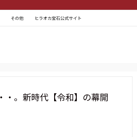
その他
ヒラオカ宝石公式サイト
・・。新時代【令和】の幕開