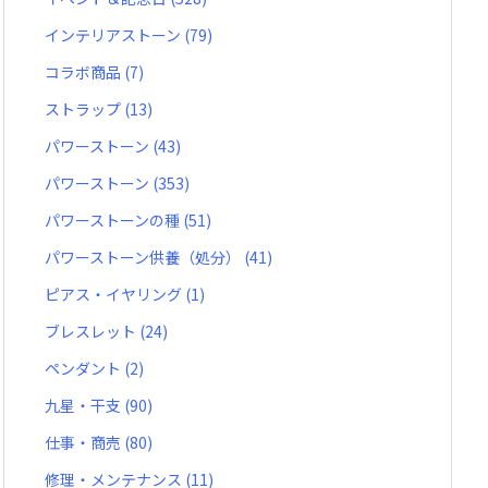
インテリアストーン
(79)
コラボ商品
(7)
ストラップ
(13)
パワーストーン
(43)
パワーストーン
(353)
パワーストーンの種
(51)
パワーストーン供養（処分）
(41)
ピアス・イヤリング
(1)
ブレスレット
(24)
ペンダント
(2)
九星・干支
(90)
仕事・商売
(80)
修理・メンテナンス
(11)