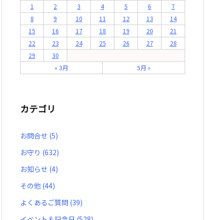
1
2
3
4
5
6
7
8
9
10
11
12
13
14
15
16
17
18
19
20
21
22
23
24
25
26
27
28
29
30
« 3月
5月 »
カテゴリ
お問合せ
(5)
お守り
(632)
お知らせ
(4)
その他
(44)
よくあるご質問
(39)
イベント＆記念日
(528)