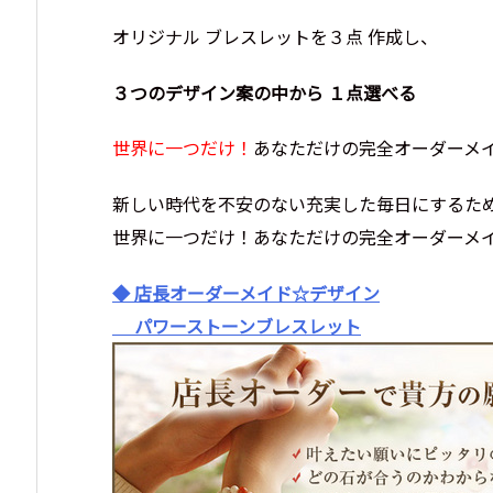
オリジナル ブレスレットを３点 作成し、
３つのデザイン案の中から １点選べる
世界に一つだけ！
あなただけの完全オーダーメ
新しい時代を不安のない充実した毎日にするた
世界に一つだけ！あなただけの完全オーダーメ
◆ 店長オーダーメイド☆デザイン
パワーストーンブレスレット