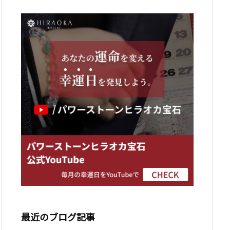
最近のブログ記事