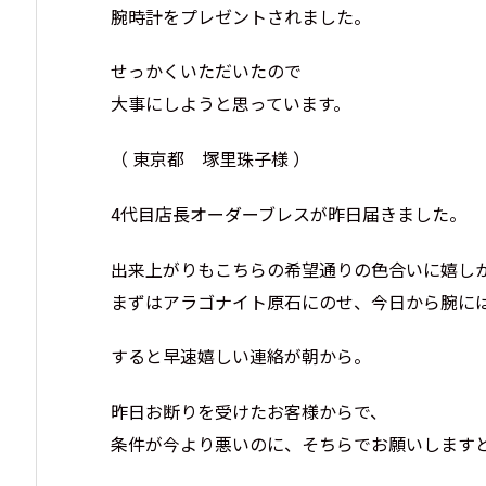
腕時計をプレゼントされました。
せっかくいただいたので
大事にしようと思っています。
（ 東京都 塚里珠子様 ）
4代目店長オーダーブレスが昨日届きました。
出来上がりもこちらの希望通りの色合いに嬉し
まずはアラゴナイト原石にのせ、今日から腕に
すると早速嬉しい連絡が朝から。
昨日お断りを受けたお客様からで、
条件が今より悪いのに、そちらでお願いします