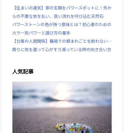
【住まいの運気】家の玄関をパワースポットに！外か
らの不要な気を払い、良い流れを呼び込む天然石
パワーストーンの色が持つ意味とは？初心者のための
カラー別パワーと選び方の基本
【仕事の人間関係】職場での頼まれごとを断れない…
周りに気を遣って心がすり減っている時の向き合い方
人気記事