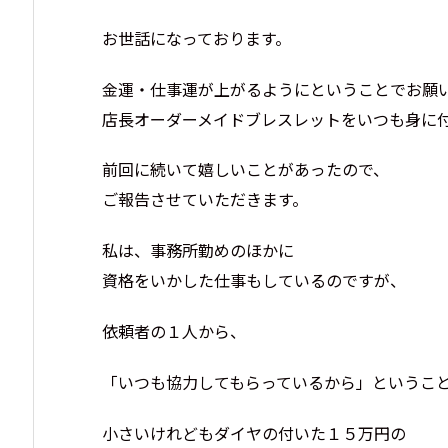
お世話になっております。
金運・仕事運が上がるようにということでお願
店長オーダーメイドブレスレットをいつも身に
前回に続いて嬉しいことがあったので、
ご報告させていただきます。
私は、事務所勤めのほかに
資格をいかした仕事もしているのですが、
依頼者の１人から、
「いつも協力してもらっているから」というこ
小さいけれどもダイヤの付いた１５万円の