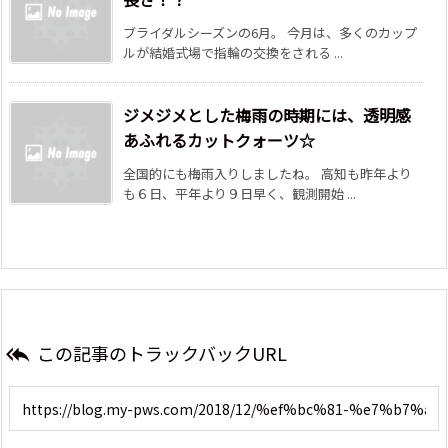
ブライダルシーズンの6月。 今月は、多くのカップ
ルが結婚式場で指輪の交換をされる ...
ジメジメとした梅雨の時期には、透明感
あふれるカットクォーツ☆
全国的にも梅雨入りしましたね。 高知も昨年より
も６日、平年より９日早く、観測開始 ...
この記事のトラックバックURL
