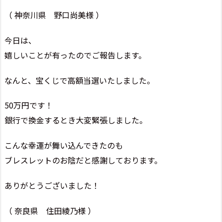
（ 神奈川県 野口尚美様 ）
今日は、
嬉しいことが有ったのでご報告します。
なんと、宝くじで高額当選いたしました。
50万円です！
銀行で換金するとき大変緊張しました。
こんな幸運が舞い込んできたのも
ブレスレットのお陰だと感謝しております。
ありがとうございました！
（ 奈良県 住田綾乃様 ）