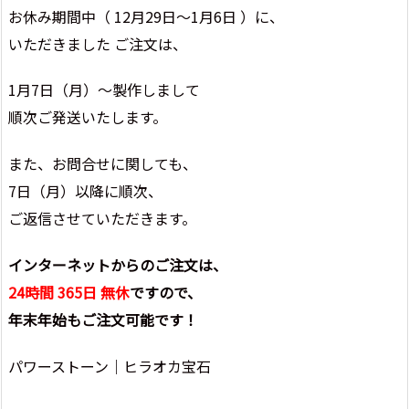
お休み期間中（ 12月29日～1月6日 ）に、
いただきました ご注文は、
1月7日（月）～製作しまして
順次ご発送いたします。
また、お問合せに関しても、
7日（月）以降に順次、
ご返信させていただきます。
インターネットからのご注文は、
24時間 365日 無休
ですので、
年末年始もご注文可能です！
パワーストーン｜ヒラオカ宝石