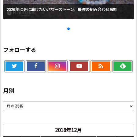
2026年に身に着けたいパワーストーン。最強の組み合わせ9選!
フォローする

月別
月
別
2018年12月