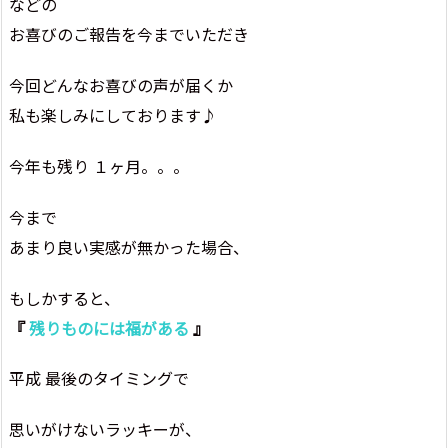
などの
お喜びのご報告を今までいただき
今回どんなお喜びの声が届くか
私も楽しみにしております♪
今年も残り １ヶ月。。。
今まで
あまり良い実感が無かった場合、
もしかすると、
『
残りものには福がある
』
平成 最後のタイミングで
思いがけないラッキーが、