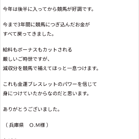
今年は後半に入ってから競馬が好調です。
今まで3年間に競馬につぎ込んだお金が
すべて戻ってきました。
給料もボーナスもカットされる
厳しいご時世ですが、
減収分を競馬で補えてほっと一息つけます。
これも金運ブレスレットのパワーを信じて
身につけていたからなのだと思います。
ありがとうございました。
（ 兵庫県 Ｏ.Ｍ様 ）