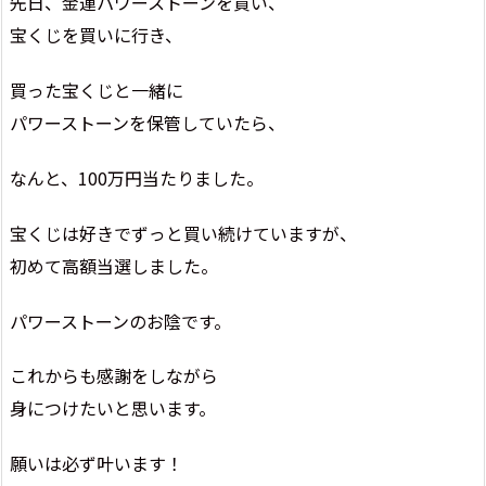
先日、金運パワーストーンを買い、
宝くじを買いに行き、
買った宝くじと一緒に
パワーストーンを保管していたら、
なんと、100万円当たりました。
宝くじは好きでずっと買い続けていますが、
初めて高額当選しました。
パワーストーンのお陰です。
これからも感謝をしながら
身につけたいと思います。
願いは必ず叶います！