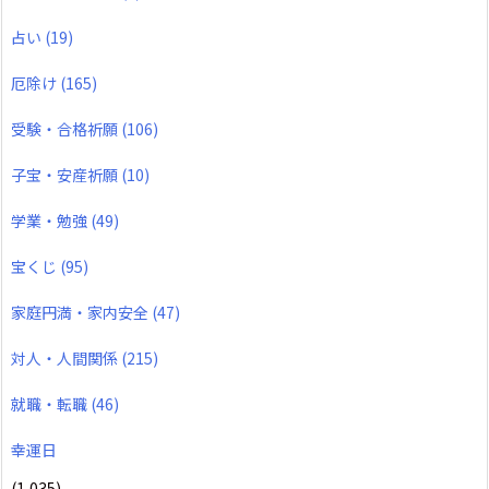
占い
(19)
厄除け
(165)
受験・合格祈願
(106)
子宝・安産祈願
(10)
学業・勉強
(49)
宝くじ
(95)
家庭円満・家内安全
(47)
対人・人間関係
(215)
就職・転職
(46)
幸運日
(1,035)