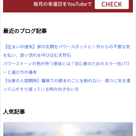
最近のブログ記事
【住まいの運気】家の玄関をパワースポットに！外からの不要な気
を払い、良い流れを呼び込む天然石
パワーストーンの色が持つ意味とは？初心者のためのカラー別パワ
ーと選び方の基本
【仕事の人間関係】職場での頼まれごとを断れない…周りに気を遣
って心がすり減っている時の向き合い方
人気記事