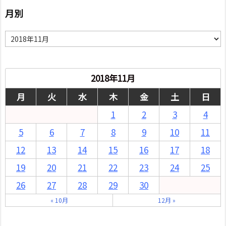
月別
月
別
2018年11月
月
火
水
木
金
土
日
1
2
3
4
5
6
7
8
9
10
11
12
13
14
15
16
17
18
19
20
21
22
23
24
25
26
27
28
29
30
« 10月
12月 »