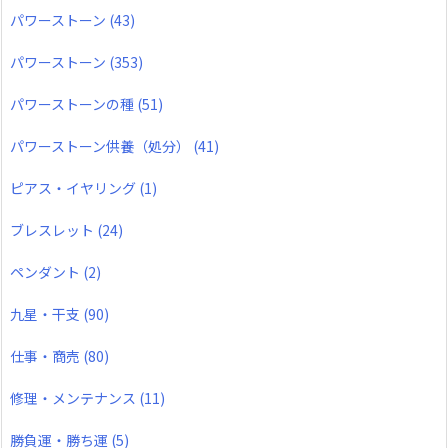
パワーストーン
(43)
パワーストーン
(353)
パワーストーンの種
(51)
パワーストーン供養（処分）
(41)
ピアス・イヤリング
(1)
ブレスレット
(24)
ペンダント
(2)
九星・干支
(90)
仕事・商売
(80)
修理・メンテナンス
(11)
勝負運・勝ち運
(5)