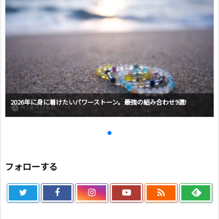
2026年に身に着けたいパワーストーン。最強の組み合わせ9選!
フォローする
