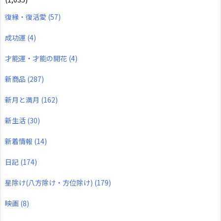
復縁・復活愛
(57)
成功運
(4)
才能運・才能の開花
(4)
新商品
(287)
新月と満月
(162)
新生活
(30)
新着情報
(14)
日記
(174)
星除け(八方除け・方位除け)
(179)
映画
(8)