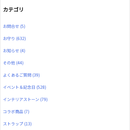
カテゴリ
お問合せ
(5)
お守り
(632)
お知らせ
(4)
その他
(44)
よくあるご質問
(39)
イベント＆記念日
(528)
インテリアストーン
(79)
コラボ商品
(7)
ストラップ
(13)