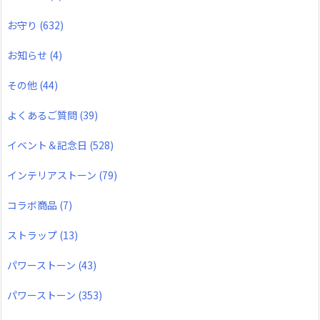
お守り
(632)
お知らせ
(4)
その他
(44)
よくあるご質問
(39)
イベント＆記念日
(528)
インテリアストーン
(79)
コラボ商品
(7)
ストラップ
(13)
パワーストーン
(43)
パワーストーン
(353)