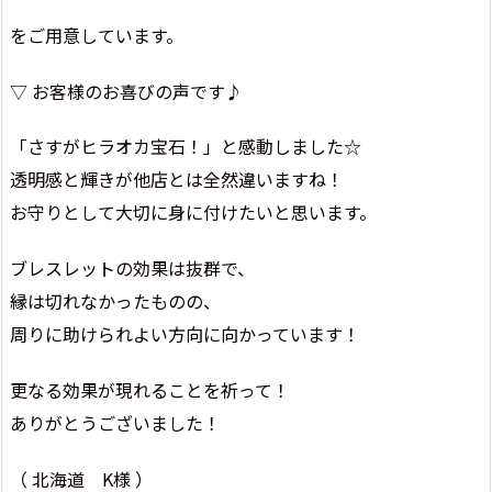
をご用意しています。
▽ お客様のお喜びの声です♪
「さすがヒラオカ宝石！」と感動しました☆
透明感と輝きが他店とは全然違いますね！
お守りとして大切に身に付けたいと思います。
ブレスレットの効果は抜群で、
縁は切れなかったものの、
周りに助けられよい方向に向かっています！
更なる効果が現れることを祈って！
ありがとうございました！
（ 北海道 K様 ）