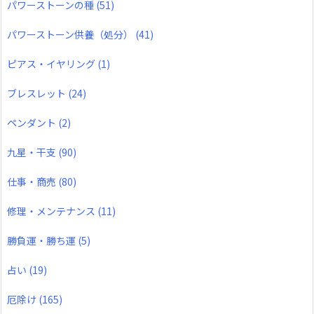
パワーストーンの種
(51)
パワーストーン供養（処分）
(41)
ピアス・イヤリング
(1)
ブレスレット
(24)
ペンダント
(2)
九星・干支
(90)
仕事・商売
(80)
修理・メンテナンス
(11)
勝負運・勝ち運
(5)
占い
(19)
厄除け
(165)