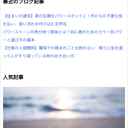
最近のブログ記事
【住まいの運気】家の玄関をパワースポットに！外からの不要な気
を払い、良い流れを呼び込む天然石
パワーストーンの色が持つ意味とは？初心者のためのカラー別パワ
ーと選び方の基本
【仕事の人間関係】職場での頼まれごとを断れない…周りに気を遣
って心がすり減っている時の向き合い方
人気記事