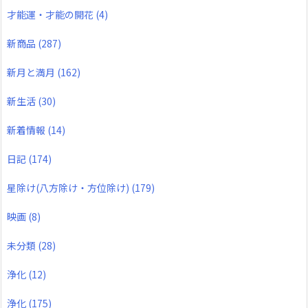
才能運・才能の開花
(4)
新商品
(287)
新月と満月
(162)
新生活
(30)
新着情報
(14)
日記
(174)
星除け(八方除け・方位除け)
(179)
映画
(8)
未分類
(28)
浄化
(12)
浄化
(175)