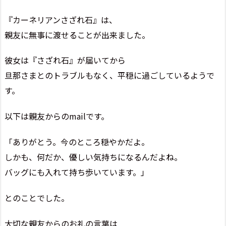
『カーネリアンさざれ石』は、
親友に無事に渡せることが出来ました。
彼女は『さざれ石』が届いてから
旦那さまとのトラブルもなく、平穏に過ごしているようで
す。
以下は親友からのmailです。
「ありがとう。今のところ穏やかだよ。
しかも、何だか、優しい気持ちになるんだよね。
バッグにも入れて持ち歩いています。」
とのことでした。
大切な親友からのお礼の言葉は