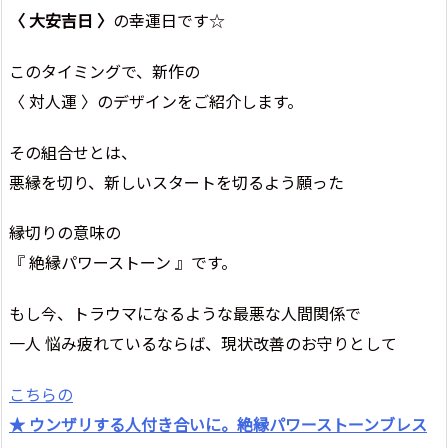
〈 大安吉日 〉
の幸運日です☆
このタイミングで、新作の
〈 対人運 〉のデザインをご紹介します。
その組合せとは、
悪縁を切り、新しいスタートを切るよう願った
縁切りの意味の
『 絶縁パワーストーン 』です。
もし今、トラウマになるような最悪な人間関係で
一人 悩み疲れているならば、現状改善のお守りとして
こちらの
★ ウンザリする人付き合いに。絶縁パワーストーンブレス