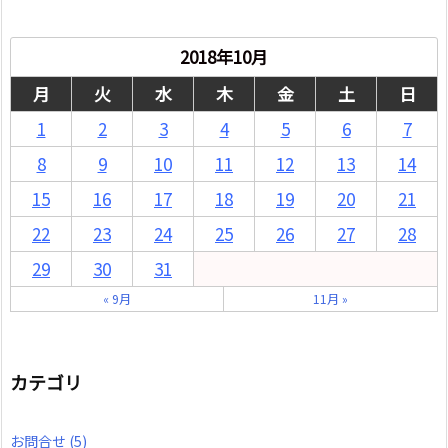
2018年10月
月
火
水
木
金
土
日
1
2
3
4
5
6
7
8
9
10
11
12
13
14
15
16
17
18
19
20
21
22
23
24
25
26
27
28
29
30
31
« 9月
11月 »
カテゴリ
お問合せ
(5)