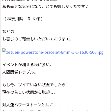
私も幸せな気分になり、とても嬉しかったです♪
（ 神奈川県 Ｒ.Ｋ様 ）
などの
お喜びのご報告もいただいております。
イベントが増える秋に多い、
人間関係トラブル。
もし今、ツイていない状況でしたら
現在の苦しい状態から脱却し、
対人運パワーストーンと共に