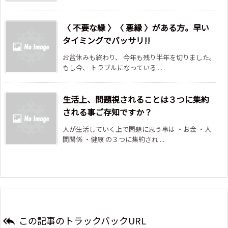
〈 不要な縁 〉〈 悪縁 〉がある方。早い
タイミングでバッサリ!!
お盆休みも終わり、 今年も残り半年を切りました。
もし今、 トラブルになっている ...
生活上、問題視されることは３つに集約
される事ご存知ですか？
人が生活していく上で問題に思う事は ・お金 ・人
間関係 ・健康 の３つに集約され ...
この記事のトラックバックURL
