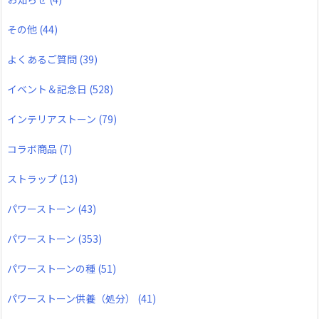
その他
(44)
よくあるご質問
(39)
イベント＆記念日
(528)
インテリアストーン
(79)
コラボ商品
(7)
ストラップ
(13)
パワーストーン
(43)
パワーストーン
(353)
パワーストーンの種
(51)
パワーストーン供養（処分）
(41)