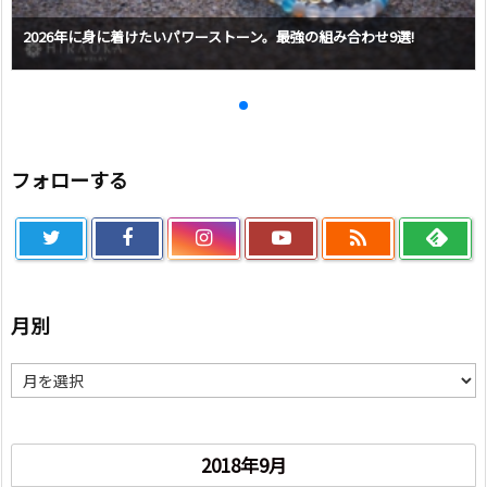
2026年に身に着けたいパワーストーン。最強の組み合わせ9選!
フォローする

月別
月
別
2018年9月