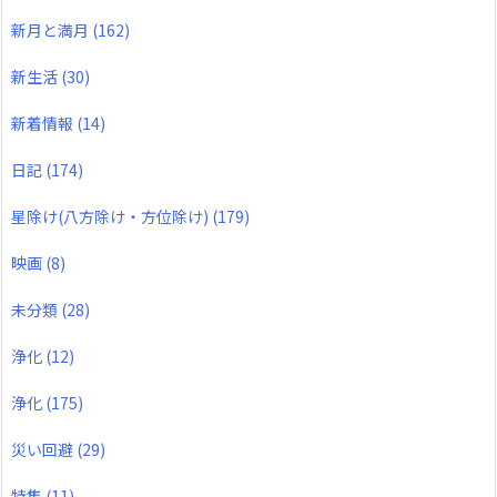
新月と満月
(162)
新生活
(30)
新着情報
(14)
日記
(174)
星除け(八方除け・方位除け)
(179)
映画
(8)
未分類
(28)
浄化
(12)
浄化
(175)
災い回避
(29)
特集
(11)