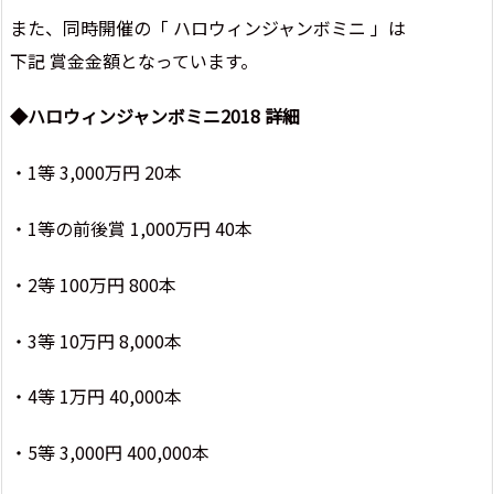
また、同時開催の「 ハロウィンジャンボミニ 」は
下記 賞金金額となっています。
◆ハロウィンジャンボミニ2018 詳細
・1等 3,000万円 20本
・1等の前後賞 1,000万円 40本
・2等 100万円 800本
・3等 10万円 8,000本
・4等 1万円 40,000本
・5等 3,000円 400,000本