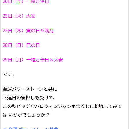
20日（土）一粒万倍日
23日（火）大安
25日（木）寅の日＆満月
28日（日）巳の日
29日（月）一粒万倍日＆大安
です。
金運パワーストーンと共に
幸運日の後押しも受けて、
この秋ビッグなハロウィンジャンボ宝くじに挑戦してみて
は いかがでしょうか!?