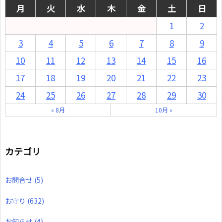
月
火
水
木
金
土
日
1
2
3
4
5
6
7
8
9
10
11
12
13
14
15
16
17
18
19
20
21
22
23
24
25
26
27
28
29
30
« 8月
10月 »
カテゴリ
お問合せ
(5)
お守り
(632)
お知らせ
(4)