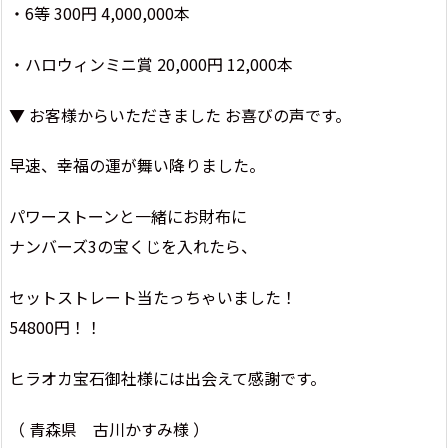
・6等 300円 4,000,000本
・ハロウィンミニ賞 20,000円 12,000本
▼ お客様からいただきました お喜びの声です。
早速、幸福の運が舞い降りました。
パワーストーンと一緒にお財布に
ナンバーズ3の宝くじを入れたら、
セットストレート当たっちゃいました！
54800円！！
ヒラオカ宝石御社様には出会えて感謝です。
（ 青森県 古川かすみ様 ）