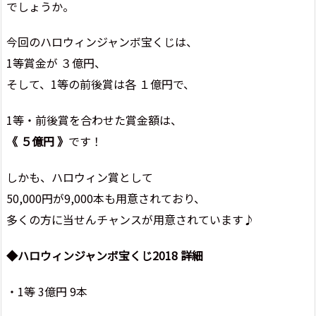
でしょうか。
今回のハロウィンジャンボ宝くじは、
1等賞金が ３億円、
そして、1等の前後賞は各 １億円で、
1等・前後賞を合わせた賞金額は、
《 ５億円 》
です！
しかも、ハロウィン賞として
50,000円が9,000本も用意されており、
多くの方に当せんチャンスが用意されています♪
◆ハロウィンジャンボ宝くじ2018 詳細
・1等 3億円 9本