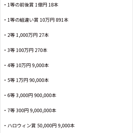
・1等の前後賞 1億円 18本
・1等の組違い賞 10万円 891本
・2等 1,000万円 27本
・3等 100万円 270本
・4等 10万円 9,000本
・5等 1万円 90,000本
・6等 3,000円 900,000本
・7等 300円 9,000,000本
・ハロウィン賞 50,000円 9,000本