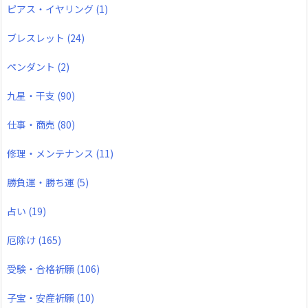
ピアス・イヤリング
(1)
ブレスレット
(24)
ペンダント
(2)
九星・干支
(90)
仕事・商売
(80)
修理・メンテナンス
(11)
勝負運・勝ち運
(5)
占い
(19)
厄除け
(165)
受験・合格祈願
(106)
子宝・安産祈願
(10)