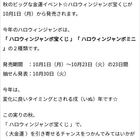
秋のビッグな金運イベント☆ハロウィンジャンボ宝くじが
10月1日（月）から発売されます。
今年のハロウィンジャンボは、
「 ハロウィンジャンボ宝くじ 」「 ハロウィンジャンボミニ
」
の２種類です。
発売期間 ：10月1日（月）～10月23日（火）の23日間
抽せん発表：10月30日（火）
今年は、
変化に良いタイミングとされる戌（いぬ）年です☆
この実りの秋、
「 ハロウィンジャンボ宝くじ 」で、
〈 大金運 〉を引き寄せるチャンスをつかんでみてはいかが