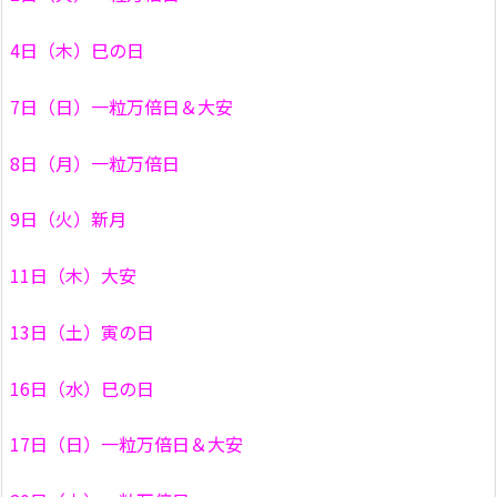
4日（木）巳の日
7日（日）一粒万倍日＆大安
8日（月）一粒万倍日
9日（火）新月
11日（木）大安
13日（土）寅の日
16日（水）巳の日
17日（日）一粒万倍日＆大安