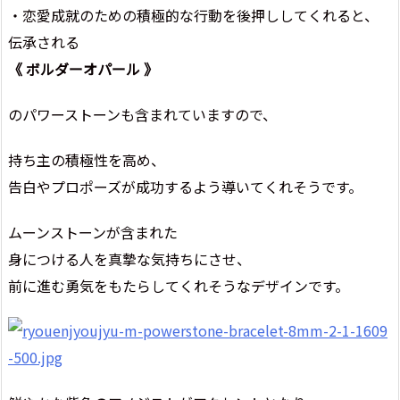
・恋愛成就のための積極的な行動を後押ししてくれると、
伝承される
《 ボルダーオパール 》
のパワーストーンも含まれていますので、
持ち主の積極性を高め、
告白やプロポーズが成功するよう導いてくれそうです。
ムーンストーンが含まれた
身につける人を真摯な気持ちにさせ、
前に進む勇気をもたらしてくれそうなデザインです。