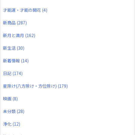
才能運・才能の開花
(4)
新商品
(287)
新月と満月
(162)
新生活
(30)
新着情報
(14)
日記
(174)
星除け(八方除け・方位除け)
(179)
映画
(8)
未分類
(28)
浄化
(12)