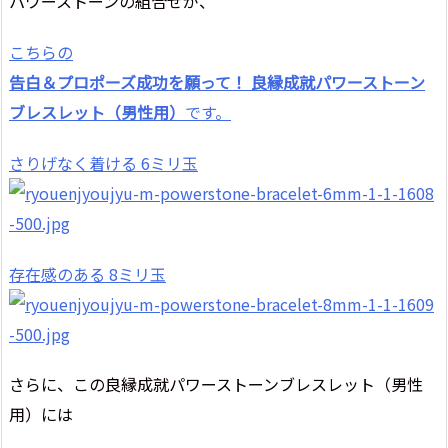
パワーストーンの組合せが、
こちらの
告白＆プロポーズ成功を願って！ 良縁成就パワーストーン
ブレスレット（男性用）
です。
さりげなく着ける 6ミリ玉
存在感のある 8ミリ玉
さらに、この良縁成就パワーストーンブレスレット（男性
用）には