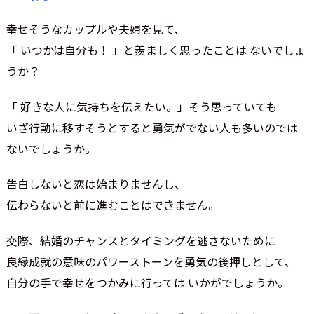
幸せそうなカップルや夫婦を見て、
「 いつかは自分も！ 」と羨ましく思ったことは ないでしょ
うか？
「 好きな人に気持ちを伝えたい。」そう思っていても
いざ行動に移すそうとすると勇気がでない人も多いのでは
ないでしょうか。
告白しないと恋は始まりませんし、
伝わらないと前に進むことはできません。
交際、結婚のチャンスとタイミングを逃さないために
良縁成就の意味のパワーストーンを勇気の後押しとして、
自分の手で幸せをつかみに行っては いかがでしょうか。