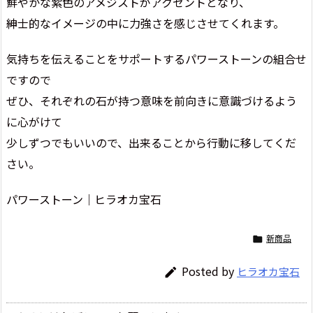
鮮やかな紫色のアメジストがアクセントとなり、
紳士的なイメージの中に力強さを感じさせてくれます。
気持ちを伝えることをサポートするパワーストーンの組合せ
ですので
ぜひ、それぞれの石が持つ意味を前向きに意識づけるよう
に心がけて
少しずつでもいいので、出来ることから行動に移してくだ
さい。
パワーストーン｜ヒラオカ宝石
新商品

Posted by
ヒラオカ宝石
