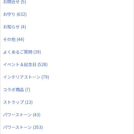
お問合せ
(5)
お守り
(632)
お知らせ
(4)
その他
(44)
よくあるご質問
(39)
イベント＆記念日
(528)
インテリアストーン
(79)
コラボ商品
(7)
ストラップ
(13)
パワーストーン
(43)
パワーストーン
(353)