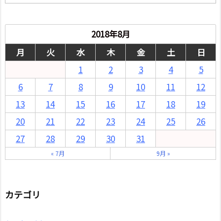
別
2018年8月
月
火
水
木
金
土
日
1
2
3
4
5
6
7
8
9
10
11
12
13
14
15
16
17
18
19
20
21
22
23
24
25
26
27
28
29
30
31
« 7月
9月 »
カテゴリ