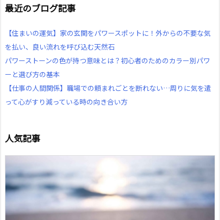
最近のブログ記事
【住まいの運気】家の玄関をパワースポットに！外からの不要な気
を払い、良い流れを呼び込む天然石
パワーストーンの色が持つ意味とは？初心者のためのカラー別パワ
ーと選び方の基本
【仕事の人間関係】職場での頼まれごとを断れない…周りに気を遣
って心がすり減っている時の向き合い方
人気記事