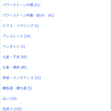
パワーストーンの種
(51)
パワーストーン供養（処分）
(41)
ピアス・イヤリング
(1)
ブレスレット
(24)
ペンダント
(2)
九星・干支
(90)
仕事・商売
(80)
修理・メンテナンス
(11)
勝負運・勝ち運
(5)
占い
(19)
厄除け
(165)