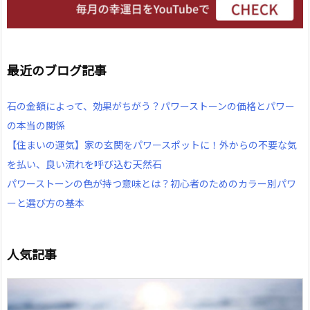
最近のブログ記事
石の金額によって、効果がちがう？パワーストーンの価格とパワー
の本当の関係
【住まいの運気】家の玄関をパワースポットに！外からの不要な気
を払い、良い流れを呼び込む天然石
パワーストーンの色が持つ意味とは？初心者のためのカラー別パワ
ーと選び方の基本
人気記事