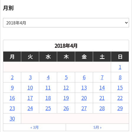
月別
月
別
2018年4月
月
火
水
木
金
土
日
1
2
3
4
5
6
7
8
9
10
11
12
13
14
15
16
17
18
19
20
21
22
23
24
25
26
27
28
29
30
« 3月
5月 »