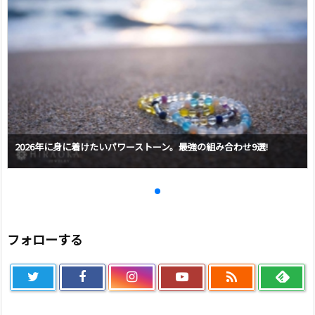
2026年に身に着けたいパワーストーン。最強の組み合わせ9選!
フォローする
