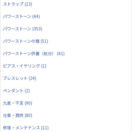
ストラップ
(13)
パワーストーン
(44)
パワーストーン
(353)
パワーストーンの種
(51)
パワーストーン供養（処分）
(41)
ピアス・イヤリング
(1)
ブレスレット
(24)
ペンダント
(2)
九星・干支
(90)
仕事・商売
(80)
修理・メンテナンス
(11)