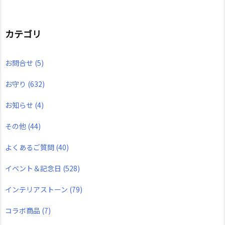
カテゴリ
お問合せ
(5)
お守り
(632)
お知らせ
(4)
その他
(44)
よくあるご質問
(40)
イベント＆記念日
(528)
インテリアストーン
(79)
コラボ商品
(7)