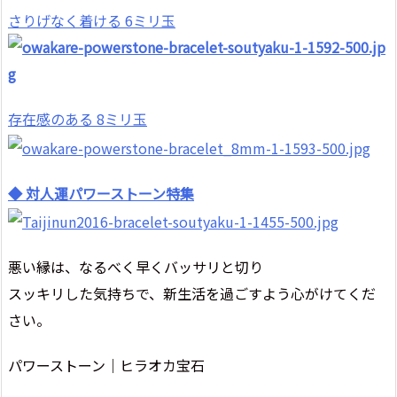
さりげなく着ける 6ミリ玉
存在感のある 8ミリ玉
◆ 対人運パワーストーン特集
悪い縁は、なるべく早くバッサリと切り
スッキリした気持ちで、新生活を過ごすよう心がけてくだ
さい。
パワーストーン｜ヒラオカ宝石