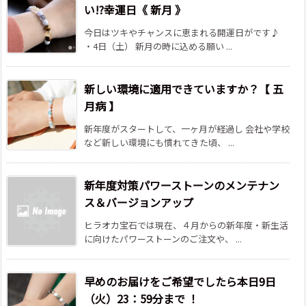
い!?幸運日《 新月 》
今日はツキやチャンスに恵まれる開運日がです♪
・4日（土） 新月の時に込める願い ...
新しい環境に適用できていますか？【 五
月病 】
新年度がスタートして、一ヶ月が経過し 会社や学校
など新しい環境にも慣れてきた頃、 ...
新年度対策パワーストーンのメンテナン
ス＆バージョンアップ
ヒラオカ宝石では現在、４月からの新年度・新生活
に向けたパワーストーンのご注文や、 ...
早めのお届けをご希望でしたら本日9日
（火）23：59分まで ！