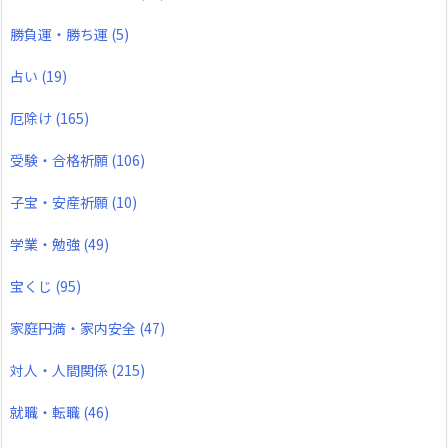
勝負運・勝ち運
(5)
占い
(19)
厄除け
(165)
受験・合格祈願
(106)
子宝・安産祈願
(10)
学業・勉強
(49)
宝くじ
(95)
家庭円満・家内安全
(47)
対人・人間関係
(215)
就職・転職
(46)