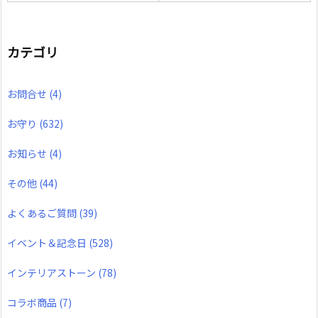
カテゴリ
お問合せ
(4)
お守り
(632)
お知らせ
(4)
その他
(44)
よくあるご質問
(39)
イベント＆記念日
(528)
インテリアストーン
(78)
コラボ商品
(7)