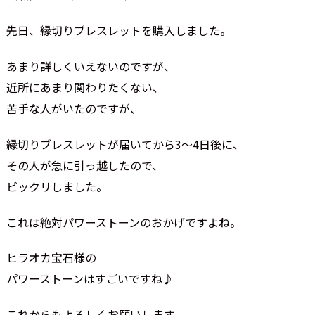
先日、縁切りブレスレットを購入しました。
あまり詳しくいえないのですが、
近所にあまり関わりたくない、
苦手な人がいたのですが、
縁切りブレスレットが届いてから3～4日後に、
その人が急に引っ越したので、
ビックリしました。
これは絶対パワーストーンのおかげですよね。
ヒラオカ宝石様の
パワーストーンはすごいですね♪
これからもよろしくお願いします。