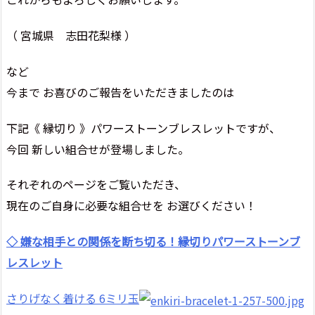
（ 宮城県 志田花梨様 ）
など
今まで お喜びのご報告をいただきましたのは
下記《 縁切り 》パワーストーンブレスレットですが、
今回 新しい組合せが登場しました。
それぞれのページをご覧いただき、
現在のご自身に必要な組合せを お選びください！
◇ 嫌な相手との関係を断ち切る！縁切りパワーストーンブ
レスレット
さりげなく着ける 6ミリ玉