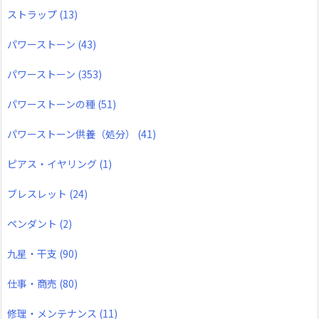
ストラップ
(13)
パワーストーン
(43)
パワーストーン
(353)
パワーストーンの種
(51)
パワーストーン供養（処分）
(41)
ピアス・イヤリング
(1)
ブレスレット
(24)
ペンダント
(2)
九星・干支
(90)
仕事・商売
(80)
修理・メンテナンス
(11)