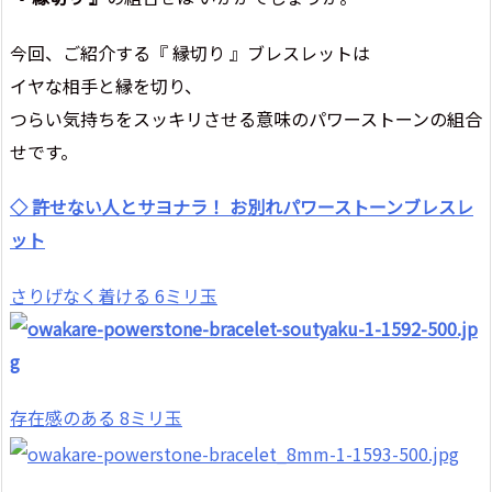
今回、ご紹介する『 縁切り 』ブレスレットは
イヤな相手と縁を切り、
つらい気持ちをスッキリさせる意味のパワーストーンの組合
せです。
◇ 許せない人とサヨナラ！ お別れパワーストーンブレスレ
ット
さりげなく着ける 6ミリ玉
存在感のある 8ミリ玉