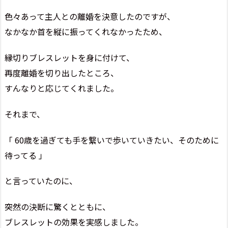
色々あって主人との離婚を決意したのですが、
なかなか首を縦に振ってくれなかったため、
縁切りブレスレットを身に付けて、
再度離婚を切り出したところ、
すんなりと応じてくれました。
それまで、
「 60歳を過ぎても手を繋いで歩いていきたい、そのために
待ってる 」
と言っていたのに、
突然の決断に驚くとともに、
ブレスレットの効果を実感しました。