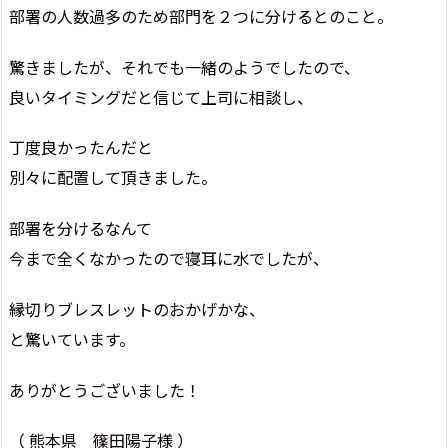
部署の人数過多のため部門を２つに分けるとのこと。
驚きましたが、それでも一緒のようでしたので、
良いタイミングだと信じて上司に相談し、
丁度良かったんだと
別々に配置して頂きました。
部署を分けるなんて
今まで全くなかったので寝耳に水でしたが、
縁切りブレスレットのおかげかな、
と驚いています。
ありがとうございました！
（ 熊本県 篠田陽子様 ）