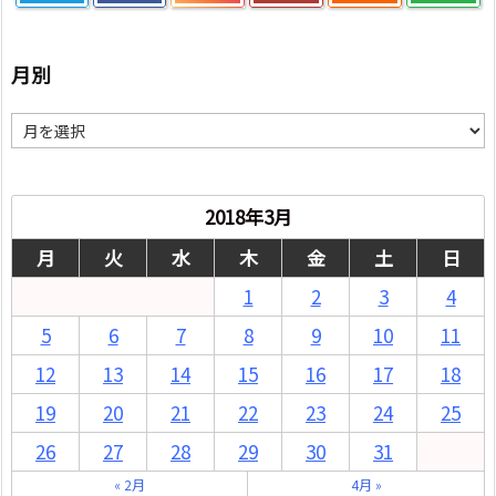
月別
月
別
2018年3月
月
火
水
木
金
土
日
1
2
3
4
5
6
7
8
9
10
11
12
13
14
15
16
17
18
19
20
21
22
23
24
25
26
27
28
29
30
31
« 2月
4月 »