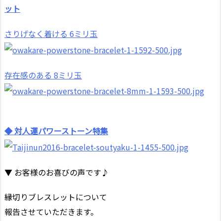
ット
さりげなく着ける 6ミリ玉
存在感のある 8ミリ玉
◆ 対人運パワーストーン特集
▼ お客様のお喜びの声です♪
縁切りブレスレットについて
報告させていただきます。