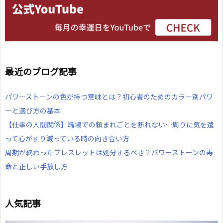
最近のブログ記事
パワーストーンの色が持つ意味とは？初心者のためのカラー別パワ
ーと選び方の基本
【仕事の人間関係】職場での頼まれごとを断れない…周りに気を遣
って心がすり減っている時の向き合い方
周期が終わったブレスレットは処分するべき？パワーストーンの寿
命と正しい手放し方
人気記事