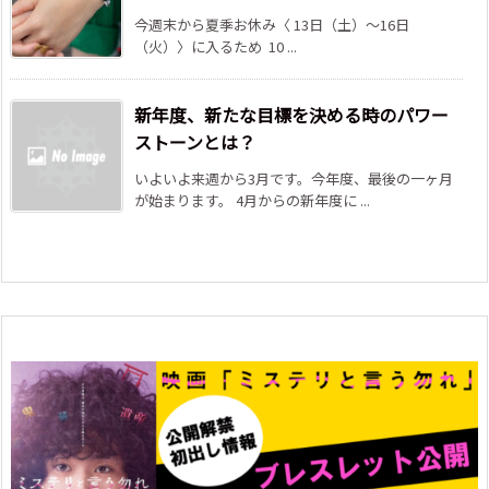
今週末から夏季お休み〈 13日（土）～16日
（火）〉に入るため 10 ...
新年度、新たな目標を決める時のパワー
ストーンとは？
いよいよ来週から3月です。今年度、最後の一ヶ月
が始まります。 4月からの新年度に ...