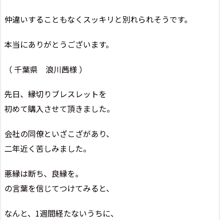
仲違いすることもなくスッキリと別れられそうです。
本当にありがとうございます。
（ 千葉県 浪川茜様 ）
先日、縁切りブレスレットを
初めて購入させて頂きました。
会社の同僚といざこざがあり、
二年近く苦しみました。
悪縁は断ち、良縁を。
の言葉を信じてつけてみると、
なんと、1週間経たないうちに、