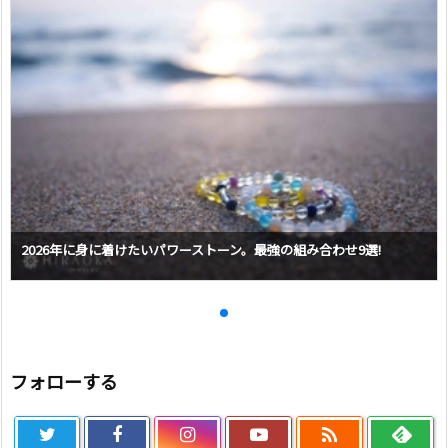
2026年に身に着けたいパワーストーン。最強の組み合わせ9選!
フォローする
