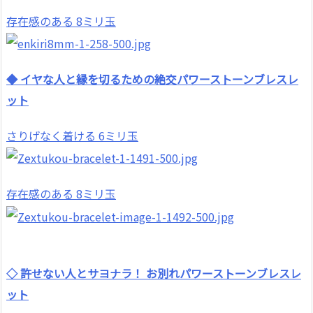
存在感のある 8ミリ玉
◆ イヤな人と縁を切るための絶交パワーストーンブレスレ
ット
さりげなく着ける 6ミリ玉
存在感のある 8ミリ玉
◇ 許せない人とサヨナラ！ お別れパワーストーンブレスレ
ット