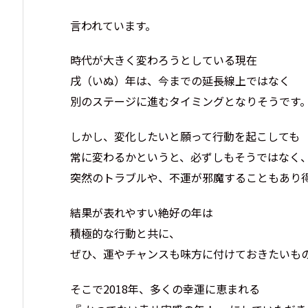
言われています。
時代が大きく変わろうとしている現在
戌（いぬ）年は、今までの延長線上ではなく
別のステージに進むタイミングとなりそうです
しかし、変化したいと願って行動を起こしても
常に変わるかというと、必ずしもそうではなく
突然のトラブルや、不運が邪魔することもあり
結果が表れやすい絶好の年は
積極的な行動と共に、
ぜひ、運やチャンスも味方に付けておきたいも
そこで2018年、多くの幸運に恵まれる