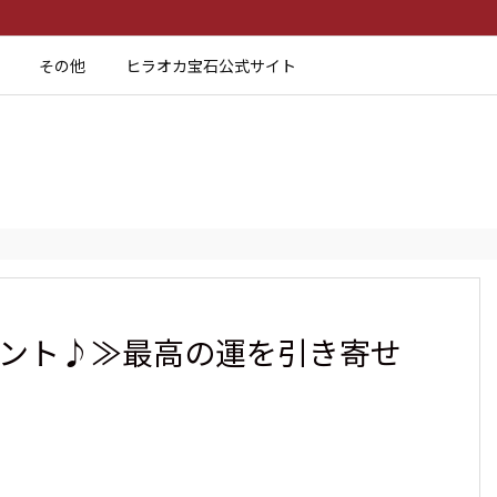
その他
ヒラオカ宝石公式サイト
ゼント♪≫最高の運を引き寄せ