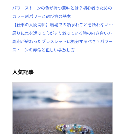
パワーストーンの色が持つ意味とは？初心者のための
カラー別パワーと選び方の基本
【仕事の人間関係】職場での頼まれごとを断れない…
周りに気を遣って心がすり減っている時の向き合い方
周期が終わったブレスレットは処分するべき？パワー
ストーンの寿命と正しい手放し方
人気記事