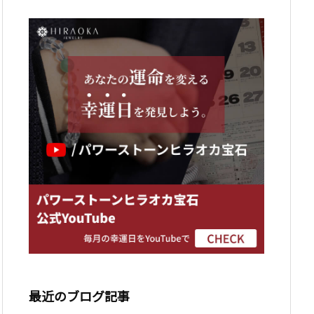
最近のブログ記事