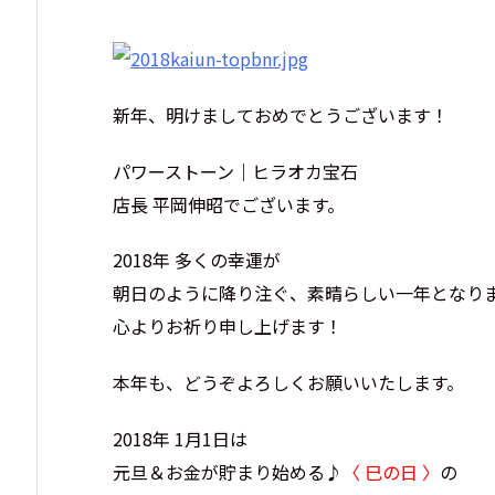
新年、明けましておめでとうございます！
パワーストーン｜ヒラオカ宝石
店長 平岡伸昭でございます。
2018年 多くの幸運が
朝日のように降り注ぐ、素晴らしい一年となり
心よりお祈り申し上げます！
本年も、どうぞよろしくお願いいたします。
2018年 1月1日は
元旦＆お金が貯まり始める♪
〈 巳の日 〉
の