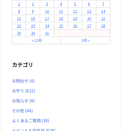
1
2
3
4
5
6
7
8
9
10
11
12
13
14
15
16
17
18
19
20
21
22
23
24
25
26
27
28
29
30
31
« 12月
2月 »
カテゴリ
お問合せ
(4)
お守り
(632)
お知らせ
(4)
その他
(44)
よくあるご質問
(39)
イベント＆記念日
(528)