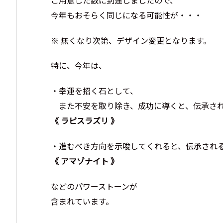
今年もおそらく同じになる可能性が・・・
※ 無くなり次第、デザイン変更となります。
特に、今年は、
・幸運を招く石として、
また不安を取り除き、成功に導くと、伝承さ
《 ラピスラズリ 》
・進むべき方向を示唆してくれると、伝承され
《 アマゾナイト 》
などのパワーストーンが
含まれています。