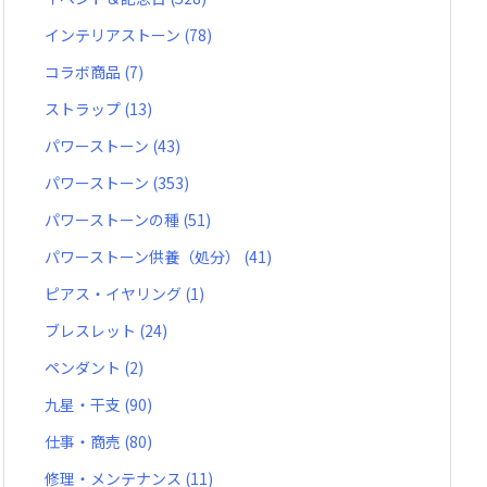
インテリアストーン
(78)
コラボ商品
(7)
ストラップ
(13)
パワーストーン
(43)
パワーストーン
(353)
パワーストーンの種
(51)
パワーストーン供養（処分）
(41)
ピアス・イヤリング
(1)
ブレスレット
(24)
ペンダント
(2)
九星・干支
(90)
仕事・商売
(80)
修理・メンテナンス
(11)