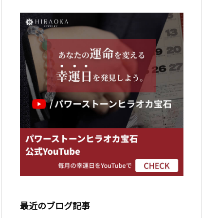
最近のブログ記事