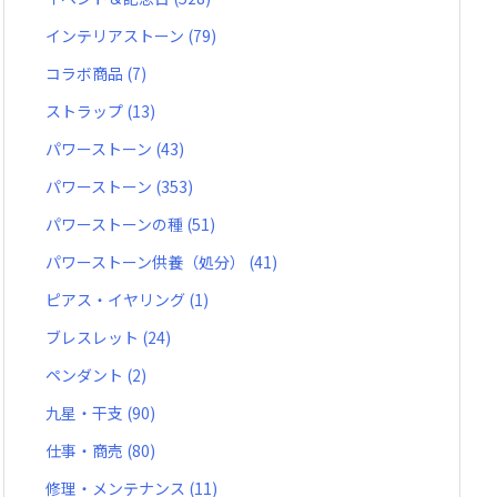
インテリアストーン
(79)
コラボ商品
(7)
ストラップ
(13)
パワーストーン
(43)
パワーストーン
(353)
パワーストーンの種
(51)
パワーストーン供養（処分）
(41)
ピアス・イヤリング
(1)
ブレスレット
(24)
ペンダント
(2)
九星・干支
(90)
仕事・商売
(80)
修理・メンテナンス
(11)