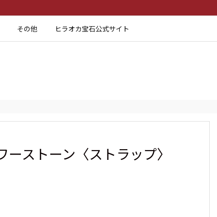
その他
ヒラオカ宝石公式サイト
ワーストーン〈ストラップ〉