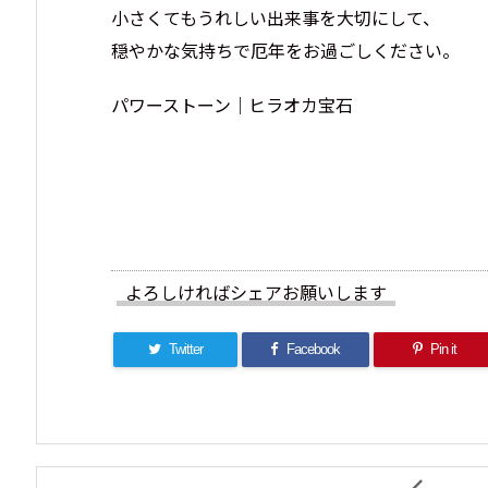
小さくてもうれしい出来事を大切にして、
穏やかな気持ちで厄年をお過ごしください。
パワーストーン｜ヒラオカ宝石
よろしければシェアお願いします
Twitter
Facebook
Pin it