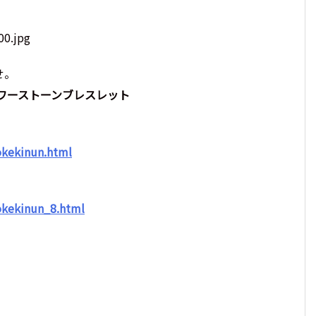
せ。
ワーストーンブレスレット
kekinun.html
kekinun_8.html