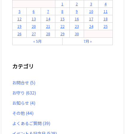
1
2
3
4
5
6
7
8
9
10
11
12
13
14
15
16
17
18
19
20
21
22
23
24
25
26
27
28
29
30
« 5月
7月 »
カテゴリ
お問合せ
(5)
お守り
(632)
お知らせ
(4)
その他
(44)
よくあるご質問
(39)
イベント＆記念日
(528)