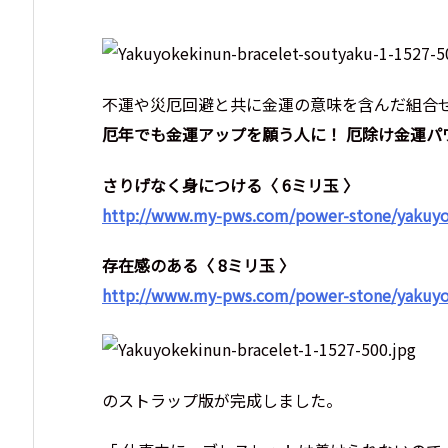
不運や災厄回避と共に金運の意味を含んだ組合
厄年でも金運アップを願う人に！ 厄除け金運パ
さりげなく身につける〈 6ミリ玉 〉
http://www.my-pws.com/power-stone/yakuyo
存在感のある〈 8ミリ玉 〉
http://www.my-pws.com/power-stone/yakuyo
のストラップ版が完成しました。