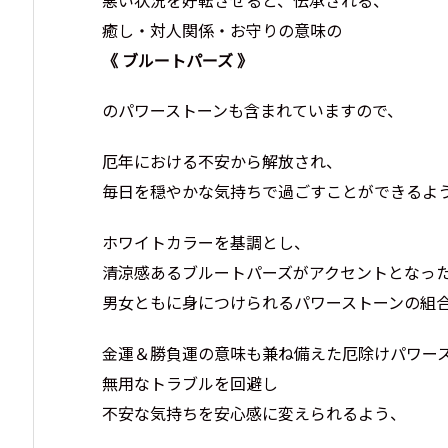
癒し・対人関係・お守りの意味の
《 ブルートパーズ 》
のパワーストーンも含まれていますので、
厄年における不安から解放され、
毎日を穏やかな気持ちで過ごすことができるよ
ホワイトカラーを基調とし、
清涼感あるブルートパーズがアクセントとなっ
男女ともに身につけられるパワーストーンの組
金運＆勝負運の意味も兼ね備えた厄除けパワー
無用なトラブルを回避し
不安な気持ちを安心感に変えられるよう、