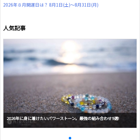
2026年８月開運日は？ 8月1日(土)～8月31日(月)
人気記事
2026年に身に着けたいパワーストーン。最強の組み合わせ9選!