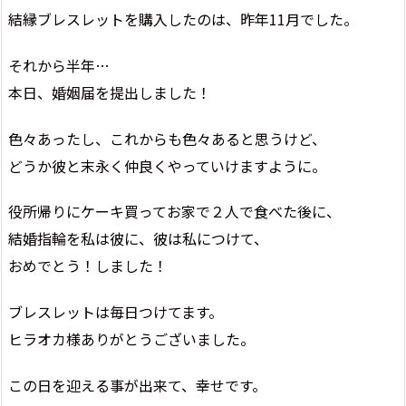
結縁ブレスレットを購入したのは、昨年11月でした。
それから半年…
本日、婚姻届を提出しました！
色々あったし、これからも色々あると思うけど、
どうか彼と末永く仲良くやっていけますように。
役所帰りにケーキ買ってお家で２人で食べた後に、
結婚指輪を私は彼に、彼は私につけて、
おめでとう！しました！
ブレスレットは毎日つけてます。
ヒラオカ様ありがとうございました。
この日を迎える事が出来て、幸せです。