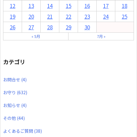
12
13
14
15
16
17
18
19
20
21
22
23
24
25
26
27
28
29
30
« 5月
7月 »
カテゴリ
お問合せ
(4)
お守り
(632)
お知らせ
(4)
その他
(44)
よくあるご質問
(38)