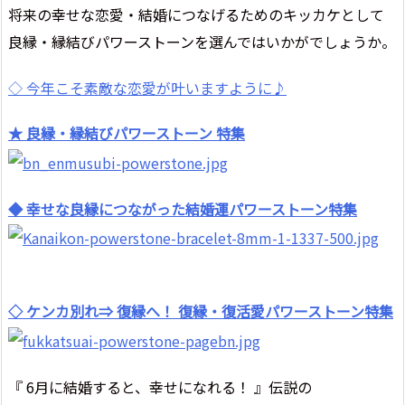
将来の幸せな恋愛・結婚につなげるためのキッカケとして
良縁・縁結びパワーストーンを選んではいかがでしょうか。
◇ 今年こそ素敵な恋愛が叶いますように♪
★ 良縁・縁結びパワーストーン 特集
◆ 幸せな良縁につながった結婚運パワーストーン特集
◇ ケンカ別れ⇒ 復縁へ！ 復縁・復活愛パワーストーン特集
『 6月に結婚すると、幸せになれる！ 』伝説の