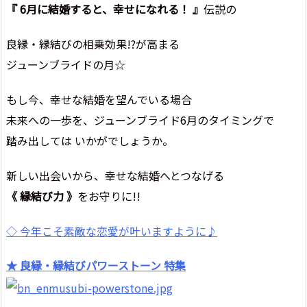
『 6月に結婚すると、幸せになれる！ 』
伝説の
良縁・縁結びの相乗効果!?が高まる
ジューンブライドの月☆
もし今、幸せな結婚を望んでいる場合
未来への一歩を、ジューンブライド6月のタイミングで
踏み出しては いかがでしょうか。
新しい出会いから、幸せな結婚へとつなげる
《 縁結び力 》
をお守りに!!
◇ 今年こそ素敵な恋愛が叶いますように♪
★ 良縁・縁結びパワーストーン 特集