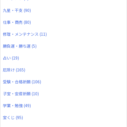
九星・干支
(90)
仕事・商売
(80)
修理・メンテナンス
(11)
勝負運・勝ち運
(5)
占い
(19)
厄除け
(165)
受験・合格祈願
(106)
子宝・安産祈願
(10)
学業・勉強
(49)
宝くじ
(95)