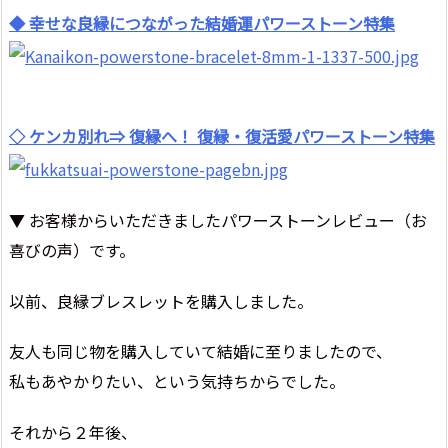
◆ 幸せな良縁につながった結婚運パワーストーン特集
◇ ケンカ別れ⇒ 復縁へ！ 復縁・復活愛パワーストーン特集
▼ お客様からいただきましたパワーストーンレビュー（お
喜びの声）です。
以前、良縁ブレスレットを購入しました。
友人も同じ物を購入していて結婚に至りましたので、
私もあやかりたい、という気持ちからでした。
それから２年後、