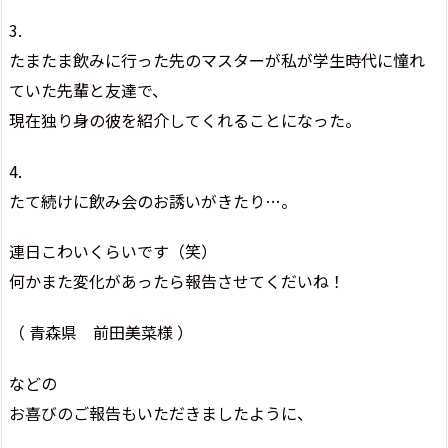
3.
たまたま飲みに行った先のマスターが私が学生時代に憧れ
ていた先輩と友達で、
現在独り身の彼を紹介してくれることになった。
4.
たて続けに飲み会のお誘いがきたり…。
連日こわいくらいです（笑）
何かまた変化があったら報告させてくだいね！
（ 青森県 前田美菜様 ）
などの
お喜びのご報告もいただきましたように、