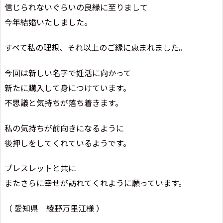
信じられないぐらいの良縁に至りまして
今年結婚いたしました。
すべて私の理想、それ以上のご縁に恵まれました。
今回は新しい名字で妊活に向かって
新たに購入して身につけています。
不思議と気持ちが落ち着きます。
私の気持ちが前向きになるように
後押しをしてくれているようです。
ブレスレットと共に
またさらに幸せが訪れてくれように願っています。
（ 愛知県 綾野万里江様 ）