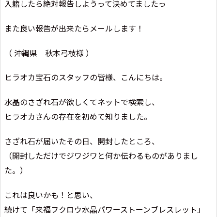
入籍したら絶対報告しようって決めてましたっ
また良い報告が出来たらメールします！
（ 沖縄県 秋本弓枝様 ）
ヒラオカ宝石のスタッフの皆様、こんにちは。
水晶のさざれ石が欲しくてネットで検索し、
ヒラオカさんの存在を初めて知りました。
さざれ石が届いたその日、開封したところ、
（開封しただけでジワジワと何か伝わるものがありまし
た。）
これは良いかも！と思い、
続けて「来福フクロウ水晶パワーストーンブレスレット」