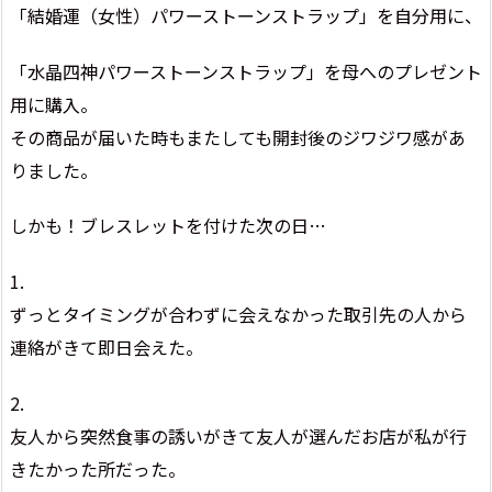
「結婚運（女性）パワーストーンストラップ」を自分用に、
「水晶四神パワーストーンストラップ」を母へのプレゼント
用に購入。
その商品が届いた時もまたしても開封後のジワジワ感があ
りました。
しかも！ブレスレットを付けた次の日…
1.
ずっとタイミングが合わずに会えなかった取引先の人から
連絡がきて即日会えた。
2.
友人から突然食事の誘いがきて友人が選んだお店が私が行
きたかった所だった。