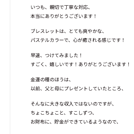
いつも、親切で丁寧な対応、
本当にありがとうございます！
ブレスレットは、とても爽やかな、
パステルカラーで、心が癒される感じです！
早速、つけてみました！
すごく、嬉しいです！ありがとうございます！
金運の種のほうは、
以前、父と母にプレゼントしていたところ、
そんなに大きな収入ではないのですが、
ちょこちょこと、すこしずつ、
お財布に、貯金ができているようなので、