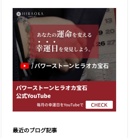
最近のブログ記事