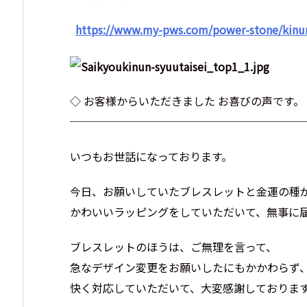
https://www.my-pws.com/power-stone/kinu
◇ お客様からいただきました お喜びの声です。
─────────────────────
いつもお世話になっております。
今日、お願いしていたブレスレットと金運の種
かわいいラッピングをしていただいて、無事に
ブレスレットのほうは、ご無理を言って、
急なデザイン変更をお願いしたにもかかわらず
快く対応していただいて、大変感謝しておりま