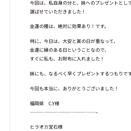
今回は、私自身の分と、妹へのプレゼントとし
選ばせていただきました！
金運の種は、絶対に効果あり！です。
特に、今日は、大安と寅の日が重なって、
金運に縁のある日ということなので、
すぐに私も、お財布に入れました！
妹にも、なるべく早くプレゼントするつもりで
今回も本当に、ありがとうございました！
福岡県 C.Y様
——————————————–
ヒラオカ宝石様