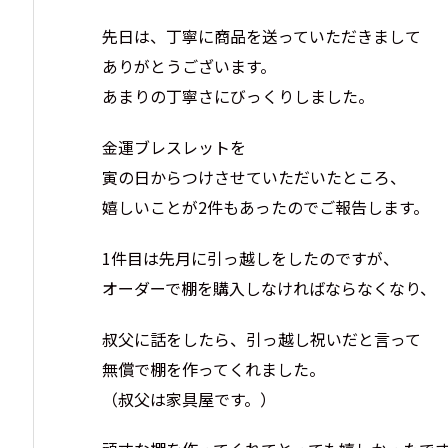
先日は、丁寧に商品を送っていただきまして
ありがとうございます。
あまりの丁寧さにびっくりしました。
金運ブレスレットを
寅の日からつけさせていただいたところ、
嬉しいことが2件もあったのでご報告します。
1件目は先月に引っ越しをしたのですが、
オーダーで棚を購入しなければならなくなり、
叔父に話をしたら、引っ越し祝いだと言って
無償で棚を作ってくれました。
（叔父は家具屋です。）