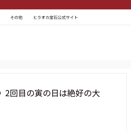
その他
ヒラオカ宝石公式サイト
》2回目の寅の日は絶好の大