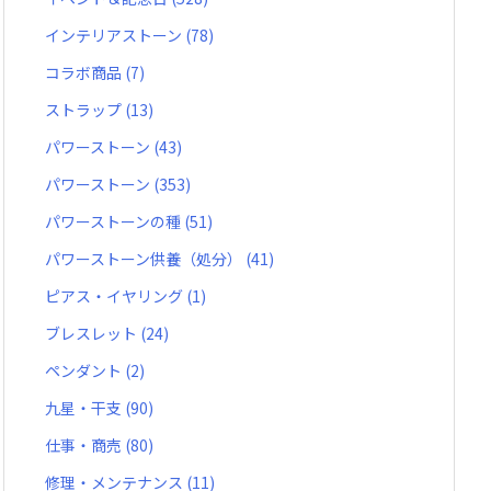
インテリアストーン
(78)
コラボ商品
(7)
ストラップ
(13)
パワーストーン
(43)
パワーストーン
(353)
パワーストーンの種
(51)
パワーストーン供養（処分）
(41)
ピアス・イヤリング
(1)
ブレスレット
(24)
ペンダント
(2)
九星・干支
(90)
仕事・商売
(80)
修理・メンテナンス
(11)