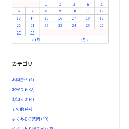
1
2
3
4
5
6
7
8
9
10
11
12
13
14
15
16
17
18
19
20
21
22
23
24
25
26
27
28
« 1月
3月 »
カテゴリ
お問合せ
(4)
お守り
(632)
お知らせ
(4)
その他
(44)
よくあるご質問
(39)
イベント＆記念日
(528)