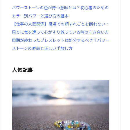
パワーストーンの色が持つ意味とは？初心者のための
カラー別パワーと選び方の基本
【仕事の人間関係】職場での頼まれごとを断れない…
周りに気を遣って心がすり減っている時の向き合い方
周期が終わったブレスレットは処分するべき？パワー
ストーンの寿命と正しい手放し方
人気記事