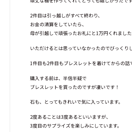
頑丈な棚を作ってくれてとっても嬉しかったで
2件目は引っ越しがすべて終わり、
お金の清算をしていたら、
母が引越しで頑張ったお礼にと1万円くれました
いただけるとは思っていなかったのでびっくり
1件目も2件目もブレスレットを着けてからの話
購入する前は、半信半疑で
ブレスレットを買ったのですが凄いです！
石も、とってもきれいで気に入っています。
2度あることは3度あるといいますが、
3度目のサプライズを楽しみにしています。