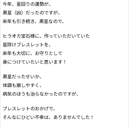
今年、星回りの運勢が、
黒星（凶）だったのですが、
来年も引き続き、黒星なので、
ヒラオカ宝石様に、作っていただいていた
星除けブレスレットを、
来年も大切に、お守りとして
身につけていたいと思います！
黒星だったせいか、
体調も崩しやすく、
病気のほうも治らなかったのですが、
ブレスレットのおかげで、
そんなにひどい不幸は、ありませんでした！