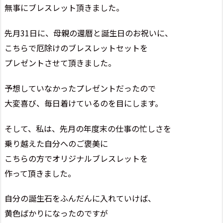
無事にブレスレット頂きました。
先月31日に、母親の還暦と誕生日のお祝いに、
こちらで厄除けのブレスレットセットを
プレゼントさせて頂きました。
予想していなかったプレゼントだったので
大変喜び、毎日着けているのを目にします。
そして、私は、先月の年度末の仕事の忙しさを
乗り越えた自分へのご褒美に
こちらの方でオリジナルブレスレットを
作って頂きました。
自分の誕生石をふんだんに入れていけば、
黄色ばかりになったのですが