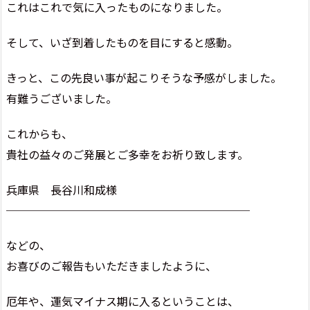
これはこれで気に入ったものになりました。
そして、いざ到着したものを目にすると感動。
きっと、この先良い事が起こりそうな予感がしました。
有難うございました。
これからも、
貴社の益々のご発展とご多幸をお祈り致します。
兵庫県 長谷川和成様
──────────────────────
などの、
お喜びのご報告もいただきましたように、
厄年や、運気マイナス期に入るということは、