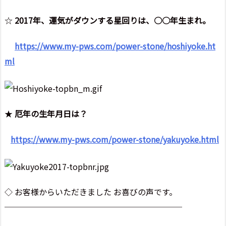
☆
2017年、運気がダウンする星回りは、○○年生まれ。
https://www.my-pws.com/power-stone/hoshiyoke.ht
ml
★
厄年の生年月日は？
https://www.my-pws.com/power-stone/yakuyoke.html
◇ お客様からいただきました お喜びの声です。
──────────────────────