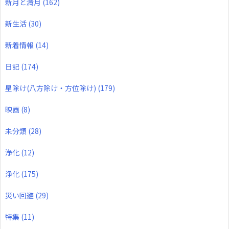
新月と満月
(162)
新生活
(30)
新着情報
(14)
日記
(174)
星除け(八方除け・方位除け)
(179)
映画
(8)
未分類
(28)
浄化
(12)
浄化
(175)
災い回避
(29)
特集
(11)