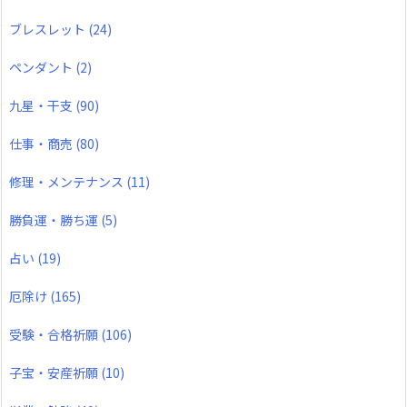
ブレスレット
(24)
ペンダント
(2)
九星・干支
(90)
仕事・商売
(80)
修理・メンテナンス
(11)
勝負運・勝ち運
(5)
占い
(19)
厄除け
(165)
受験・合格祈願
(106)
子宝・安産祈願
(10)