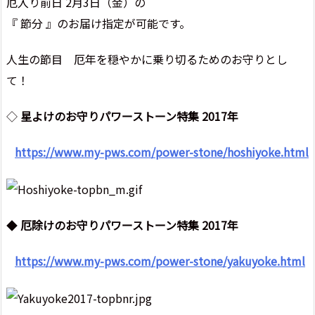
厄入り前日 2月3日（金）の
『 節分 』のお届け指定が可能です。
人生の節目 厄年を穏やかに乗り切るためのお守りとし
て！
◇
星よけのお守りパワーストーン特集 2017年
https://www.my-pws.com/power-stone/hoshiyoke.html
◆
厄除けのお守りパワーストーン特集 2017年
https://www.my-pws.com/power-stone/yakuyoke.html