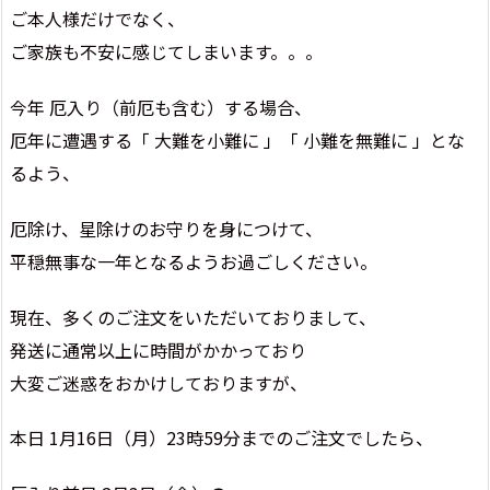
ご本人様だけでなく、
ご家族も不安に感じてしまいます。。。
今年 厄入り（前厄も含む）する場合、
厄年に遭遇する「 大難を小難に 」「 小難を無難に 」とな
るよう、
厄除け、星除けのお守りを身につけて、
平穏無事な一年となるようお過ごしください。
現在、多くのご注文をいただいておりまして、
発送に通常以上に時間がかかっており
大変ご迷惑をおかけしておりますが、
本日 1月16日（月）23時59分までのご注文でしたら、