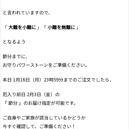
と言われていますので、
「
大難を小難に
」「
小難を無難に
」
となるよう
節分までに、
お守りパワーストーンをご準備ください。
本日 1月16日（月）23時59分までのご注文でしたら、
厄入り前日 2月3日（金）の
『 節分 』のお届け指定が可能です。
ご自身やご家族が該当しているかどうか
今すぐ確認して、ご準備ください！