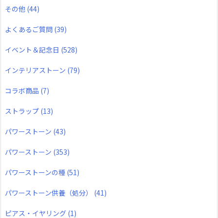
その他
(44)
よくあるご質問
(39)
イベント＆記念日
(528)
インテリアストーン
(79)
コラボ商品
(7)
ストラップ
(13)
パワーストーン
(43)
パワーストーン
(353)
パワーストーンの種
(51)
パワーストーン供養（処分）
(41)
ピアス・イヤリング
(1)