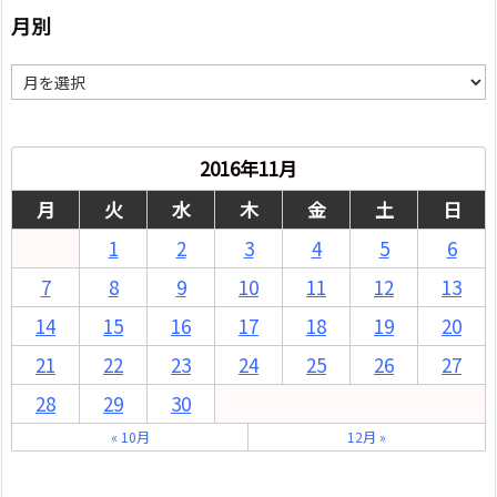
月別
月
別
2016年11月
月
火
水
木
金
土
日
1
2
3
4
5
6
7
8
9
10
11
12
13
14
15
16
17
18
19
20
21
22
23
24
25
26
27
28
29
30
« 10月
12月 »