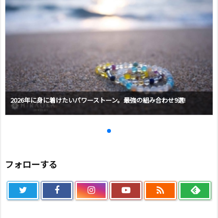
2026年に身に着けたいパワーストーン。最強の組み合わせ9選!
フォローする
