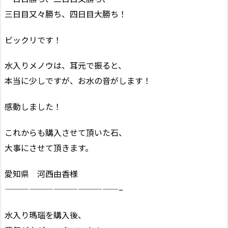
三日目又々勝ち、四日目大勝ち！
ビックリです！
水入りメノウは、耳元で振ると、
本当に少しですが、お水の音がします！
感動しました！
これからも購入させて頂いた石、
大事にさせて頂きます。
愛知県 河西由香様
——————————————–
水入り瑪瑙を購入後、