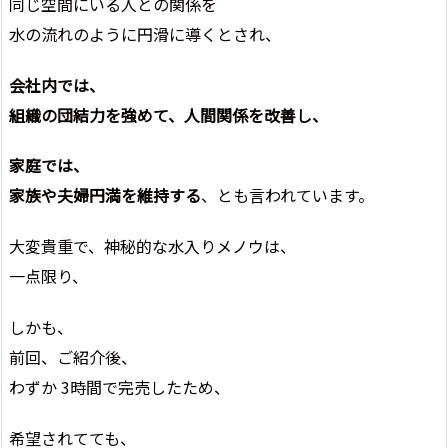
同じ空間にいる人との関係を
水の流れのように円滑に導くとされ、
会社内では、
組織の団結力を強めて、人間関係を改善し、
家庭では、
家族や夫婦円満を維持する
、とも言われています。
大変貴重で、神秘的な水入りメノウは、
一点限り、
しかも、
前回、ご紹介後、
わずか 3時間で完売したため、
希望されてても、