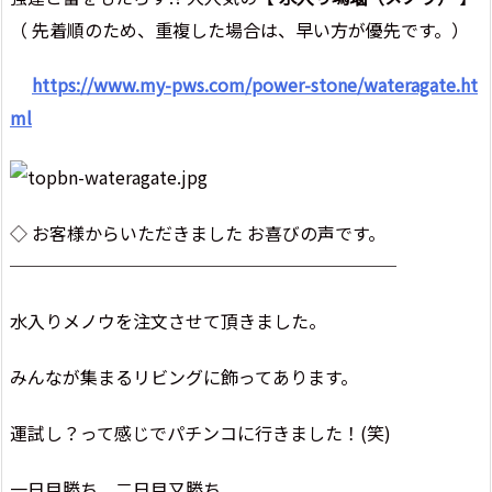
（ 先着順のため、重複した場合は、早い方が優先です。）
https://www.my-pws.com/power-stone/wateragate.ht
ml
◇ お客様からいただきました お喜びの声です。
──────────────────────
水入りメノウを注文させて頂きました。
みんなが集まるリビングに飾ってあります。
運試し？って感じでパチンコに行きました！(笑)
一日目勝ち、二日目又勝ち、