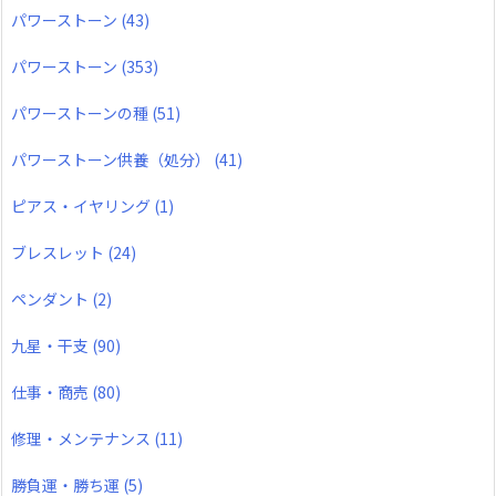
パワーストーン
(43)
パワーストーン
(353)
パワーストーンの種
(51)
パワーストーン供養（処分）
(41)
ピアス・イヤリング
(1)
ブレスレット
(24)
ペンダント
(2)
九星・干支
(90)
仕事・商売
(80)
修理・メンテナンス
(11)
勝負運・勝ち運
(5)