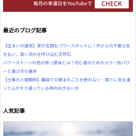
最近のブログ記事
【住まいの運気】家の玄関をパワースポットに！外からの不要な気
を払い、良い流れを呼び込む天然石
パワーストーンの色が持つ意味とは？初心者のためのカラー別パワ
ーと選び方の基本
【仕事の人間関係】職場での頼まれごとを断れない…周りに気を遣
って心がすり減っている時の向き合い方
人気記事