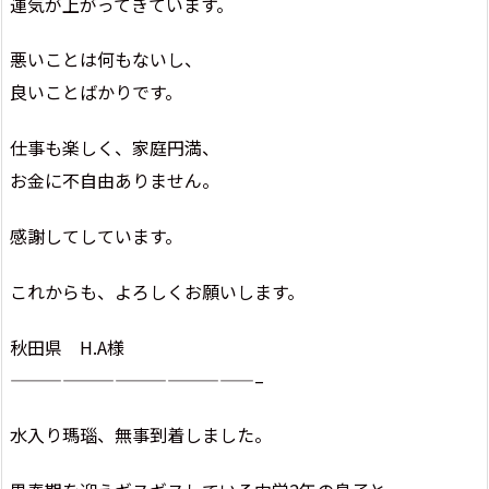
運気が上がってきています。
悪いことは何もないし、
良いことばかりです。
仕事も楽しく、家庭円満、
お金に不自由ありません。
感謝してしています。
これからも、よろしくお願いします。
秋田県 H.A様
——————————————–
水入り瑪瑙、無事到着しました。