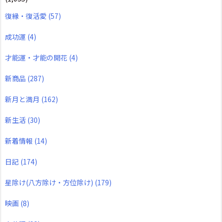
復縁・復活愛
(57)
成功運
(4)
才能運・才能の開花
(4)
新商品
(287)
新月と満月
(162)
新生活
(30)
新着情報
(14)
日記
(174)
星除け(八方除け・方位除け)
(179)
映画
(8)