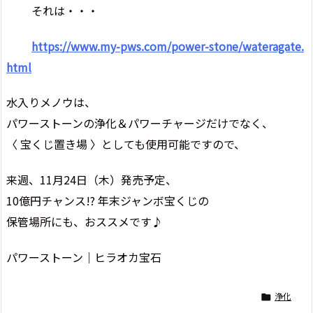
それは・・・
https://www.my-pws.com/power-stone/wateragate.
html
水入りメノウは、
パワーストーンの浄化＆パワーチャージだけでなく、
〈 宝くじ置き場 〉としても使用可能ですので、
来週、11月24日（木）発売予定、
10億円チャンス!? 年末ジャンボ宝くじの
保管場所にも、おススメです♪
パワーストーン｜ヒラオカ宝石
浄化
