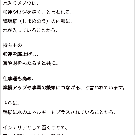
水入りメノウは、
強運や財運を招く、と言われる、
縞瑪瑙（しまめのう）の内部に、
水が入っていることから、
持ち主の
強運を底上げし、
富や財をもたらすと共に、
仕事運も高め、
業績アップや事業の繁栄につなげる
、と言われています。
さらに、
瑪瑙に水のエネルギーもプラスされていることから、
インテリアとして置くことで、