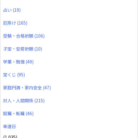
占い
(19)
厄除け
(165)
受験・合格祈願
(106)
子宝・安産祈願
(10)
学業・勉強
(49)
宝くじ
(95)
家庭円満・家内安全
(47)
対人・人間関係
(215)
就職・転職
(46)
幸運日
(1,035)