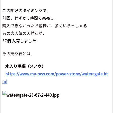
この絶好のタイミングで、
前回、わずか 3時間で完売し、
購入できなかったお客様が、多くいらっしゃる
あの大人気の天然石が、
37個 入荷しました！
その天然石とは、
水入り瑪瑙（メノウ）
https://www.my-pws.com/power-stone/wateragate.ht
ml