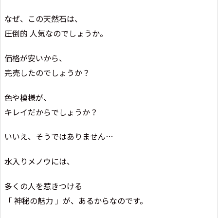
なぜ、この天然石は、
圧倒的 人気なのでしょうか。
価格が安いから、
完売したのでしょうか？
色や模様が、
キレイだからでしょうか？
いいえ、そうではありません…
水入りメノウには、
多くの人を惹きつける
「 神秘の魅力 」が、あるからなのです。