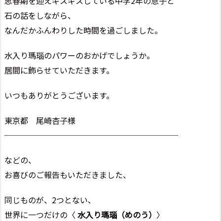
思春期を迎えギスギスしている中学2年の息子と
石の話をしながら、
なんだかふんわりした時間を過ごしました。
水入り瑪瑙のパワーのおかげでしょうか。
居間に飾らせていただきます。
いつもありがとうございます。
東京都 尾崎杏子様
──────────────────────
などの、
お喜びのご報告もいただきました、
同じものが、2つとない、
世界に一つだけの〈
水入り瑪瑙（めのう）
〉