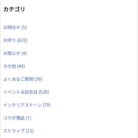
カテゴリ
お問合せ
(5)
お守り
(632)
お知らせ
(4)
その他
(44)
よくあるご質問
(39)
イベント＆記念日
(528)
インテリアストーン
(79)
コラボ商品
(7)
ストラップ
(13)