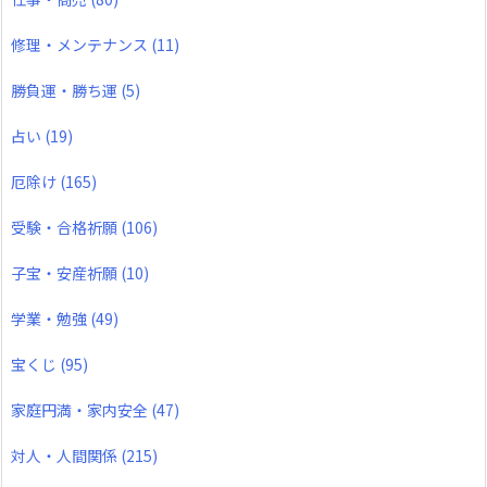
修理・メンテナンス
(11)
勝負運・勝ち運
(5)
占い
(19)
厄除け
(165)
受験・合格祈願
(106)
子宝・安産祈願
(10)
学業・勉強
(49)
宝くじ
(95)
家庭円満・家内安全
(47)
対人・人間関係
(215)