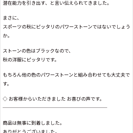
潜在能力を引き出す、と言い伝えられてきました。
まさに、
スポーツの秋にピッタリのパワーストーンではないでしょう
か。
ストーンの色はブラックなので、
秋の洋服にピッタリです。
もちろん他の色のパワーストーンと組み合わせても大丈夫で
す。
◇ お客様からいただきました お喜びの声です。
──────────────────────
商品は無事に到着しました。
ありがとうございました。