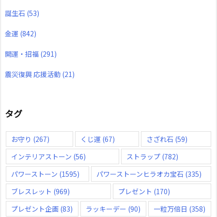
誕生石
(53)
金運
(842)
開運・招福
(291)
震災復興 応援活動
(21)
タグ
お守り
(267)
くじ運
(67)
さざれ石
(59)
インテリアストーン
(56)
ストラップ
(782)
パワーストーン
(1595)
パワーストーンヒラオカ宝石
(335)
ブレスレット
(969)
プレゼント
(170)
プレゼント企画
(83)
ラッキーデー
(90)
一粒万倍日
(358)