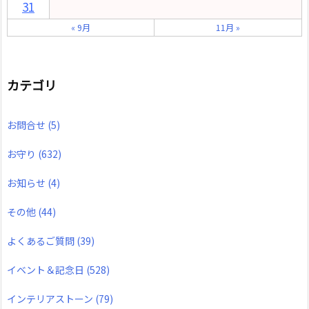
31
« 9月
11月 »
カテゴリ
お問合せ
(5)
お守り
(632)
お知らせ
(4)
その他
(44)
よくあるご質問
(39)
イベント＆記念日
(528)
インテリアストーン
(79)