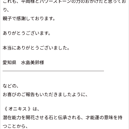
これも、平岡様とパワーストーンの力のおかげだと思ってお
り、
親子で感謝しております。
ありがとうございます。
本当にありがとうございました。
愛知県 水島美鈴様
──────────────────────
などの、
お喜びのご報告もいただきましたように、
《 オニキス 》は、
潜在能力を開花させる石と伝承される、才能運の意味を持
つことから、