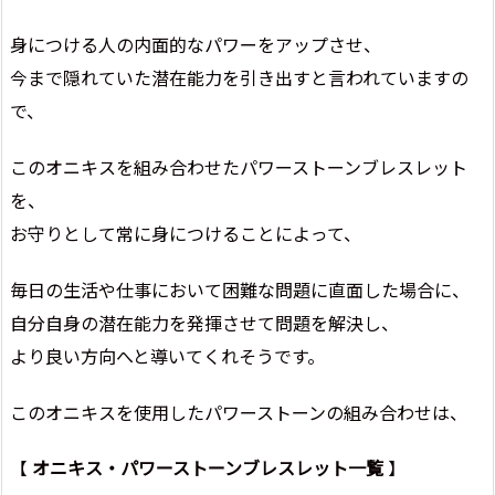
身につける人の内面的なパワーをアップさせ、
今まで隠れていた潜在能力を引き出すと言われていますの
で、
このオニキスを組み合わせたパワーストーンブレスレット
を、
お守りとして常に身につけることによって、
毎日の生活や仕事において困難な問題に直面した場合に、
自分自身の潜在能力を発揮させて問題を解決し、
より良い方向へと導いてくれそうです。
このオニキスを使用したパワーストーンの組み合わせは、
【
オニキス・パワーストーンブレスレット一覧
】