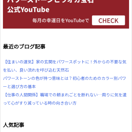
最近のブログ記事
【住まいの運気】家の玄関をパワースポットに！外からの不要な気
を払い、良い流れを呼び込む天然石
パワーストーンの色が持つ意味とは？初心者のためのカラー別パワ
ーと選び方の基本
【仕事の人間関係】職場での頼まれごとを断れない…周りに気を遣
って心がすり減っている時の向き合い方
人気記事