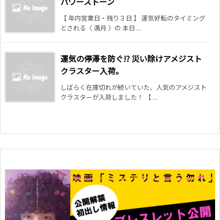
パワーストーン
【 年内営業日・残り３日 】 運気好転のタイミング
とされる〈 満月 〉の 本日 ...
運気の停滞を防ぐ!? 災い除けアメジスト
クラスター入荷。
しばらく在庫切れが続いていた、人気のアメジスト
クラスターが入荷しました！ 【 ...