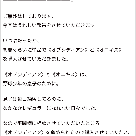
——————————————–
ご無沙汰しております。
今回はうれしい報告をさせていただきます。
いつ頃だったか、
初夏ぐらいに単品で《オブシディアン》と《オニキス》
を購入させていただきました。
《オブシディアン》と《オニキス》は、
野球少年の息子のために。
息子は毎日練習してるのに、
なかなかレギュラーになれない日々でした。
なので平岡様に相談させていただいたところ
《オブシディアン》を薦められたので購入させていただき、