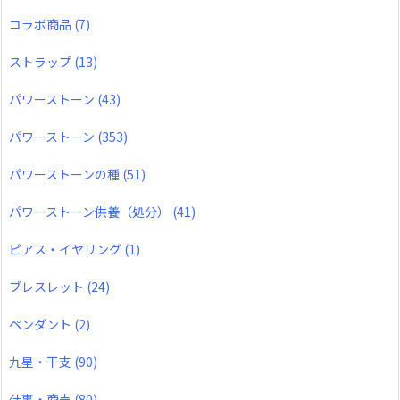
コラボ商品
(7)
ストラップ
(13)
パワーストーン
(43)
パワーストーン
(353)
パワーストーンの種
(51)
パワーストーン供養（処分）
(41)
ピアス・イヤリング
(1)
ブレスレット
(24)
ペンダント
(2)
九星・干支
(90)
仕事・商売
(80)