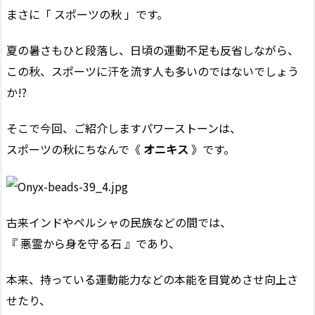
まさに「 スポーツの秋 」です。
夏の暑さもひと段落し、日頃の運動不足も反省しながら、
この秋、スポーツに汗を流す人も多いのではないでしょう
か!?
そこで今回、ご紹介しますパワーストーンは、
スポーツの秋にちなんで《
オニキス
》です。
古来インドやペルシャの民族などの間では、
『 悪霊から身を守る石 』であり、
本来、持っている運動能力などの本能を目覚めさせ向上さ
せたり、