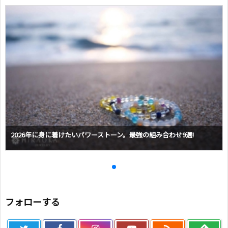
2026年に身に着けたいパワーストーン。最強の組み合わせ9選!
フォローする