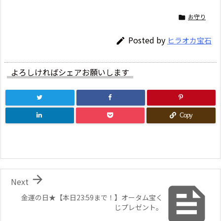
お守り

Posted by
ヒラオカ宝石

よろしければシェアお願いします
Copy

Next

金運の日★【本日23:59まで！】オータム宝く
じプレゼント。