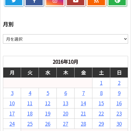

月別
月
別
2016年10月
月
火
水
木
金
土
日
1
2
3
4
5
6
7
8
9
10
11
12
13
14
15
16
17
18
19
20
21
22
23
24
25
26
27
28
29
30