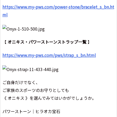
https://www.my-pws.com/power-stone/bracelet_s_bn.ht
ml
【
オニキス・パワーストーンストラップ一覧
】
https://www.my-pws.com/pws/strap_s_bn.html
ご自身だけでなく、
ご家族のスポーツのお守りとしても
《 オニキス 》を選んでみてはいかがでしょうか。
パワーストーン｜ヒラオカ宝石