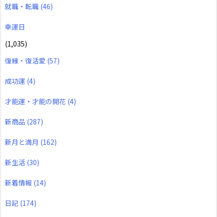
就職・転職
(46)
幸運日
(1,035)
復縁・復活愛
(57)
成功運
(4)
才能運・才能の開花
(4)
新商品
(287)
新月と満月
(162)
新生活
(30)
新着情報
(14)
日記
(174)