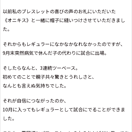
以前私のブレスレットの喜びの声のお礼にいただいた
《オニキス》と一緒に帽子に縫いつけさせていただきまし
た。
それからもレギュラーになかなかなれなかったのですが、
9月末突然病気で休んだ子の代わりに試合に出場。
そしたらなんと、3連続ツーベース。
初めてのことで親子共々驚きとうれしさと、
なんとも言えぬ気持ちでした。
それが自信につながったのか、
10月に入ってもレギュラーとして試合にでることができま
した。