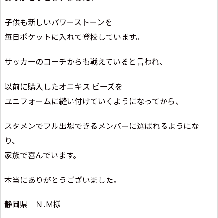
子供も新しいパワーストーンを
毎日ポケットに入れて登校しています。
サッカーのコーチからも戦えていると言われ、
以前に購入したオニキス ビーズを
ユニフォームに縫い付けていくようになってから、
スタメンでフル出場できるメンバーに選ばれるようにな
り、
家族で喜んでいます。
本当にありがとうございました。
静岡県 Ｎ.Ｍ様