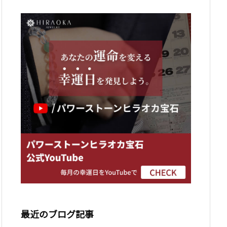
最近のブログ記事