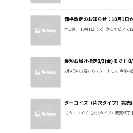
価格改定のお知らせ：10月1日
本日は、 10月1日（火）からのピアス価
最短お届け指定8/3(金)まで！ 8/
2月4日の立春からスタートした 今年の星回
ターコイズ（片穴タイプ）完売
【 ターコイズ（片穴タイプ）販売終了 】