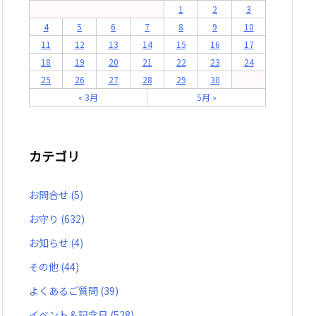
1
2
3
4
5
6
7
8
9
10
11
12
13
14
15
16
17
18
19
20
21
22
23
24
25
26
27
28
29
30
« 3月
5月 »
カテゴリ
お問合せ
(5)
お守り
(632)
お知らせ
(4)
その他
(44)
よくあるご質問
(39)
イベント＆記念日
(528)