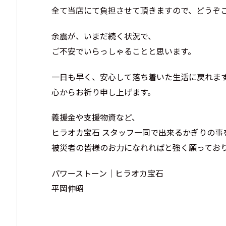
全て当店にて負担させて頂きますので、どうぞ
余震が、いまだ続く状況で、
ご不安でいらっしゃることと思います。
一日も早く、安心して落ち着いた生活に戻れま
心からお祈り申し上げます。
義援金や支援物資など、
ヒラオカ宝石 スタッフ一同で出来るかぎりの事
被災者の皆様のお力になれればと強く願ってお
パワーストーン｜ヒラオカ宝石
平岡伸昭