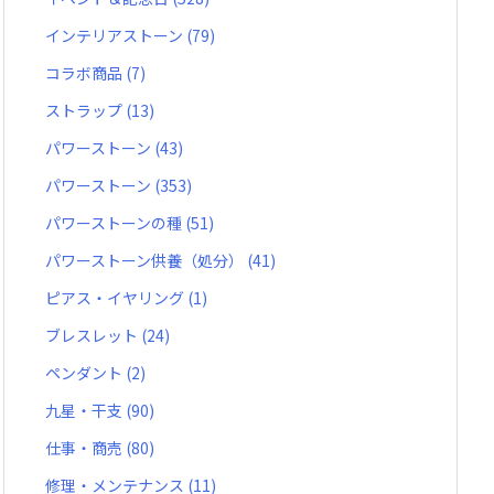
インテリアストーン
(79)
コラボ商品
(7)
ストラップ
(13)
パワーストーン
(43)
パワーストーン
(353)
パワーストーンの種
(51)
パワーストーン供養（処分）
(41)
ピアス・イヤリング
(1)
ブレスレット
(24)
ペンダント
(2)
九星・干支
(90)
仕事・商売
(80)
修理・メンテナンス
(11)