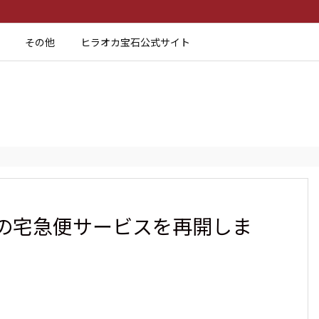
その他
ヒラオカ宝石公式サイト
の宅急便サービスを再開しま