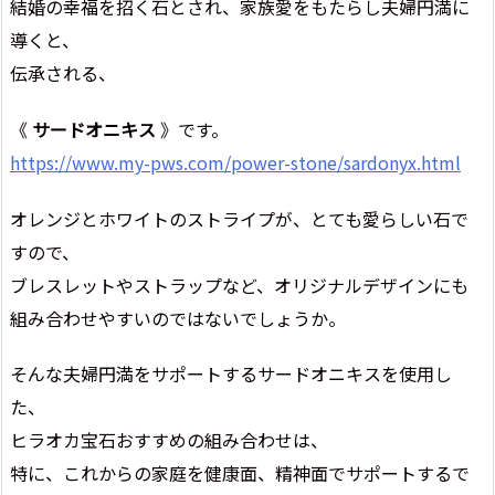
結婚の幸福を招く石とされ、家族愛をもたらし夫婦円満に
導くと、
伝承される、
《
サードオニキス
》です。
https://www.my-pws.com/power-stone/sardonyx.html
オレンジとホワイトのストライプが、とても愛らしい石で
すので、
ブレスレットやストラップなど、オリジナルデザインにも
組み合わせやすいのではないでしょうか。
そんな夫婦円満をサポートするサードオニキスを使用し
た、
ヒラオカ宝石おすすめの組み合わせは、
特に、これからの家庭を健康面、精神面でサポートするで