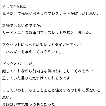
そして今回は、
見るだけで元気が出そうなブレスレットが欲しいと思い、
新婚ではないのですが、
サードオニキス新婚用ブレスレットを購入しました。
アクセントになっているレッドタイガーアイが、
エネルギーを与えてくれそうですし、
ピンクオパールが、
癒してくれながら前向きな気持ちにもしてくれそうで、
思っていた通り元気づけてくれそうです！
そしていつも、ちょこちょこと注文するのも申し訳ないと
思い、
今回はいずれ買うつもりだった、