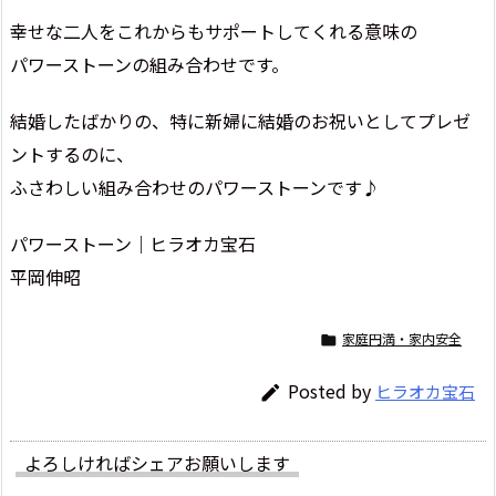
幸せな二人をこれからもサポートしてくれる意味の
パワーストーンの組み合わせです。
結婚したばかりの、特に新婦に結婚のお祝いとしてプレゼ
ントするのに、
ふさわしい組み合わせのパワーストーンです♪
パワーストーン｜ヒラオカ宝石
平岡伸昭
家庭円満・家内安全

Posted by
ヒラオカ宝石

よろしければシェアお願いします