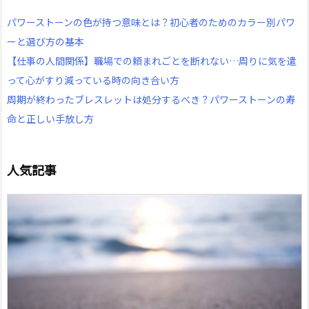
パワーストーンの色が持つ意味とは？初心者のためのカラー別パワ
ーと選び方の基本
【仕事の人間関係】職場での頼まれごとを断れない…周りに気を遣
って心がすり減っている時の向き合い方
周期が終わったブレスレットは処分するべき？パワーストーンの寿
命と正しい手放し方
人気記事