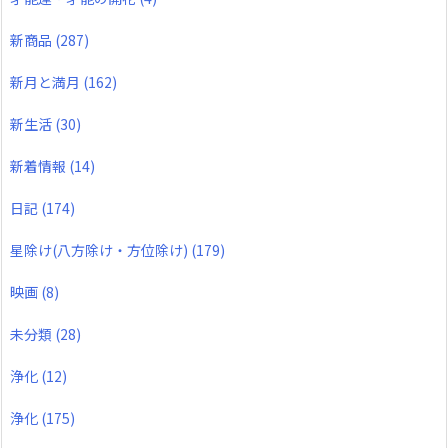
新商品
(287)
新月と満月
(162)
新生活
(30)
新着情報
(14)
日記
(174)
星除け(八方除け・方位除け)
(179)
映画
(8)
未分類
(28)
浄化
(12)
浄化
(175)