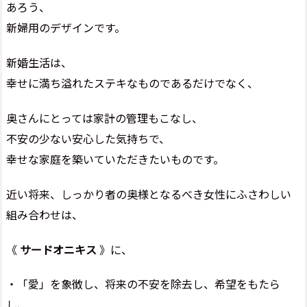
あろう、
新婦用のデザインです。
新婚生活は、
幸せに満ち溢れたステキなものであるだけでなく、
奥さんにとっては家計の管理もこなし、
不安の少ない安心した気持ちで、
幸せな家庭を築いていただきたいものです。
近い将来、しっかり者の奥様となるべき女性にふさわしい
組み合わせは、
《
サードオニキス
》に、
・「愛」を象徴し、将来の不安を除去し、希望をもたら
し、