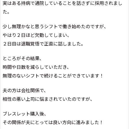
実はある持病で通院していることを話さずに採用されまし
た。
少し無理かなと思うシフトで働き始めたのですが、
やはり２日ほど欠勤してしまい、
２日目は退職覚悟で正直に話しました。
ところがその結果、
時間や日数を減らしていただき、
無理のないシフトで続けることができています！
夫の方は会社関係で、
相性の悪い上司に悩まされていたのですが、
ブレスレット購入後、
その関係が夫にとっては良い方向に進みました！