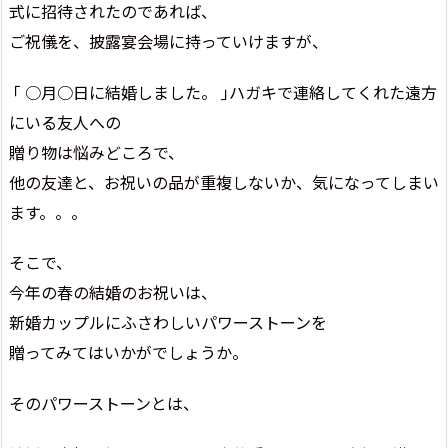
式に招待されたのであれば、
ご祝儀を、披露宴会場に持っていけますが、
｢ ○月○日に結婚しました。 ｣ハガキで連絡してくれた遠方
にいる友人への
贈り物は悩みどころで、
他の友達と、お祝いの品が重複しないか、気になってしまい
ます。。。
そこで、
今年の春の結婚のお祝いは、
新婚カップルにふさわしいパワーストーンを
贈ってみてはいかがでしょうか。
そのパワーストーンとは、