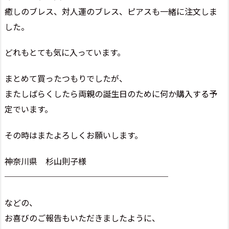
癒しのブレス、対人運のブレス、ピアスも一緒に注文しま
した。
どれもとても気に入っています。
まとめて買ったつもりでしたが、
またしばらくしたら両親の誕生日のために何か購入する予
定でいます。
その時はまたよろしくお願いします。
神奈川県 杉山則子様
────────────────────
などの、
お喜びのご報告もいただきましたように、