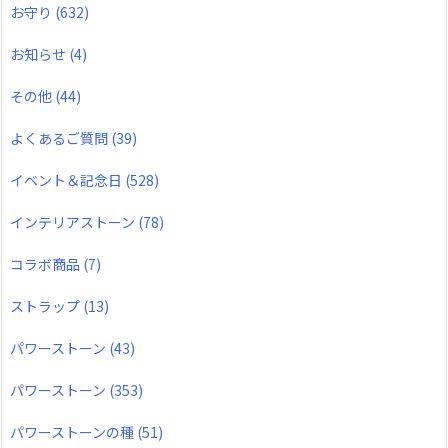
お守り
(632)
お知らせ
(4)
その他
(44)
よくあるご質問
(39)
イベント＆記念日
(528)
インテリアストーン
(78)
コラボ商品
(7)
ストラップ
(13)
パワーストーン
(43)
パワーストーン
(353)
パワーストーンの種
(51)