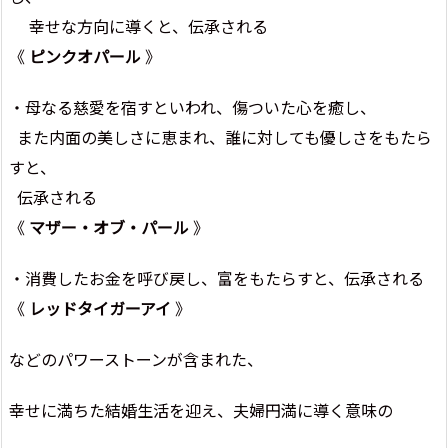
幸せな方向に導くと、伝承される
《
ピンクオパール
》
・母なる慈愛を宿すといわれ、傷ついた心を癒し、
また内面の美しさに恵まれ、誰に対しても優しさをもたら
すと、
伝承される
《
マザー・オブ・パール
》
・消費したお金を呼び戻し、富をもたらすと、伝承される
《
レッドタイガーアイ
》
などのパワーストーンが含まれた、
幸せに満ちた結婚生活を迎え、夫婦円満に導く意味の