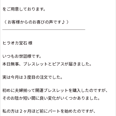
をご用意しております。
〈 お客様からのお喜びの声です♪ 〉
────────────────────
ヒラオカ宝石 様
いつもお世話様です。
本日無事、ブレスレットとピアスが届きました。
実は今月は３度目の注文でした。
初めに夫婦揃って開運ブレスレットを購入したのですが、
そのお陰か短い間に良い変化がいくつかありました。
私の方は２ヶ月ほど前にパートを始めたのですが、