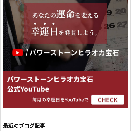
最近のブログ記事