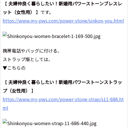
【
夫婦仲良く暮らしたい！新婚用パワーストーンブレスレ
ット（女性用）
】です。
https://www.my-pws.com/power-stone/sinkon-you.html
携帯電話やバッグに付ける、
ストラップ版としては、
▼こちらの
【
夫婦仲良く暮らしたい！新婚用パワーストーンストラッ
プ（女性用）
】
https://www.my-pws.com/power-stone-strap/s11-686.ht
ml