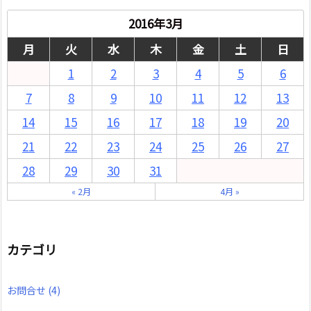
2016年3月
月
火
水
木
金
土
日
1
2
3
4
5
6
7
8
9
10
11
12
13
14
15
16
17
18
19
20
21
22
23
24
25
26
27
28
29
30
31
« 2月
4月 »
カテゴリ
お問合せ
(4)