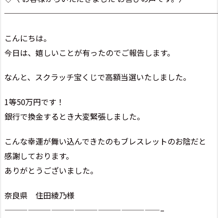
───────────────────────────
こんにちは。
今日は、嬉しいことが有ったのでご報告します。
なんと、スクラッチ宝くじで高額当選いたしました。
1等50万円です！
銀行で換金するとき大変緊張しました。
こんな幸運が舞い込んできたのもブレスレットのお陰だと
感謝しております。
ありがとうございました。
奈良県 住田綾乃様
————————————————————–