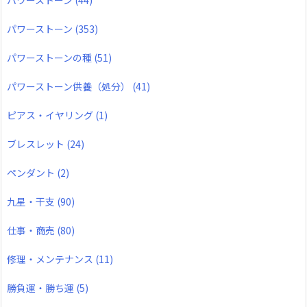
パワーストーン
(353)
パワーストーンの種
(51)
パワーストーン供養（処分）
(41)
ピアス・イヤリング
(1)
ブレスレット
(24)
ペンダント
(2)
九星・干支
(90)
仕事・商売
(80)
修理・メンテナンス
(11)
勝負運・勝ち運
(5)