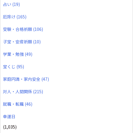
占い
(19)
厄除け
(165)
受験・合格祈願
(106)
子宝・安産祈願
(10)
学業・勉強
(49)
宝くじ
(95)
家庭円満・家内安全
(47)
対人・人間関係
(215)
就職・転職
(46)
幸運日
(1,035)