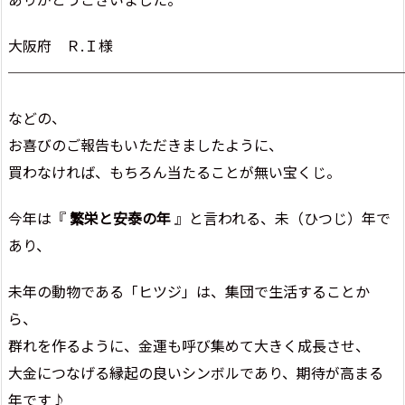
大阪府 Ｒ.Ｉ様
───────────────────────────
などの、
お喜びのご報告もいただきましたように、
買わなければ、もちろん当たることが無い宝くじ。
今年は『
繁栄と安泰の年
』と言われる、未（ひつじ）年で
あり、
未年の動物である「ヒツジ」は、集団で生活することか
ら、
群れを作るように、金運も呼び集めて大きく成長させ、
大金につなげる縁起の良いシンボルであり、期待が高まる
年です♪