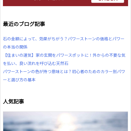
最近のブログ記事
石の金額によって、効果がちがう？パワーストーンの価格とパワー
の本当の関係
【住まいの運気】家の玄関をパワースポットに！外からの不要な気
を払い、良い流れを呼び込む天然石
パワーストーンの色が持つ意味とは？初心者のためのカラー別パワ
ーと選び方の基本
人気記事