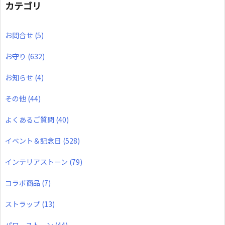
カテゴリ
お問合せ
(5)
お守り
(632)
お知らせ
(4)
その他
(44)
よくあるご質問
(40)
イベント＆記念日
(528)
インテリアストーン
(79)
コラボ商品
(7)
ストラップ
(13)
パワーストーン
(44)