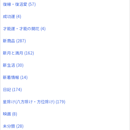
復縁・復活愛
(57)
成功運
(4)
才能運・才能の開花
(4)
新商品
(287)
新月と満月
(162)
新生活
(30)
新着情報
(14)
日記
(174)
星除け(八方除け・方位除け)
(179)
映画
(8)
未分類
(28)