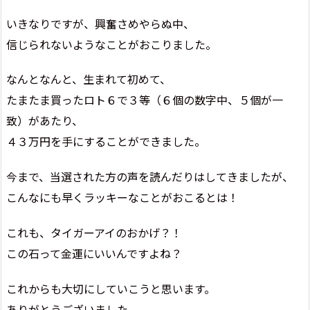
いきなりですが、興奮さめやらぬ中、
信じられないようなことがおこりました。
なんとなんと、生まれて初めて、
たまたま買ったロト６で３等（６個の数字中、５個が一
致）があたり、
４３万円を手にすることができました。
今まで、当選された方の声を読んだりはしてきましたが、
こんなにも早くラッキーなことがおこるとは！
これも、タイガーアイのおかげ？！
この石って金運にいいんですよね？
これからも大切にしていこうと思います。
ありがとうございました。