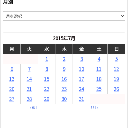
月別
月
別
2015年7月
月
火
水
木
金
土
日
1
2
3
4
5
6
7
8
9
10
11
12
13
14
15
16
17
18
19
20
21
22
23
24
25
26
27
28
29
30
31
« 6月
8月 »