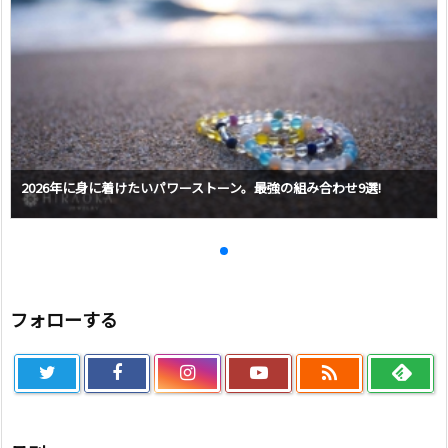
2026年に身に着けたいパワーストーン。最強の組み合わせ9選!
フォローする
