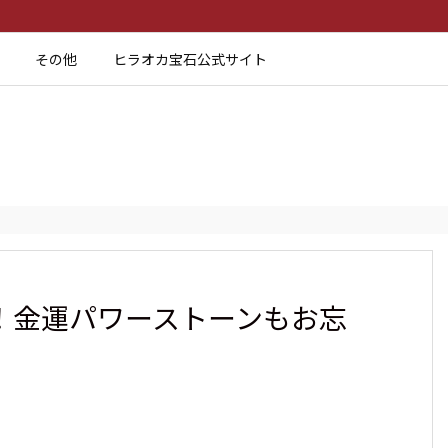
その他
ヒラオカ宝石公式サイト
売！金運パワーストーンもお忘