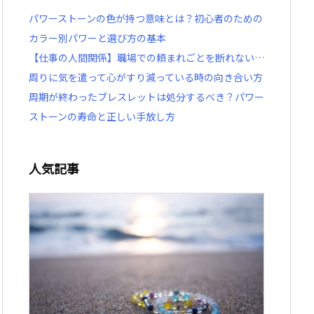
パワーストーンの色が持つ意味とは？初心者のための
カラー別パワーと選び方の基本
【仕事の人間関係】職場での頼まれごとを断れない…
周りに気を遣って心がすり減っている時の向き合い方
周期が終わったブレスレットは処分するべき？パワー
ストーンの寿命と正しい手放し方
人気記事