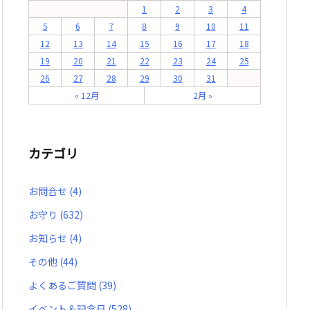
1
2
3
4
5
6
7
8
9
10
11
12
13
14
15
16
17
18
19
20
21
22
23
24
25
26
27
28
29
30
31
« 12月
2月 »
カテゴリ
お問合せ
(4)
お守り
(632)
お知らせ
(4)
その他
(44)
よくあるご質問
(39)
イベント＆記念日
(528)