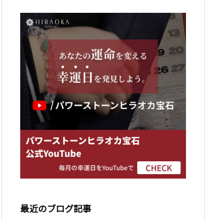
最近のブログ記事