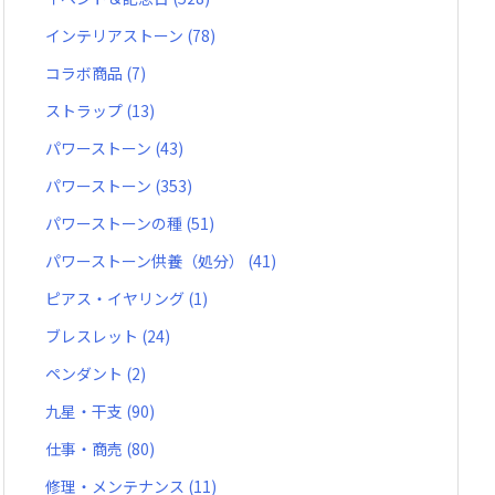
インテリアストーン
(78)
コラボ商品
(7)
ストラップ
(13)
パワーストーン
(43)
パワーストーン
(353)
パワーストーンの種
(51)
パワーストーン供養（処分）
(41)
ピアス・イヤリング
(1)
ブレスレット
(24)
ペンダント
(2)
九星・干支
(90)
仕事・商売
(80)
修理・メンテナンス
(11)