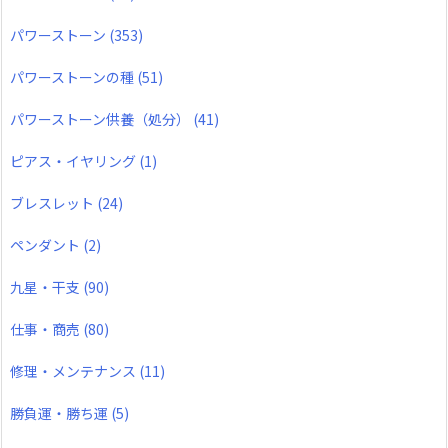
パワーストーン
(353)
パワーストーンの種
(51)
パワーストーン供養（処分）
(41)
ピアス・イヤリング
(1)
ブレスレット
(24)
ペンダント
(2)
九星・干支
(90)
仕事・商売
(80)
修理・メンテナンス
(11)
勝負運・勝ち運
(5)