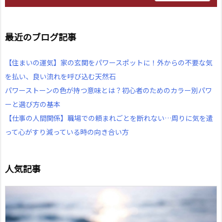
最近のブログ記事
【住まいの運気】家の玄関をパワースポットに！外からの不要な気
を払い、良い流れを呼び込む天然石
パワーストーンの色が持つ意味とは？初心者のためのカラー別パワ
ーと選び方の基本
【仕事の人間関係】職場での頼まれごとを断れない…周りに気を遣
って心がすり減っている時の向き合い方
人気記事