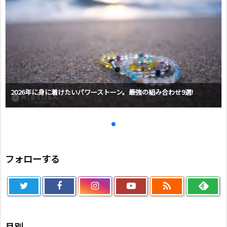
2026年に身に着けたいパワーストーン。最強の組み合わせ9選!
フォローする

月別