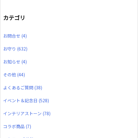
カテゴリ
お問合せ
(4)
お守り
(632)
お知らせ
(4)
その他
(44)
よくあるご質問
(38)
イベント＆記念日
(528)
インテリアストーン
(78)
コラボ商品
(7)