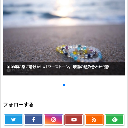
2026年に身に着けたいパワーストーン。最強の組み合わせ9選!
フォローする
