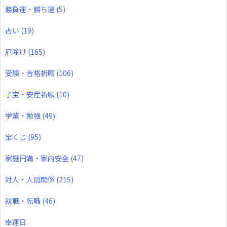
勝負運・勝ち運
(5)
占い
(19)
厄除け
(165)
受験・合格祈願
(106)
子宝・安産祈願
(10)
学業・勉強
(49)
宝くじ
(95)
家庭円満・家内安全
(47)
対人・人間関係
(215)
就職・転職
(46)
幸運日