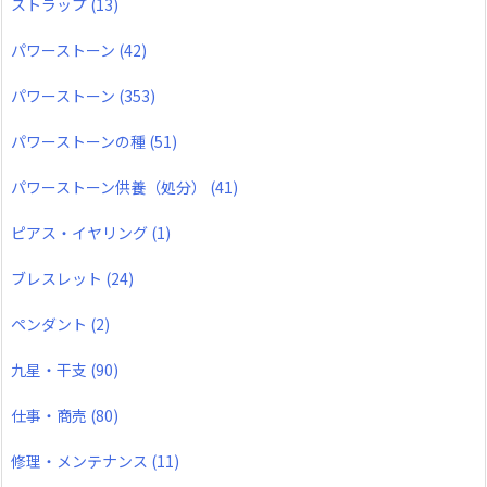
ストラップ
(13)
パワーストーン
(42)
パワーストーン
(353)
パワーストーンの種
(51)
パワーストーン供養（処分）
(41)
ピアス・イヤリング
(1)
ブレスレット
(24)
ペンダント
(2)
九星・干支
(90)
仕事・商売
(80)
修理・メンテナンス
(11)