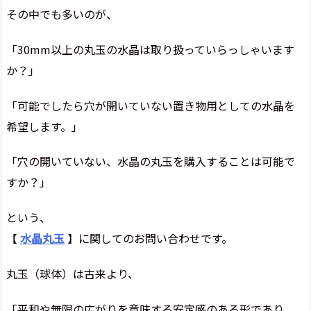
その中でも多いのが、
「30mm以上の丸玉の水晶は取り扱っていらっしゃいます
か？」
「可能でしたら穴が開いていない置き物用としての水晶を
希望します。」
「穴の開いていない、水晶の丸玉を購入することは可能で
すか？」
という、
【
水晶丸玉
】に関してのお問い合わせです。
丸玉（球体）は古来より、
「平和や無限の広がりを意味する安定感のある形であり、