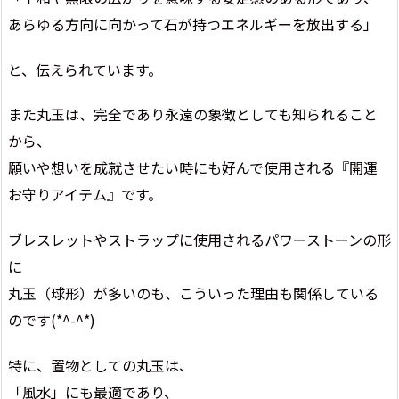
あらゆる方向に向かって石が持つエネルギーを放出する」
と、伝えられています。
また丸玉は、完全であり永遠の象徴としても知られること
から、
願いや想いを成就させたい時にも好んで使用される『開運
お守りアイテム』です。
ブレスレットやストラップに使用されるパワーストーンの形
に
丸玉（球形）が多いのも、こういった理由も関係している
のです(*^-^*)
特に、置物としての丸玉は、
「風水」にも最適であり、