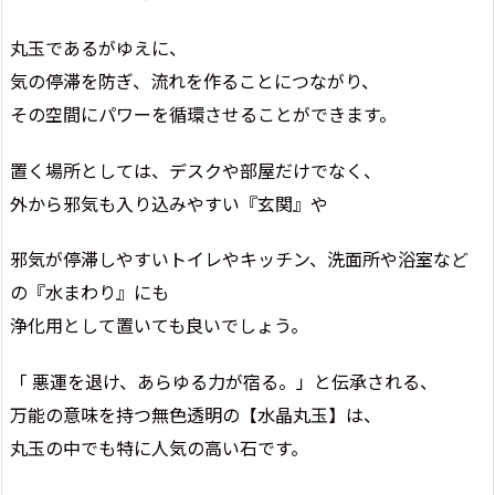
丸玉であるがゆえに、
気の停滞を防ぎ、流れを作ることにつながり、
その空間にパワーを循環させることができます。
置く場所としては、デスクや部屋だけでなく、
外から邪気も入り込みやすい『玄関』や
邪気が停滞しやすいトイレやキッチン、洗面所や浴室など
の『水まわり』にも
浄化用として置いても良いでしょう。
「 悪運を退け、あらゆる力が宿る。」と伝承される、
万能の意味を持つ無色透明の【水晶丸玉】は、
丸玉の中でも特に人気の高い石です。