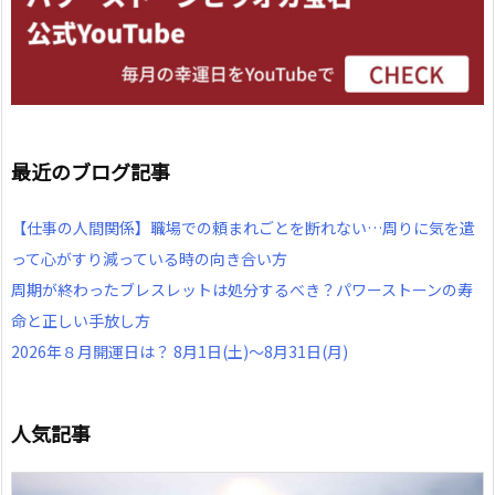
最近のブログ記事
【仕事の人間関係】職場での頼まれごとを断れない…周りに気を遣
って心がすり減っている時の向き合い方
周期が終わったブレスレットは処分するべき？パワーストーンの寿
命と正しい手放し方
2026年８月開運日は？ 8月1日(土)～8月31日(月)
人気記事