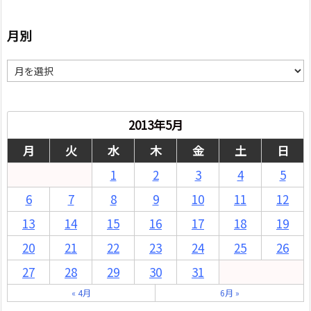
月別
月
別
2013年5月
月
火
水
木
金
土
日
1
2
3
4
5
6
7
8
9
10
11
12
13
14
15
16
17
18
19
20
21
22
23
24
25
26
27
28
29
30
31
« 4月
6月 »