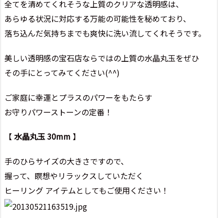
全てを清めてくれそうな上質のクリアな透明感は、
あらゆる状況に対応する万能の可能性を秘めており、
落ち込んだ気持ちまでも爽快に洗い流してくれそうです。
美しい透明感の宝石店ならではの上質の水晶丸玉をぜひ
その手にとってみてください(^^)
ご家庭に幸運とプラスのパワーをもたらす
お守りパワーストーンの定番！
【
水晶丸玉 30mm
】
手のひらサイズの大きさですので、
握って、瞑想やリラックスしていただく
ヒーリング アイテムとしてもご使用ください！