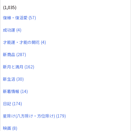
(1,035)
復縁・復活愛
(57)
成功運
(4)
才能運・才能の開花
(4)
新商品
(287)
新月と満月
(162)
新生活
(30)
新着情報
(14)
日記
(174)
星除け(八方除け・方位除け)
(179)
映画
(8)