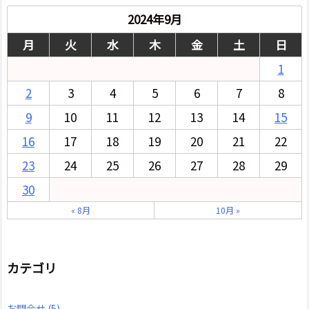
2024年9月
月
火
水
木
金
土
日
1
2
3
4
5
6
7
8
9
10
11
12
13
14
15
16
17
18
19
20
21
22
23
24
25
26
27
28
29
30
« 8月
10月 »
カテゴリ
お問合せ
(5)