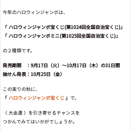
今年のハロウィンジャンボは、
「 ハロウィンジャンボ宝くじ(第1024回全国自治宝くじ)」
「 ハロウィンジャンボミニ(第1025回全国自治宝くじ)」
の２種類です。
発売期間 ：9月17日（火）～10月17日（木）の31日間
抽せん発表：10月25日（金）
この実りの秋に、
「
ハロウィンジャンボ宝くじ
」
で、
〈 大金運 〉を引き寄せるチャンスを
つかんでみてはいかがでしょうか。