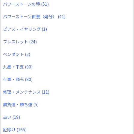
パワーストーンの種
(51)
パワーストーン供養（処分）
(41)
ピアス・イヤリング
(1)
ブレスレット
(24)
ペンダント
(2)
九星・干支
(90)
仕事・商売
(80)
修理・メンテナンス
(11)
勝負運・勝ち運
(5)
占い
(19)
厄除け
(165)