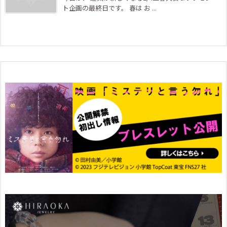
ト企画の最終日です。 春は お ...