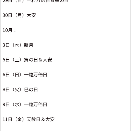
29日（日）一粒万倍日＆福の日
30日（月）大安
10月：
3日（木）新月
5日（土）寅の日＆大安
6日（日）一粒万倍日
8日（火）巳の日
9日（水）一粒万倍日
11日（金）天赦日＆大安