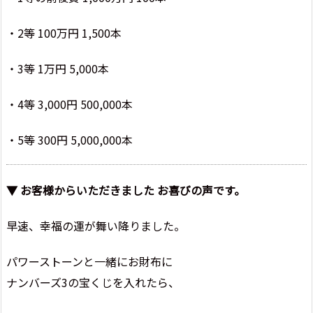
・2等 100万円 1,500本
・3等 1万円 5,000本
・4等 3,000円 500,000本
・5等 300円 5,000,000本
▼ お客様からいただきました お喜びの声です。
早速、幸福の運が舞い降りました。
パワーストーンと一緒にお財布に
ナンバーズ3の宝くじを入れたら、