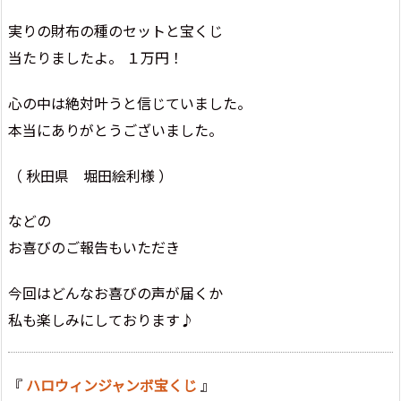
実りの財布の種のセットと宝くじ
当たりましたよ。 １万円！
心の中は絶対叶うと信じていました。
本当にありがとうございました。
（ 秋田県 堀田絵利様 ）
などの
お喜びのご報告もいただき
今回はどんなお喜びの声が届くか
私も楽しみにしております♪
『
ハロウィンジャンボ宝くじ
』