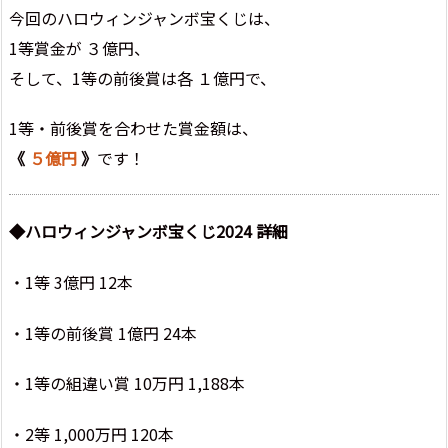
今回のハロウィンジャンボ宝くじは、
1等賞金が ３億円、
そして、1等の前後賞は各 １億円で、
1等・前後賞を合わせた賞金額は、
《
５億円
》
です！
◆ハロウィンジャンボ宝くじ2024 詳細
・1等 3億円 12本
・1等の前後賞 1億円 24本
・1等の組違い賞 10万円 1,188本
・2等 1,000万円 120本