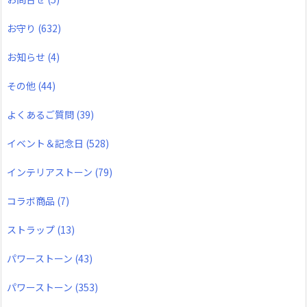
お守り
(632)
お知らせ
(4)
その他
(44)
よくあるご質問
(39)
イベント＆記念日
(528)
インテリアストーン
(79)
コラボ商品
(7)
ストラップ
(13)
パワーストーン
(43)
パワーストーン
(353)