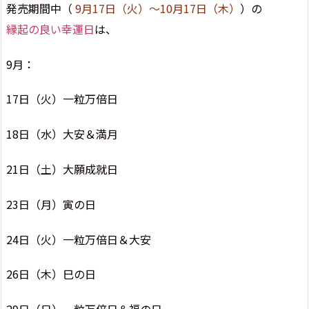
発売期間中（
9月17日（火）～10月17日（木）
）の
縁起の良い幸運日
は、
9月：
17日（火）一粒万倍日
18日（水）大安＆満月
21日（土）大願成就日
23日（月）寅の日
24日（火）一粒万倍日＆大安
26日（木）巳の日