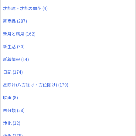
才能運・才能の開花
(4)
新商品
(287)
新月と満月
(162)
新生活
(30)
新着情報
(14)
日記
(174)
星除け(八方除け・方位除け)
(179)
映画
(8)
未分類
(28)
浄化
(12)
浄化
(175)