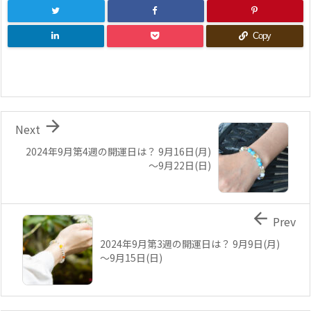
Copy

Next
2024年9月第4週の開運日は？ 9月16日(月)
～9月22日(日)

Prev
2024年9月第3週の開運日は？ 9月9日(月)
～9月15日(日)