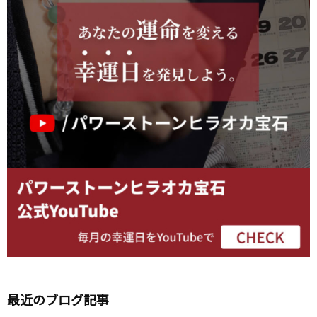
最近のブログ記事