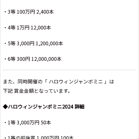
・3等 100万円 2,400本
・4等 1万円 12,000本
・5等 3,000円 1,200,000本
・6等 300円 12,000,000本
また、同時開催の「 ハロウィンジャンボミニ 」は
下記 賞金金額となっています。
◆ハロウィンジャンボミニ2024 詳細
・1等 3,000万円 50本
・1等の前後賞 1,000万円 100本