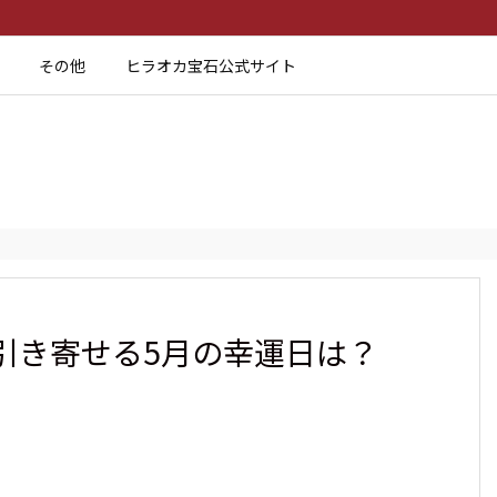
その他
ヒラオカ宝石公式サイト
引き寄せる5月の幸運日は？