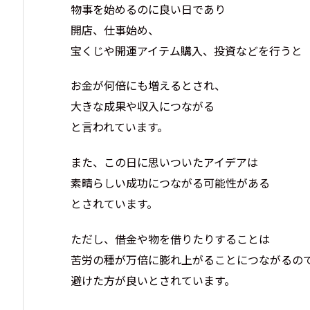
物事を始めるのに良い日であり
開店、仕事始め、
宝くじや開運アイテム購入、投資などを行うと
お金が何倍にも増えるとされ、
大きな成果や収入につながる
と言われています。
また、この日に思いついたアイデアは
素晴らしい成功につながる可能性がある
とされています。
ただし、借金や物を借りたりすることは
苦労の種が万倍に膨れ上がることにつながるの
避けた方が良いとされています。