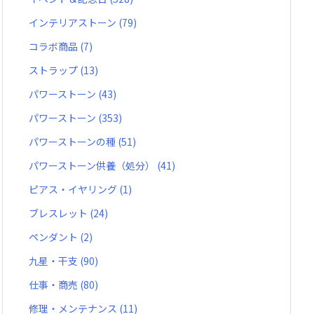
インテリアストーン
(79)
コラボ商品
(7)
ストラップ
(13)
パワーストーン
(43)
パワーストーン
(353)
パワーストーンの種
(51)
パワーストーン供養（処分）
(41)
ピアス・イヤリング
(1)
ブレスレット
(24)
ペンダント
(2)
九星・干支
(90)
仕事・商売
(80)
修理・メンテナンス
(11)