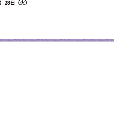
）28日（火）