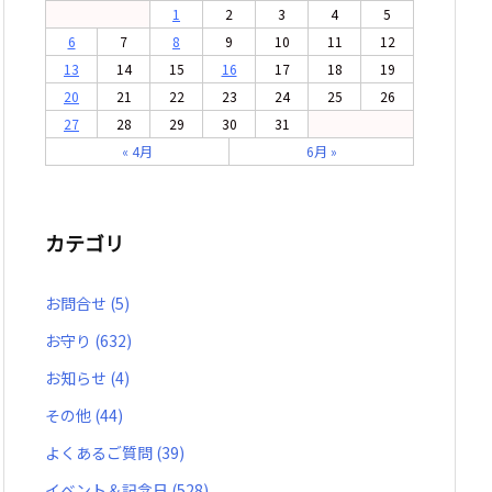
1
2
3
4
5
6
7
8
9
10
11
12
13
14
15
16
17
18
19
20
21
22
23
24
25
26
27
28
29
30
31
« 4月
6月 »
カテゴリ
お問合せ
(5)
お守り
(632)
お知らせ
(4)
その他
(44)
よくあるご質問
(39)
イベント＆記念日
(528)