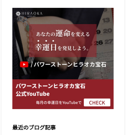
最近のブログ記事