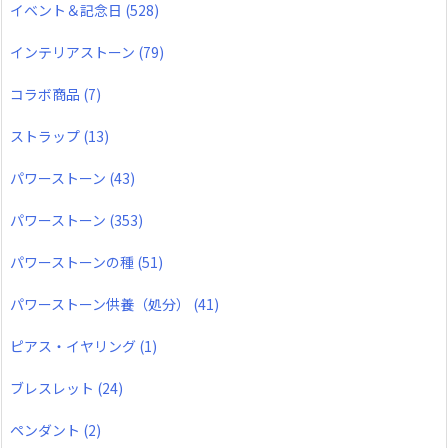
イベント＆記念日
(528)
インテリアストーン
(79)
コラボ商品
(7)
ストラップ
(13)
パワーストーン
(43)
パワーストーン
(353)
パワーストーンの種
(51)
パワーストーン供養（処分）
(41)
ピアス・イヤリング
(1)
ブレスレット
(24)
ペンダント
(2)