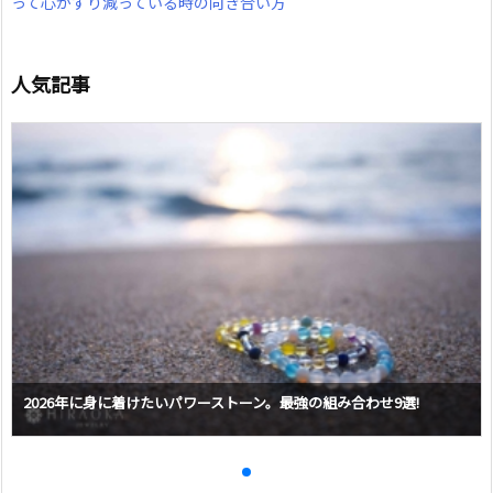
って心がすり減っている時の向き合い方
人気記事
2026年に身に着けたいパワーストーン。最強の組み合わせ9選!