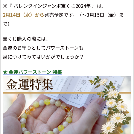
※『 バレンタインジャンボ宝くじ2024年 』は、
2月14日（水）から
発売予定です。（～3月15日（金）ま
で）
宝くじ購入の際には、
金運のお守りとしてパワーストーンも
身につけてみてはいかがでしょうか？
★ 金運パワーストーン 特集