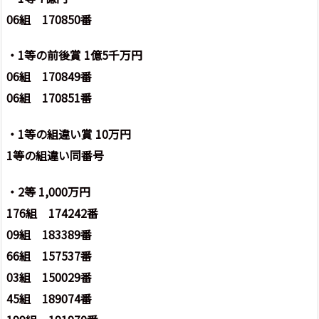
06組 170850番
・1等の前後賞 1億5千万円
06組 170849番
06組 170851番
・1等の組違い賞 10万円
1等の組違い同番号
・2等 1,000万円
176組 174242番
09組 183389番
66組 157537番
03組 150029番
45組 189074番