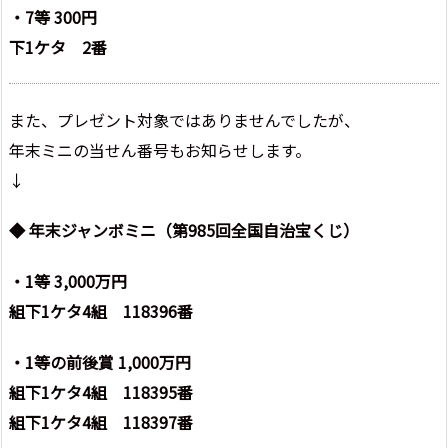
・7等 300円
下1ケタ 2番
また、プレゼント対象ではありませんでしたが、
年末ミニの当せん番号もお知らせします。
↓
◆ 年末ジャンボミニ（第985回全国自治宝くじ）
・1等 3,000万円
組下1ケタ4組 118396番
・1等の前後賞 1,000万円
組下1ケタ4組 118395番
組下1ケタ4組 118397番