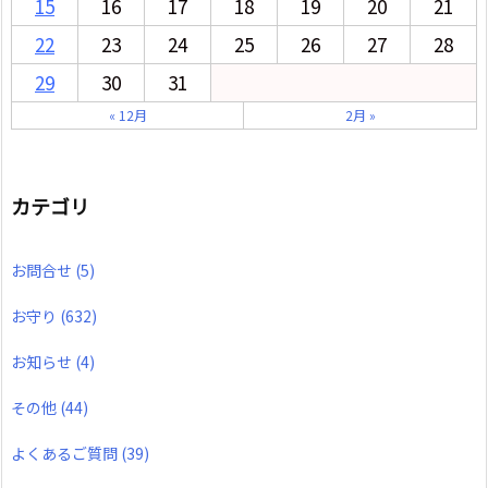
15
16
17
18
19
20
21
22
23
24
25
26
27
28
29
30
31
« 12月
2月 »
カテゴリ
お問合せ
(5)
お守り
(632)
お知らせ
(4)
その他
(44)
よくあるご質問
(39)