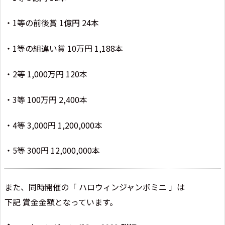
・1等の前後賞 1億円 24本
・1等の組違い賞 10万円 1,188本
・2等 1,000万円 120本
・3等 100万円 2,400本
・4等 3,000円 1,200,000本
・5等 300円 12,000,000本
また、同時開催の「 ハロウィンジャンボミニ 」は
下記 賞金金額となっています。