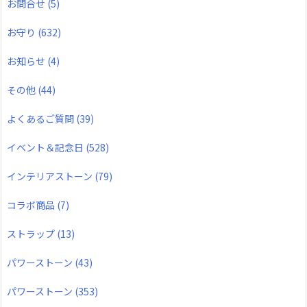
お問合せ
(5)
お守り
(632)
お知らせ
(4)
その他
(44)
よくあるご質問
(39)
イベント＆記念日
(528)
インテリアストーン
(79)
コラボ商品
(7)
ストラップ
(13)
パワーストーン
(43)
パワーストーン
(353)