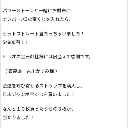
パワーストーンと一緒にお財布に
ナンバーズ3の宝くじを入れたら、
セットストレート当たっちゃいました！
54800円！！
ヒラオカ宝石御社様には出会えて感謝です。
（ 青森県 古川かすみ様 ）
金運を呼び寄せるストラップを購入し、
年末ジャンボ宝くじを買いました！
なんと１０枚買ったうちの３枚が、
当たりました！