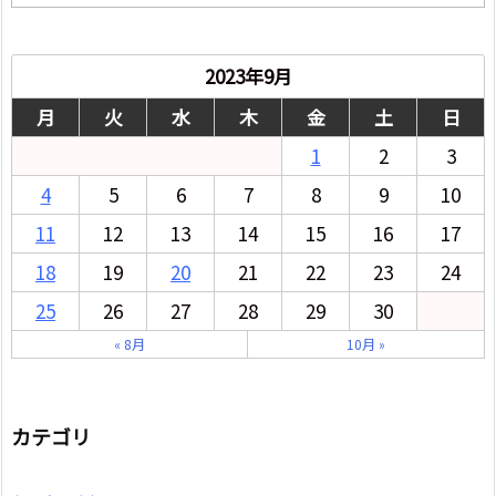
別
2023年9月
月
火
水
木
金
土
日
1
2
3
4
5
6
7
8
9
10
11
12
13
14
15
16
17
18
19
20
21
22
23
24
25
26
27
28
29
30
« 8月
10月 »
カテゴリ