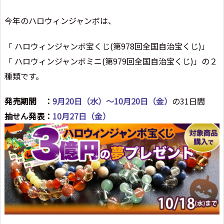
今年のハロウィンジャンボは、
「 ハロウィンジャンボ宝くじ(第978回全国自治宝くじ)」
「 ハロウィンジャンボミニ(第979回全国自治宝くじ)」の２
種類です。
発売期間 ：
9月20日（水）～10月20日（金）
の31日間
抽せん発表：
10月27日（金）