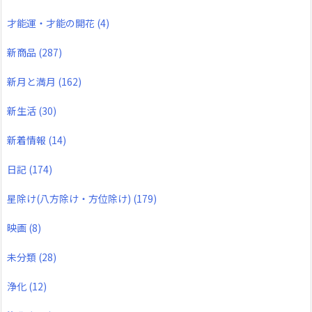
才能運・才能の開花
(4)
新商品
(287)
新月と満月
(162)
新生活
(30)
新着情報
(14)
日記
(174)
星除け(八方除け・方位除け)
(179)
映画
(8)
未分類
(28)
浄化
(12)