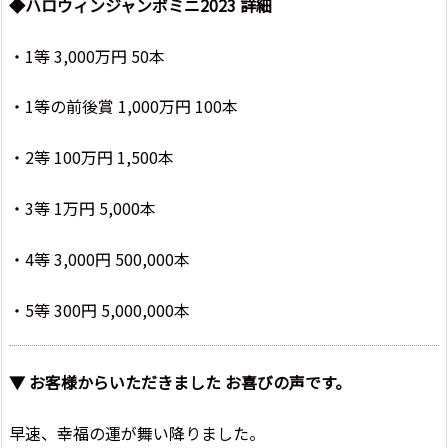
◆ハロウィンジャンボミニ2023 詳細
・1等 3,000万円 50本
・1等の前後賞 1,000万円 100本
・2等 100万円 1,500本
・3等 1万円 5,000本
・4等 3,000円 500,000本
・5等 300円 5,000,000本
▼ お客様からいただきました お喜びの声です。
早速、幸福の運が舞い降りました。