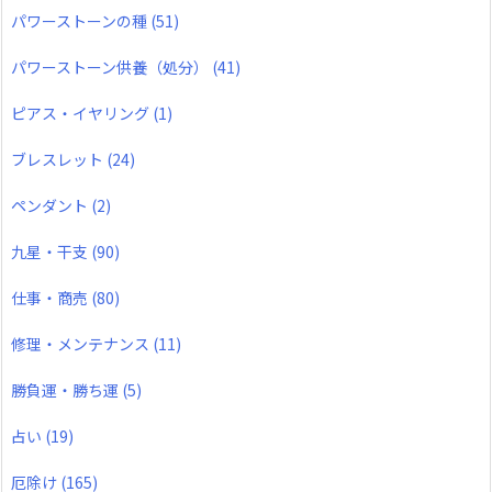
パワーストーンの種
(51)
パワーストーン供養（処分）
(41)
ピアス・イヤリング
(1)
ブレスレット
(24)
ペンダント
(2)
九星・干支
(90)
仕事・商売
(80)
修理・メンテナンス
(11)
勝負運・勝ち運
(5)
占い
(19)
厄除け
(165)