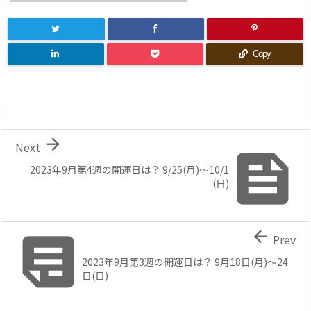
Copy

Next

2023年9月第4週の開運日は？ 9/25(月)～10/1
(日)


Prev
2023年9月第3週の開運日は？ 9月18日(月)～24
日(日)