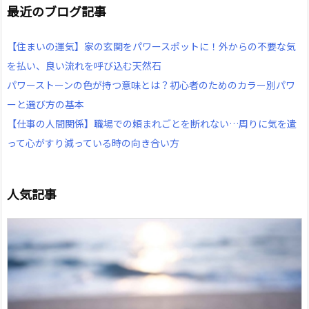
最近のブログ記事
【住まいの運気】家の玄関をパワースポットに！外からの不要な気
を払い、良い流れを呼び込む天然石
パワーストーンの色が持つ意味とは？初心者のためのカラー別パワ
ーと選び方の基本
【仕事の人間関係】職場での頼まれごとを断れない…周りに気を遣
って心がすり減っている時の向き合い方
人気記事