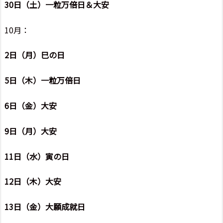
30日（土）一粒万倍日＆大安
10月：
2日（月）巳の日
5日（木）一粒万倍日
6日（金）大安
9日（月）大安
11日（水）寅の日
12日（木）大安
13日（金）大願成就日