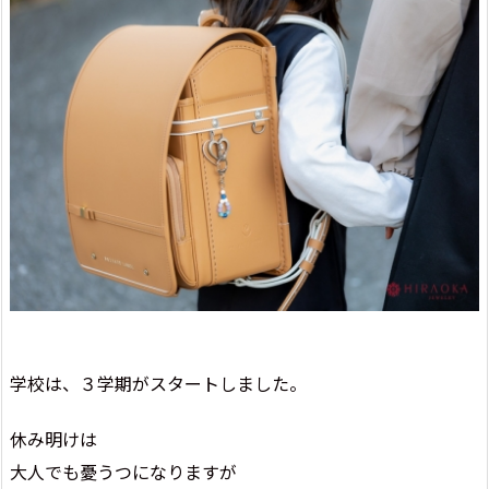
学校は、３学期がスタートしました。
休み明けは
大人でも憂うつになりますが