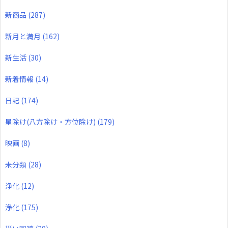
新商品
(287)
新月と満月
(162)
新生活
(30)
新着情報
(14)
日記
(174)
星除け(八方除け・方位除け)
(179)
映画
(8)
未分類
(28)
浄化
(12)
浄化
(175)