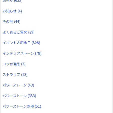
お守り
(632)
お知らせ
(4)
その他
(44)
よくあるご質問
(39)
イベント＆記念日
(528)
インテリアストーン
(78)
コラボ商品
(7)
ストラップ
(13)
パワーストーン
(43)
パワーストーン
(353)
パワーストーンの種
(51)