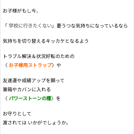
お子様がもし今、
「
学校に行きたくない
」憂うつな気持ちになっているなら
気持ちを切り替えるキッカケとなるよう
トラブル解決＆状況好転のための
〈
お子様用ストラップ
〉や
友達運や成績アップを願って
筆箱やカバンに入れる
〈
パワーストーンの種
〉を
お守りとして
渡されては いかがでしょうか。