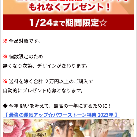
※
全品対象です。
※
個数限定のため
無くなり次第、デザインが変わります。
※
送料を除く合計 ２万円以上のご購入で
自動的にプレゼント応募となります。
◆ 今年 願いを叶えて、最高の一年にするために！
【 最強の運気アップ☆パワーストーン特集 2023年 】