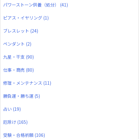
パワーストーン供養（処分）
(41)
ピアス・イヤリング
(1)
ブレスレット
(24)
ペンダント
(2)
九星・干支
(90)
仕事・商売
(80)
修理・メンテナンス
(11)
勝負運・勝ち運
(5)
占い
(19)
厄除け
(165)
受験・合格祈願
(106)