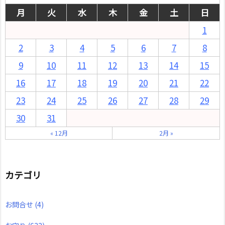
月
火
水
木
金
土
日
1
2
3
4
5
6
7
8
9
10
11
12
13
14
15
16
17
18
19
20
21
22
23
24
25
26
27
28
29
30
31
« 12月
2月 »
カテゴリ
お問合せ
(4)