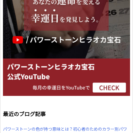
最近のブログ記事
パワーストーンの色が持つ意味とは？初心者のためのカラー別パワ