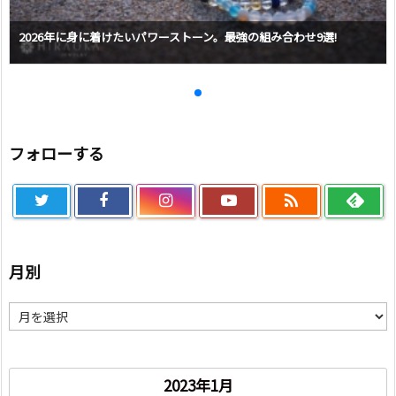
2026年に身に着けたいパワーストーン。最強の組み合わせ9選!
フォローする

月別
月
別
2023年1月