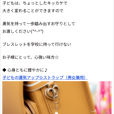
子どもは、ちょっとしたキッカケで
大きく変わることができますので
勇気を持って一歩踏み出すお守りとして
お渡しください(*^-^*)
ブレスレットを学校に持って行けない
お子様にとって、心強い味方☆
◆ 心身ともに健やかに♪
子どもの運気アップ☆ストラップ（男女兼用）