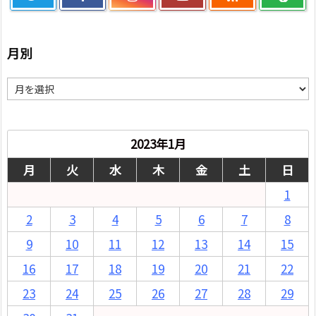
月別
月
別
2023年1月
月
火
水
木
金
土
日
1
2
3
4
5
6
7
8
9
10
11
12
13
14
15
16
17
18
19
20
21
22
23
24
25
26
27
28
29