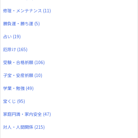
修理・メンテナンス
(11)
勝負運・勝ち運
(5)
占い
(19)
厄除け
(165)
受験・合格祈願
(106)
子宝・安産祈願
(10)
学業・勉強
(49)
宝くじ
(95)
家庭円満・家内安全
(47)
対人・人間関係
(215)