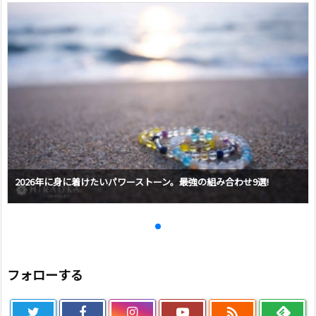
2026年に身に着けたいパワーストーン。最強の組み合わせ9選!
フォローする
