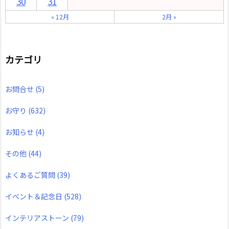
30
31
« 12月
2月 »
カテゴリ
お問合せ
(5)
お守り
(632)
お知らせ
(4)
その他
(44)
よくあるご質問
(39)
イベント＆記念日
(528)
インテリアストーン
(79)