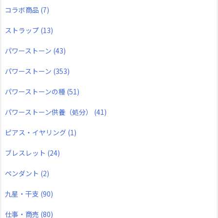
コラボ商品
(7)
ストラップ
(13)
パワーストーン
(43)
パワーストーン
(353)
パワーストーンの種
(51)
パワーストーン供養（処分）
(41)
ピアス・イヤリング
(1)
ブレスレット
(24)
ペンダント
(2)
九星・干支
(90)
仕事・商売
(80)