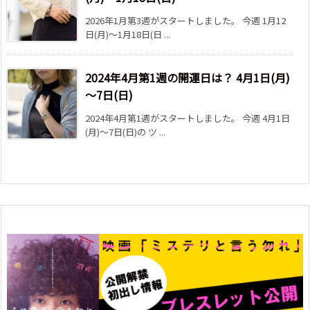
2026年1月第3週がスタートしました。 今週 1月12
日(月)～1月18日(日 ...
2024年4月第1週の開運日は？ 4月1日(月)
～7日(日)
2024年4月第1週がスタートしました。 今週 4月1日
(月)～7日(日)の ツ ...