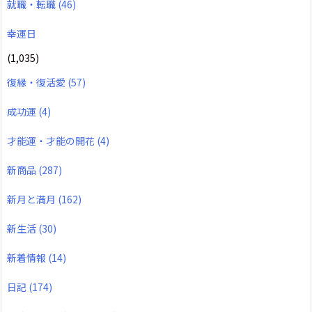
就職・転職
(46)
幸運日
(1,035)
復縁・復活愛
(57)
成功運
(4)
才能運・才能の開花
(4)
新商品
(287)
新月と満月
(162)
新生活
(30)
新着情報
(14)
日記
(174)