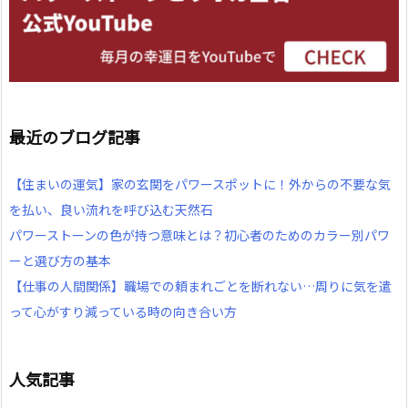
最近のブログ記事
【住まいの運気】家の玄関をパワースポットに！外からの不要な気
を払い、良い流れを呼び込む天然石
パワーストーンの色が持つ意味とは？初心者のためのカラー別パワ
ーと選び方の基本
【仕事の人間関係】職場での頼まれごとを断れない…周りに気を遣
って心がすり減っている時の向き合い方
人気記事