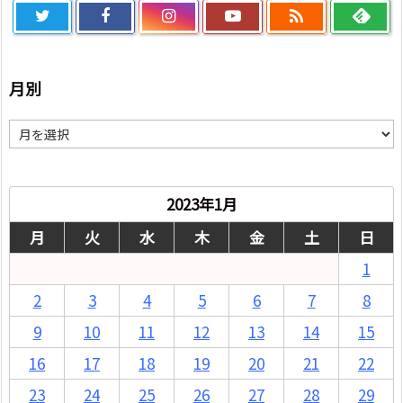

月別
月
別
2023年1月
月
火
水
木
金
土
日
1
2
3
4
5
6
7
8
9
10
11
12
13
14
15
16
17
18
19
20
21
22
23
24
25
26
27
28
29