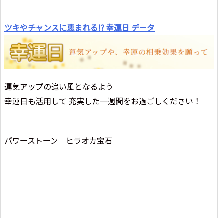
ツキやチャンスに恵まれる!? 幸運日 データ
運気アップの追い風となるよう
幸運日も活用して 充実した一週間をお過ごしください！
パワーストーン│ヒラオカ宝石