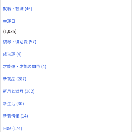
就職・転職
(46)
幸運日
(1,035)
復縁・復活愛
(57)
成功運
(4)
才能運・才能の開花
(4)
新商品
(287)
新月と満月
(162)
新生活
(30)
新着情報
(14)
日記
(174)