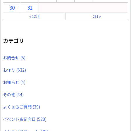
30
31
« 12月
2月 »
カテゴリ
お問合せ
(5)
お守り
(632)
お知らせ
(4)
その他
(44)
よくあるご質問
(39)
イベント＆記念日
(528)