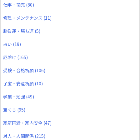
仕事・商売
(80)
修理・メンテナンス
(11)
勝負運・勝ち運
(5)
占い
(19)
厄除け
(165)
受験・合格祈願
(106)
子宝・安産祈願
(10)
学業・勉強
(49)
宝くじ
(95)
家庭円満・家内安全
(47)
対人・人間関係
(215)