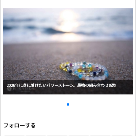
2026年に身に着けたいパワーストーン。最強の組み合わせ9選!
フォローする