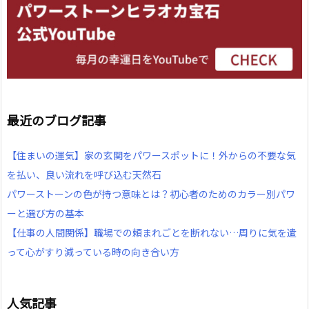
最近のブログ記事
【住まいの運気】家の玄関をパワースポットに！外からの不要な気
を払い、良い流れを呼び込む天然石
パワーストーンの色が持つ意味とは？初心者のためのカラー別パワ
ーと選び方の基本
【仕事の人間関係】職場での頼まれごとを断れない…周りに気を遣
って心がすり減っている時の向き合い方
人気記事