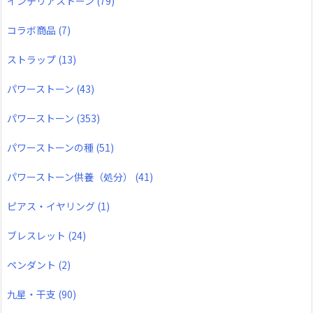
インテリアストーン
(79)
コラボ商品
(7)
ストラップ
(13)
パワーストーン
(43)
パワーストーン
(353)
パワーストーンの種
(51)
パワーストーン供養（処分）
(41)
ピアス・イヤリング
(1)
ブレスレット
(24)
ペンダント
(2)
九星・干支
(90)