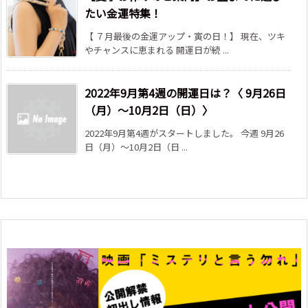
たい金運特集！
【 ７月最後の金運アップ・寅の日！】 現在、ツキ
やチャンスに恵まれる 開運日が続 ...
2022年9月第4週の開運日は？〈 9月26日
（月）～10月2日（日）〉
2022年9月第4週がスタートしました。 今週 9月26
日（月）～10月2日（日 ...