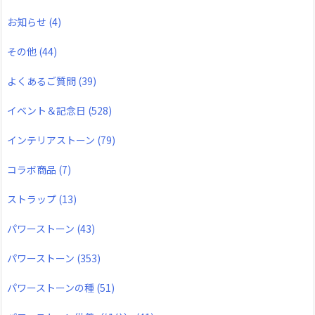
お知らせ
(4)
その他
(44)
よくあるご質問
(39)
イベント＆記念日
(528)
インテリアストーン
(79)
コラボ商品
(7)
ストラップ
(13)
パワーストーン
(43)
パワーストーン
(353)
パワーストーンの種
(51)