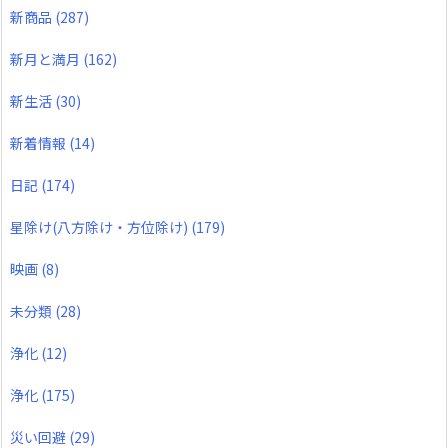
新商品
(287)
新月と満月
(162)
新生活
(30)
新着情報
(14)
日記
(174)
星除け(八方除け・方位除け)
(179)
映画
(8)
未分類
(28)
浄化
(12)
浄化
(175)
災い回避
(29)