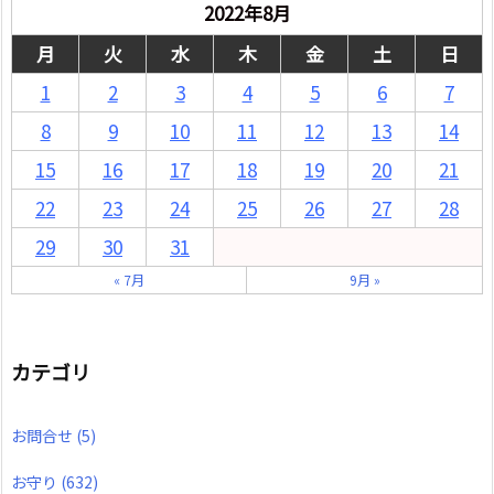
2022年8月
月
火
水
木
金
土
日
1
2
3
4
5
6
7
8
9
10
11
12
13
14
15
16
17
18
19
20
21
22
23
24
25
26
27
28
29
30
31
« 7月
9月 »
カテゴリ
お問合せ
(5)
お守り
(632)