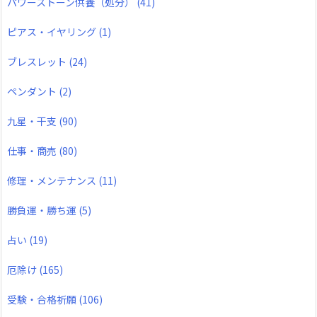
パワーストーン供養（処分）
(41)
ピアス・イヤリング
(1)
ブレスレット
(24)
ペンダント
(2)
九星・干支
(90)
仕事・商売
(80)
修理・メンテナンス
(11)
勝負運・勝ち運
(5)
占い
(19)
厄除け
(165)
受験・合格祈願
(106)