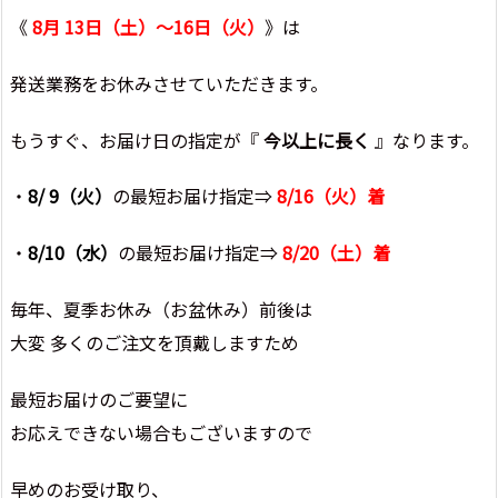
《
8月 13日（土）～16日（火）
》は
発送業務をお休みさせていただきます。
もうすぐ、お届け日の指定が『
今以上に長く
』なります。
・
8/ 9（火）
の最短お届け指定⇒
8/16（火）着
・
8/10（水）
の最短お届け指定⇒
8/20（土）着
毎年、夏季お休み（お盆休み）前後は
大変 多くのご注文を頂戴しますため
最短お届けのご要望に
お応えできない場合もございますので
早めのお受け取り、