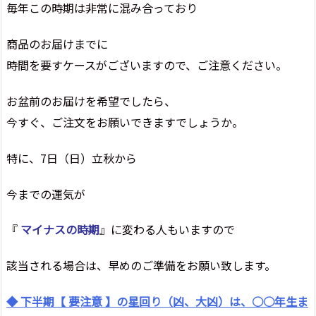
毎年この時期は非常に混み合っており
商品のお届けまでに
時間を要すケースがございますので、ご注意ください。
お盆前のお届けを希望でしたら、
今すぐ、ご注文をお願いできますでしょうか。
特に、7日（日）立秋から
今までの運気が
『
マイナスの時期
』に変わる人もいますので
該当される場合は、早めのご準備をお願い致します。
◆ 下半期【 要注意 】の星回り（凶、大凶）は、○○年生ま