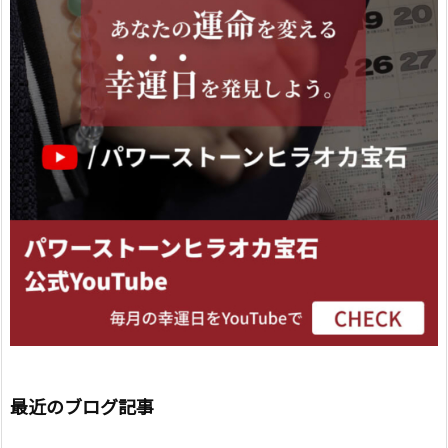
最近のブログ記事