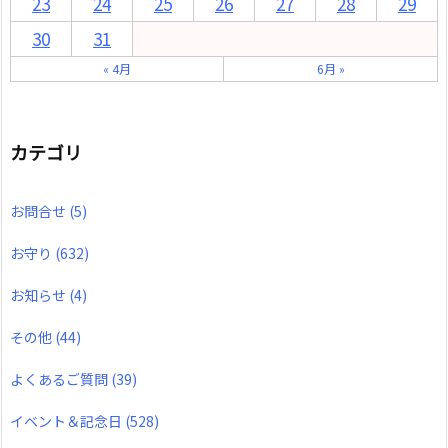
23
24
25
26
27
28
29
30
31
« 4月
6月 »
カテゴリ
お問合せ
(5)
お守り
(632)
お知らせ
(4)
その他
(44)
よくあるご質問
(39)
イベント＆記念日
(528)