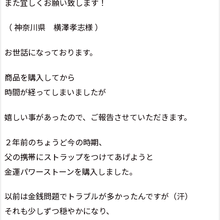
また宜しくお願い致します！
（ 神奈川県 横澤孝志様 ）
お世話になっております。
商品を購入してから
時間が経ってしまいましたが
嬉しい事があったので、ご報告させていただきます。
２年前のちょうど今の時期、
父の携帯にストラップをつけてあげようと
金運パワーストーンを購入しました。
以前は金銭問題でトラブルが多かったんですが（汗）
それも少しずつ穏やかになり、