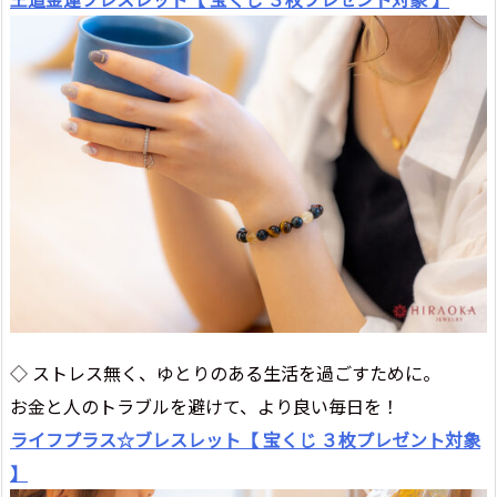
◇ ストレス無く、ゆとりのある生活を過ごすために。
お金と人のトラブルを避けて、より良い毎日を！
ライフプラス☆ブレスレット【 宝くじ ３枚プレゼント対象
】