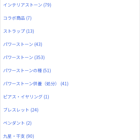
インテリアストーン
(79)
コラボ商品
(7)
ストラップ
(13)
パワーストーン
(43)
パワーストーン
(353)
パワーストーンの種
(51)
パワーストーン供養（処分）
(41)
ピアス・イヤリング
(1)
ブレスレット
(24)
ペンダント
(2)
九星・干支
(90)