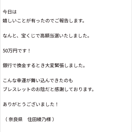
今日は
嬉しいことが有ったのでご報告します。
なんと、宝くじで高額当選いたしました。
50万円です！
銀行で換金するとき大変緊張しました。
こんな幸運が舞い込んできたのも
ブレスレットのお陰だと感謝しております。
ありがとうございました！
（ 奈良県 住田綾乃様 ）