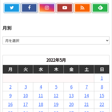

月別
月
別
2022年5月
月
火
水
木
金
土
日
1
2
3
4
5
6
7
8
9
10
11
12
13
14
15
16
17
18
19
20
21
22