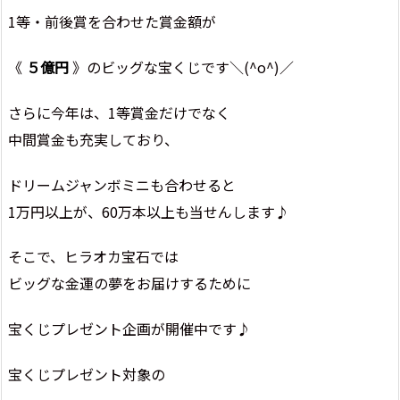
1等・前後賞を合わせた賞金額が
《
５億円
》のビッグな宝くじです＼(^o^)／
さらに今年は、1等賞金だけでなく
中間賞金も充実しており、
ドリームジャンボミニも合わせると
1万円以上が、60万本以上も当せんします♪
そこで、ヒラオカ宝石では
ビッグな金運の夢をお届けするために
宝くじプレゼント企画が開催中です♪
宝くじプレゼント対象の