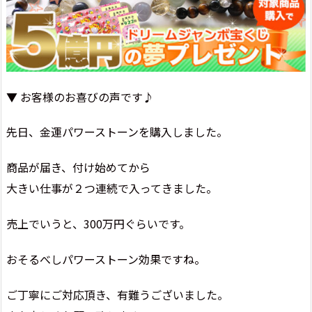
▼ お客様のお喜びの声です♪
先日、金運パワーストーンを購入しました。
商品が届き、付け始めてから
大きい仕事が２つ連続で入ってきました。
売上でいうと、300万円ぐらいです。
おそるべしパワーストーン効果ですね。
ご丁寧にご対応頂き、有難うございました。