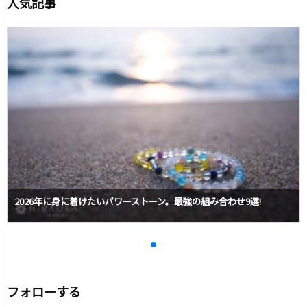
人気記事
2026年に身に着けたいパワーストーン。最強の組み合わせ9選!
フォローする