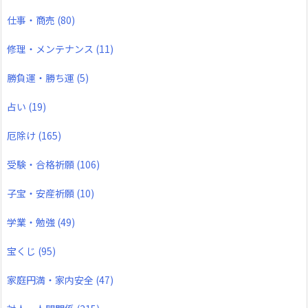
仕事・商売
(80)
修理・メンテナンス
(11)
勝負運・勝ち運
(5)
占い
(19)
厄除け
(165)
受験・合格祈願
(106)
子宝・安産祈願
(10)
学業・勉強
(49)
宝くじ
(95)
家庭円満・家内安全
(47)