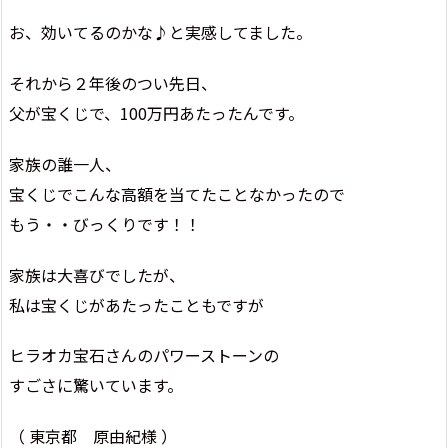
お、効いてるのかな♪と実感してました。
それから２年後のつい先日、
父が宝くじで、100万円あたったんです。
家族の誰一人、
宝くじでこんな高額を当てたことなかったので
もう・・びっくりです！！
家族は大喜びでしたが、
私は宝くじがあたったこともですが
ヒラオカ宝石さんのパワーストーンの
すごさに驚いています。
（ 東京都 原由紀様 ）