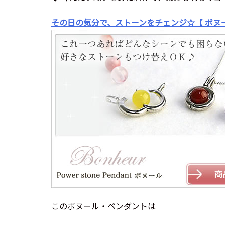
その日の気分で、ストーンをチェンジ☆【 ボヌ
このボヌール・ペンダントは