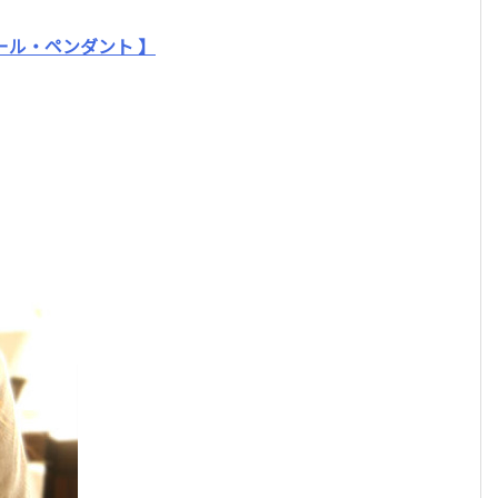
ール・ペンダント 】