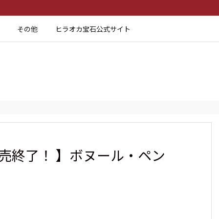
その他
ヒラオカ宝石公式サイト
売終了！ 】ボヌール・ペン