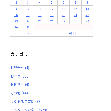
2
3
4
5
6
7
8
9
10
11
12
13
14
15
16
17
18
19
20
21
22
23
24
25
26
27
28
29
30
31
« 4月
6月 »
カテゴリ
お問合せ
(4)
お守り
(632)
お知らせ
(4)
その他
(44)
よくあるご質問
(38)
イベント＆記念日
(528)