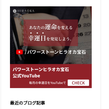
最近のブログ記事