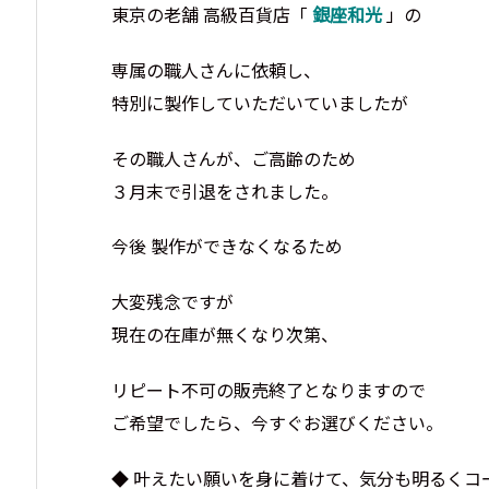
東京の老舗 高級百貨店「
銀座和光
」の
専属の職人さんに依頼し、
特別に製作していただいていましたが
その職人さんが、ご高齢のため
３月末で引退をされました。
今後 製作ができなくなるため
大変残念ですが
現在の在庫が無くなり次第、
リピート不可の販売終了となりますので
ご希望でしたら、今すぐお選びください。
◆ 叶えたい願いを身に着けて、気分も明るくコ