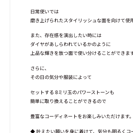
日常使いでは
磨き上げられたスタイリッシュな面を向けて使
また、存在感を演出したい時には
ダイヤがあしらわれているかのように
上品な輝きを放つ面で使い分けることができま
さらに、
その日の気分や服装によって
セットする 8ミリ玉のパワーストーンも
簡単に取り換えることができるので
豊富なコーディネートをお楽しみいただけます
◆ 叶えたい願いを身に着けて、気分も明るくコ