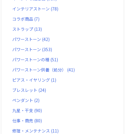
インテリアストーン
(78)
コラボ商品
(7)
ストラップ
(13)
パワーストーン
(42)
パワーストーン
(353)
パワーストーンの種
(51)
パワーストーン供養（処分）
(41)
ピアス・イヤリング
(1)
ブレスレット
(24)
ペンダント
(2)
九星・干支
(90)
仕事・商売
(80)
修理・メンテナンス
(11)