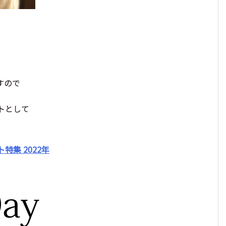
すので
トとして
特集 2022年