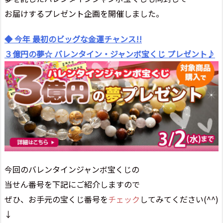
お届けするプレゼント企画を開催しました。
◆ 今年 最初のビッグな金運チャンス!!
３億円の夢☆ バレンタイン・ジャンボ宝くじ プレゼント♪
今回のバレンタインジャンボ宝くじの
当せん番号を下記にご紹介しますので
ぜひ、お手元の宝くじ番号を
チェック
してみてください(^^)
↓