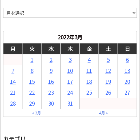
月
別
2022年3月
月
火
水
木
金
土
日
1
2
3
4
5
6
7
8
9
10
11
12
13
14
15
16
17
18
19
20
21
22
23
24
25
26
27
28
29
30
31
« 2月
4月 »
カテゴリ