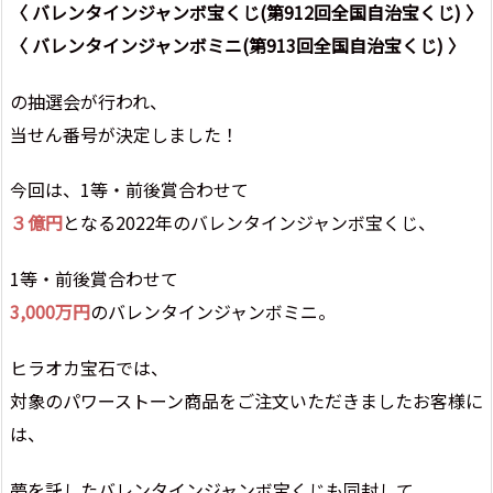
〈 バレンタインジャンボ宝くじ(第912回全国自治宝くじ) 〉
〈 バレンタインジャンボミニ(第913回全国自治宝くじ) 〉
の抽選会が行われ、
当せん番号が決定しました！
今回は、1等・前後賞合わせて
３億円
となる2022年のバレンタインジャンボ宝くじ、
1等・前後賞合わせて
3,000万円
のバレンタインジャンボミニ。
ヒラオカ宝石では、
対象のパワーストーン商品をご注文いただきましたお客様に
は、
夢を託したバレンタインジャンボ宝くじも同封して