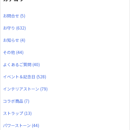
お問合せ
(5)
お守り
(632)
お知らせ
(4)
その他
(44)
よくあるご質問
(40)
イベント＆記念日
(528)
インテリアストーン
(79)
コラボ商品
(7)
ストラップ
(13)
パワーストーン
(44)