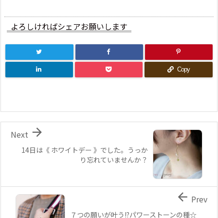
よろしければシェアお願いします
Copy

Next
14日は《 ホワイトデー 》でした。うっか
り忘れていませんか？

Prev
７つの願いが叶う!?パワーストーンの種☆