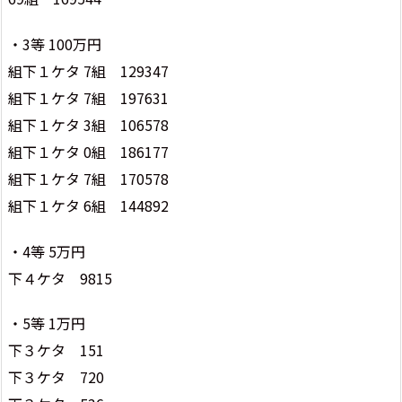
・3等 100万円
組下１ケタ 7組 129347
組下１ケタ 7組 197631
組下１ケタ 3組 106578
組下１ケタ 0組 186177
組下１ケタ 7組 170578
組下１ケタ 6組 144892
・4等 5万円
下４ケタ 9815
・5等 1万円
下３ケタ 151
下３ケタ 720