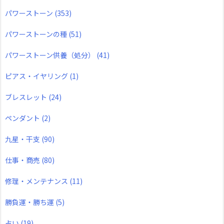
パワーストーン
(353)
パワーストーンの種
(51)
パワーストーン供養（処分）
(41)
ピアス・イヤリング
(1)
ブレスレット
(24)
ペンダント
(2)
九星・干支
(90)
仕事・商売
(80)
修理・メンテナンス
(11)
勝負運・勝ち運
(5)
占い
(19)