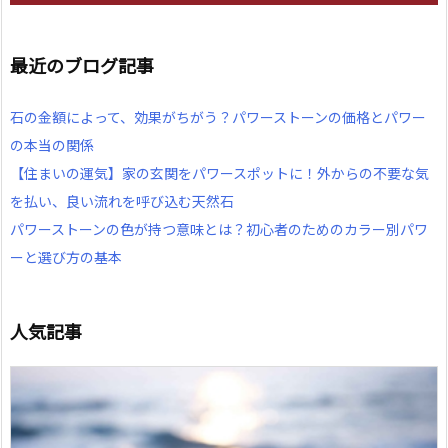
最近のブログ記事
石の金額によって、効果がちがう？パワーストーンの価格とパワー
の本当の関係
【住まいの運気】家の玄関をパワースポットに！外からの不要な気
を払い、良い流れを呼び込む天然石
パワーストーンの色が持つ意味とは？初心者のためのカラー別パワ
ーと選び方の基本
人気記事