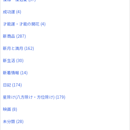
成功運
(4)
才能運・才能の開花
(4)
新商品
(287)
新月と満月
(162)
新生活
(30)
新着情報
(14)
日記
(174)
星除け(八方除け・方位除け)
(179)
映画
(8)
未分類
(28)