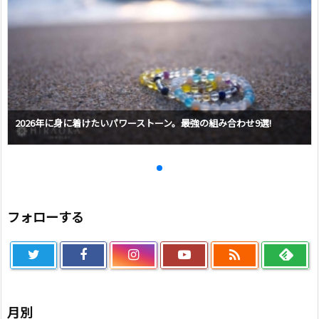
2026年に身に着けたいパワーストーン。最強の組み合わせ9選!
フォローする

月別