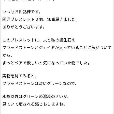
いつもお世話様です。
開運ブレスレット２個、無事届きました。
ありがとうございます。
このブレスレットに、夫と私の誕生石の
ブラッドストーンとジェイドが入っていることに気がついて
から、
ずっとペアで欲しいと気になっていた物でした。
実物を見てみると、
ブラッドストーンは深いグリーンなので、
水晶以外はグリーンの濃淡のせいか、
見ていて癒される感じもしますね。