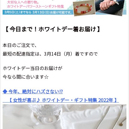
【 今日まで！ホワイトデー着お届け 】
本日のご注文で、
最短の配達指定は、3月14日（月）着ですので
ホワイトデー当日のお届けが
今なら間に合います☆
◆ 今年、絶対にハズさない!?
【 女性が喜ぶ♪ ホワイトデー・ギフト特集 2022年 】