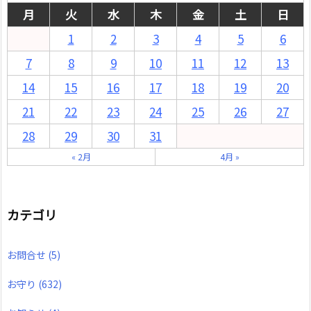
月
火
水
木
金
土
日
1
2
3
4
5
6
7
8
9
10
11
12
13
14
15
16
17
18
19
20
21
22
23
24
25
26
27
28
29
30
31
« 2月
4月 »
カテゴリ
お問合せ
(5)
お守り
(632)