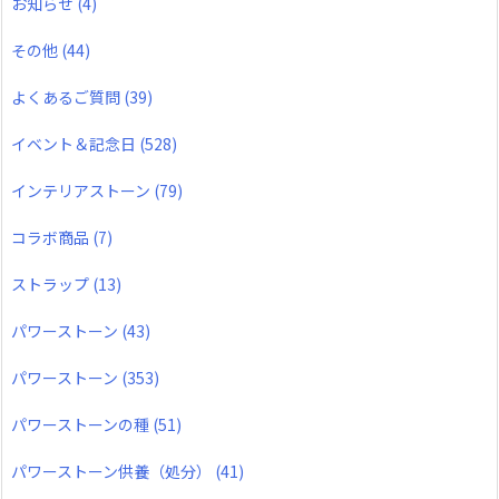
お知らせ
(4)
その他
(44)
よくあるご質問
(39)
イベント＆記念日
(528)
インテリアストーン
(79)
コラボ商品
(7)
ストラップ
(13)
パワーストーン
(43)
パワーストーン
(353)
パワーストーンの種
(51)
パワーストーン供養（処分）
(41)