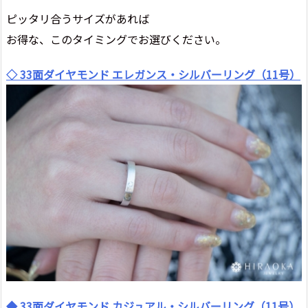
ピッタリ合うサイズがあれば
お得な、このタイミングでお選びください。
◇ 33面ダイヤモンド エレガンス・シルバーリング（11号）
◆ 33面ダイヤモンド カジュアル・シルバーリング（11号）