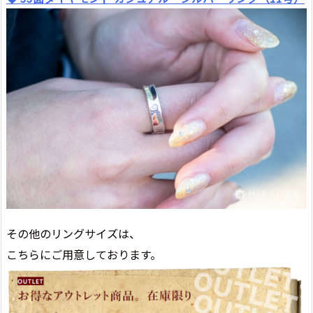
その他のリングサイズは、
こちらにご用意しております。