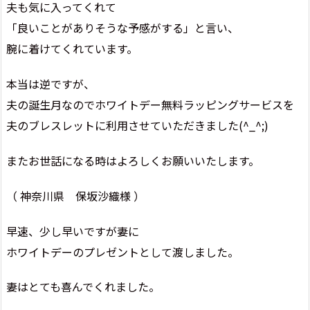
夫も気に入ってくれて
「良いことがありそうな予感がする」と言い、
腕に着けてくれています。
本当は逆ですが、
夫の誕生月なのでホワイトデー無料ラッピングサービスを
夫のブレスレットに利用させていただきました(^_^;)
またお世話になる時はよろしくお願いいたします。
（ 神奈川県 保坂沙織様 ）
早速、少し早いですが妻に
ホワイトデーのプレゼントとして渡しました。
妻はとても喜んでくれました。