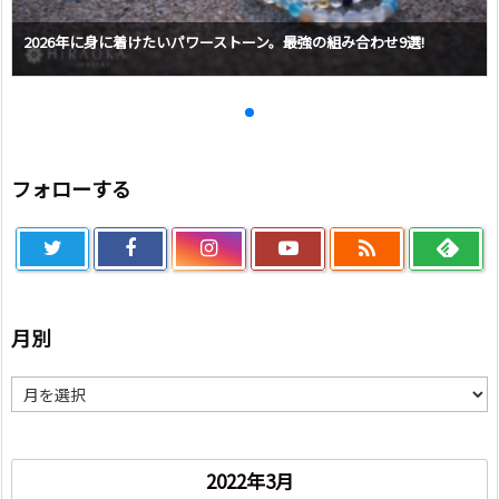
2026年に身に着けたいパワーストーン。最強の組み合わせ9選!
フォローする

月別
月
別
2022年3月