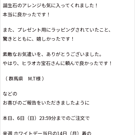
誕生石のアレンジも気に入ってくれました！
本当に良かったです！
また、プレゼント用にラッピングされていたこと、
驚きとともに、嬉しかったです！
素敵なお気遣いを、ありがとうございました。
やはり、ヒラオカ宝石さんに頼んで良かったです！
（ 群馬県 M.T様 ）
などの
お喜びのご報告をいただきましたように
本日、6日（日）23:59分までのご注文で
来週 ホワイトデー当日の14日（月）着の