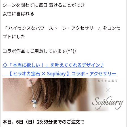
シーンを問わずに毎日 着けることができ
女性に喜ばれる
『 ハイセンスなパワーストーン・アクセサリー』をコンセ
プトにした
コラボ作品もご用意しています(^^)/
◇「 本当に欲しい！ 」を叶えてくれるデザイン♪
【 ヒラオカ宝石 × Sophiary 】コラボ・アクセサリー
本日、6日（日）23:59分までのご注文
で