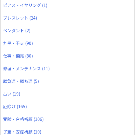
ピアス・イヤリング
(1)
ブレスレット
(24)
ペンダント
(2)
九星・干支
(90)
仕事・商売
(80)
修理・メンテナンス
(11)
勝負運・勝ち運
(5)
占い
(19)
厄除け
(165)
受験・合格祈願
(106)
子宝・安産祈願
(10)