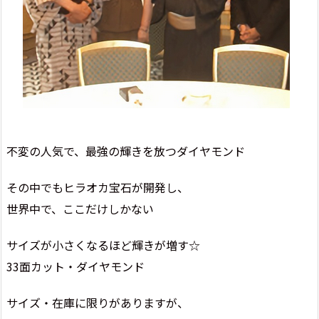
不変の人気で、最強の輝きを放つダイヤモンド
その中でもヒラオカ宝石が開発し、
世界中で、ここだけしかない
サイズが小さくなるほど輝きが増す☆
33面カット・ダイヤモンド
サイズ・在庫に限りがありますが、