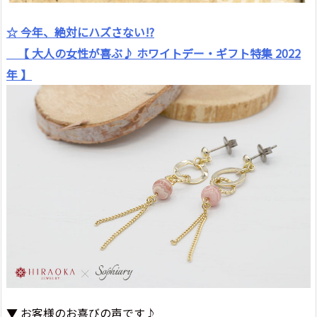
☆ 今年、絶対にハズさない!?
【 大人の女性が喜ぶ♪ ホワイトデー・ギフト特集 2022
年 】
▼ お客様のお喜びの声です♪