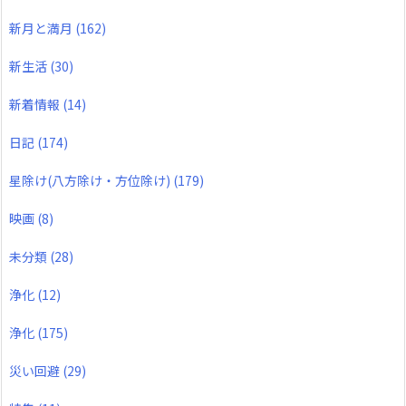
新月と満月
(162)
新生活
(30)
新着情報
(14)
日記
(174)
星除け(八方除け・方位除け)
(179)
映画
(8)
未分類
(28)
浄化
(12)
浄化
(175)
災い回避
(29)