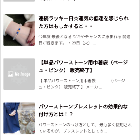
連続ラッキー日☆運気の低迷を感じられ
た方はもしかすると・・
今年度 最後となる ツキやチャンスに恵まれる 開運
日が続きます。 ・29日（火） ...
【単品パワーストーン用巾着袋（ベージ
ュ・ピンク） 販売終了】
【 単品パワーストーン用巾着袋 （ベージ
ュ・ピンク） 販売終了 】 メーカ ...
パワーストーンブレスレットの効果的な
付け方とは！？
パワーストーンのつけ方として、 最も多く使用され
ているのが、ブレスレットとしての ...