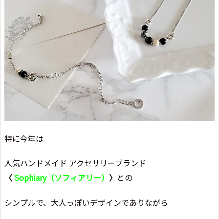
特に今年は
人気ハンドメイド アクセサリーブランド
〈
Sophiary（ソフィアリー）
〉
との
シンプルで、大人っぽいデザインでありながら