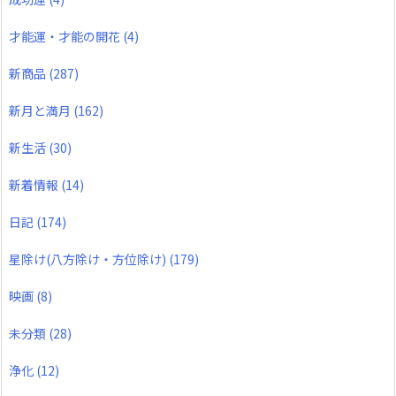
才能運・才能の開花
(4)
新商品
(287)
新月と満月
(162)
新生活
(30)
新着情報
(14)
日記
(174)
星除け(八方除け・方位除け)
(179)
映画
(8)
未分類
(28)
浄化
(12)