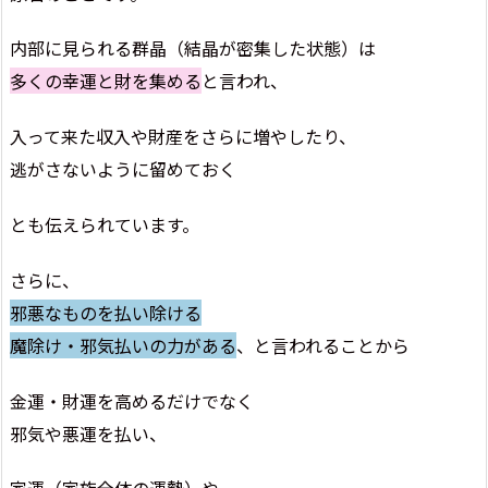
内部に見られる群晶（結晶が密集した状態）は
多くの幸運と財を集める
と言われ、
入って来た収入や財産をさらに増やしたり、
逃がさないように留めておく
とも伝えられています。
さらに、
邪悪なものを払い除ける
魔除け・邪気払いの力がある
、と言われることから
金運・財運を高めるだけでなく
邪気や悪運を払い、