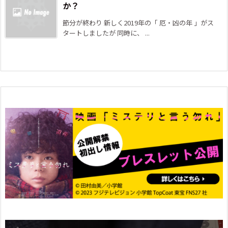
か？
節分が終わり 新しく2019年の「 厄・凶の年 」がス
タートしましたが 同時に、 ...