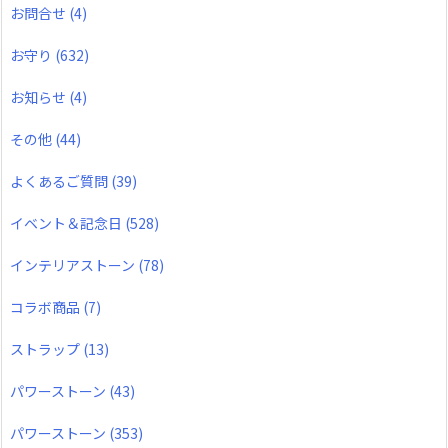
お問合せ
(4)
お守り
(632)
お知らせ
(4)
その他
(44)
よくあるご質問
(39)
イベント＆記念日
(528)
インテリアストーン
(78)
コラボ商品
(7)
ストラップ
(13)
パワーストーン
(43)
パワーストーン
(353)