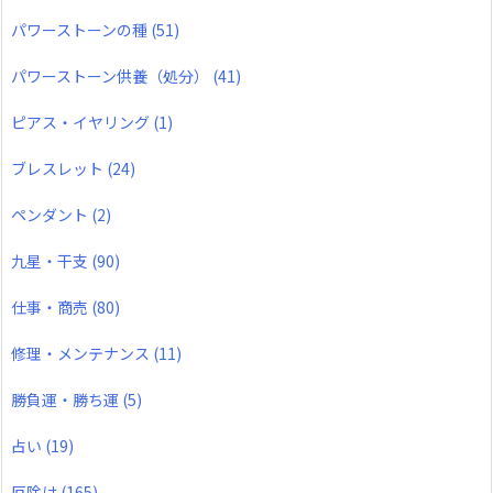
パワーストーンの種
(51)
パワーストーン供養（処分）
(41)
ピアス・イヤリング
(1)
ブレスレット
(24)
ペンダント
(2)
九星・干支
(90)
仕事・商売
(80)
修理・メンテナンス
(11)
勝負運・勝ち運
(5)
占い
(19)
厄除け
(165)