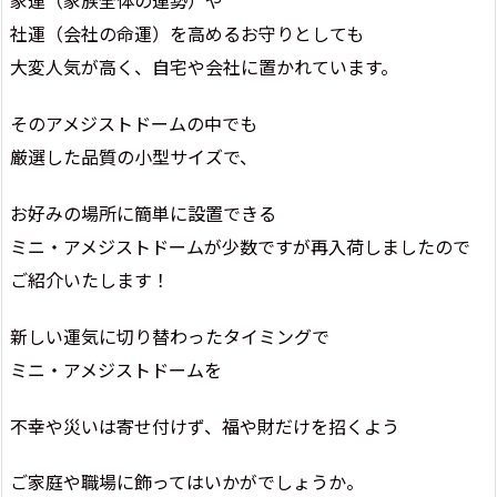
家運（家族全体の運勢）や
社運（会社の命運）を高めるお守りとしても
大変人気が高く、自宅や会社に置かれています。
そのアメジストドームの中でも
厳選した品質の小型サイズで、
お好みの場所に簡単に設置できる
ミニ・アメジストドームが少数ですが再入荷しましたので
ご紹介いたします！
新しい運気に切り替わったタイミングで
ミニ・アメジストドームを
不幸や災いは寄せ付けず、福や財だけを招くよう
ご家庭や職場に飾ってはいかがでしょうか。