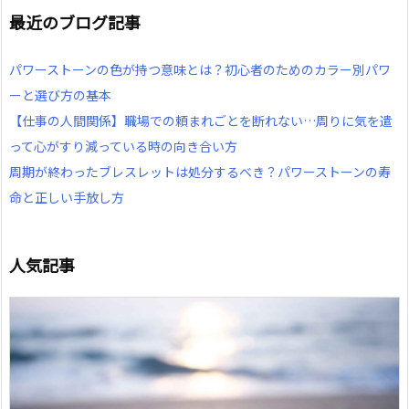
最近のブログ記事
パワーストーンの色が持つ意味とは？初心者のためのカラー別パワ
ーと選び方の基本
【仕事の人間関係】職場での頼まれごとを断れない…周りに気を遣
って心がすり減っている時の向き合い方
周期が終わったブレスレットは処分するべき？パワーストーンの寿
命と正しい手放し方
人気記事