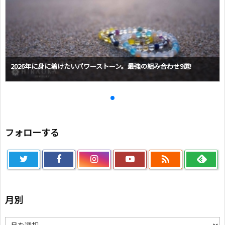
2026年に身に着けたいパワーストーン。最強の組み合わせ9選!
フォローする

月別
月