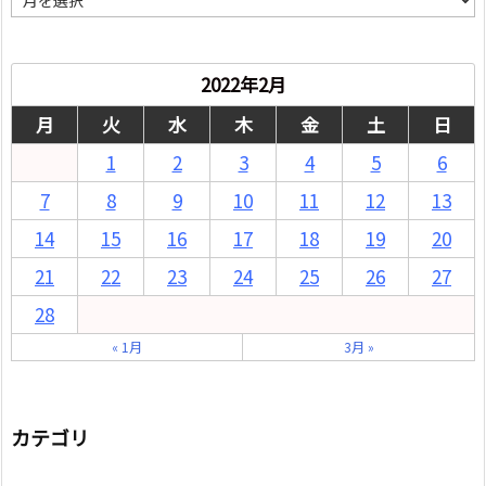
別
2022年2月
月
火
水
木
金
土
日
1
2
3
4
5
6
7
8
9
10
11
12
13
14
15
16
17
18
19
20
21
22
23
24
25
26
27
28
« 1月
3月 »
カテゴリ