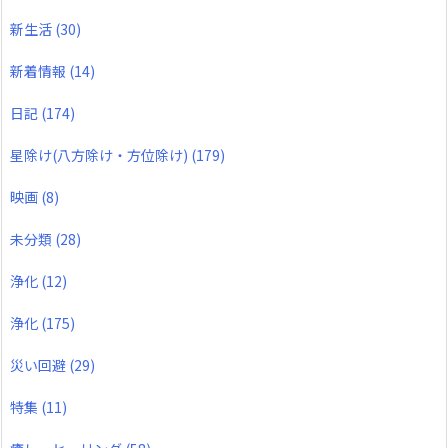
新生活
(30)
新着情報
(14)
日記
(174)
星除け(八方除け・方位除け)
(179)
映画
(8)
未分類
(28)
浄化
(12)
浄化
(175)
災い回避
(29)
特集
(11)