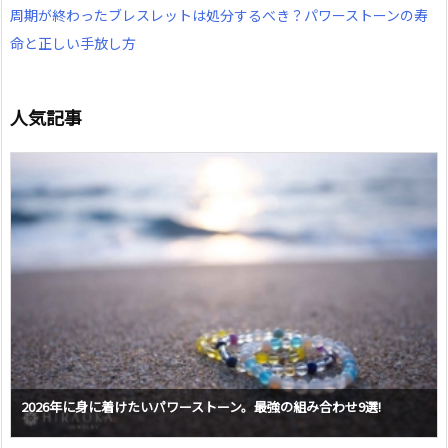
周期が終わったブレスレットは処分するべき？パワーストーンの寿
命と正しい手放し方
人気記事
2026年に身に着けたいパワーストーン。最強の組み合わせ9選!