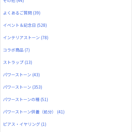
その他
(44)
よくあるご質問
(39)
イベント＆記念日
(528)
インテリアストーン
(78)
コラボ商品
(7)
ストラップ
(13)
パワーストーン
(43)
パワーストーン
(353)
パワーストーンの種
(51)
パワーストーン供養（処分）
(41)
ピアス・イヤリング
(1)