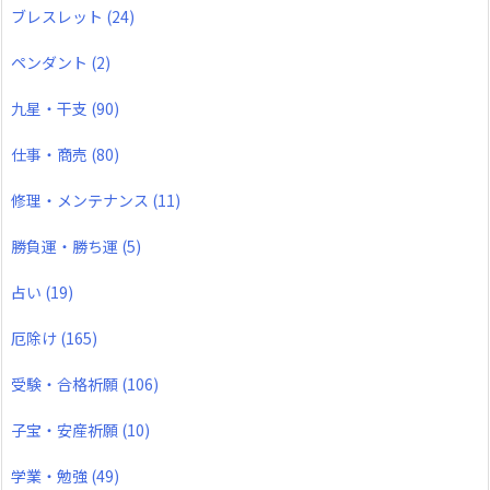
ブレスレット
(24)
ペンダント
(2)
九星・干支
(90)
仕事・商売
(80)
修理・メンテナンス
(11)
勝負運・勝ち運
(5)
占い
(19)
厄除け
(165)
受験・合格祈願
(106)
子宝・安産祈願
(10)
学業・勉強
(49)