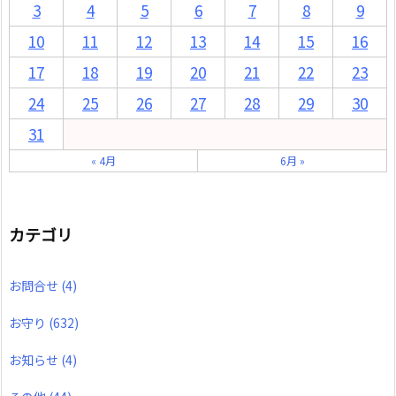
3
4
5
6
7
8
9
10
11
12
13
14
15
16
17
18
19
20
21
22
23
24
25
26
27
28
29
30
31
« 4月
6月 »
カテゴリ
お問合せ
(4)
お守り
(632)
お知らせ
(4)