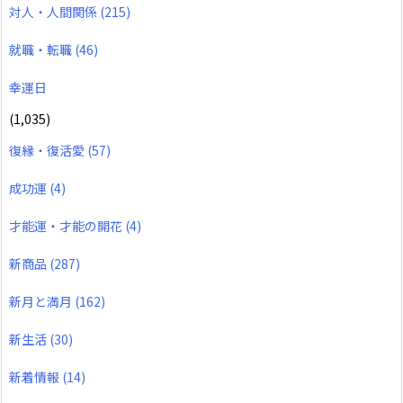
対人・人間関係
(215)
就職・転職
(46)
幸運日
(1,035)
復縁・復活愛
(57)
成功運
(4)
才能運・才能の開花
(4)
新商品
(287)
新月と満月
(162)
新生活
(30)
新着情報
(14)