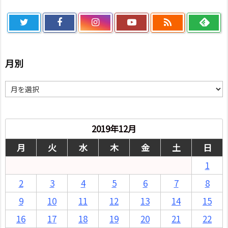

月別
月
別
2019年12月
月
火
水
木
金
土
日
1
2
3
4
5
6
7
8
9
10
11
12
13
14
15
16
17
18
19
20
21
22