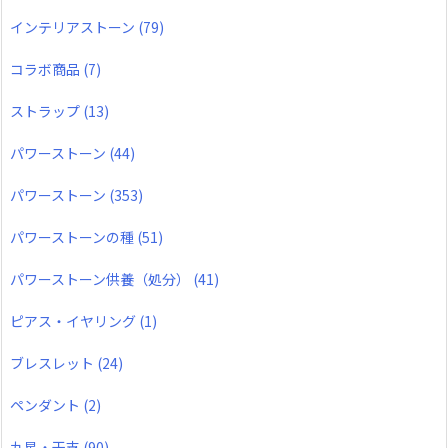
インテリアストーン
(79)
コラボ商品
(7)
ストラップ
(13)
パワーストーン
(44)
パワーストーン
(353)
パワーストーンの種
(51)
パワーストーン供養（処分）
(41)
ピアス・イヤリング
(1)
ブレスレット
(24)
ペンダント
(2)
九星・干支
(90)