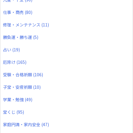
仕事・商売
(80)
修理・メンテナンス
(11)
勝負運・勝ち運
(5)
占い
(19)
厄除け
(165)
受験・合格祈願
(106)
子宝・安産祈願
(10)
学業・勉強
(49)
宝くじ
(95)
家庭円満・家内安全
(47)