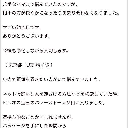
苦手なママ友で悩んでいたのですが、
相手の方が穏やかになったりあまり会わなくなりました。
すごい効き目です。
ありがとうございます。
今後も浄化しながら大切します。
（ 東京都 武部靖子様 ）
身内で距離を置きたい人がいて悩んでいました。
ネットで嫌いな人を遠ざける方法などを検索していた時、
ヒラオカ宝石のパワーストーンが目に入りました。
気持ち的なことかもしれませんが、
パッケージを手にした瞬間から