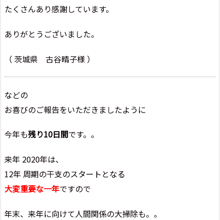
たくさんあり感謝しています。
ありがとうございました。
（ 茨城県 古谷晴子様 ）
などの
お喜びのご報告をいただきましたように
今年も
残り10日間
です。。
来年 2020年は、
12年 周期の干支のスタートとなる
大変重要な一年
ですので
年末、来年に向けて人間関係の大掃除も。。