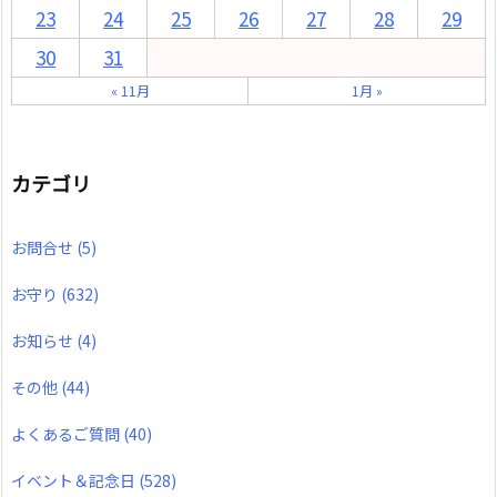
23
24
25
26
27
28
29
30
31
« 11月
1月 »
カテゴリ
お問合せ
(5)
お守り
(632)
お知らせ
(4)
その他
(44)
よくあるご質問
(40)
イベント＆記念日
(528)