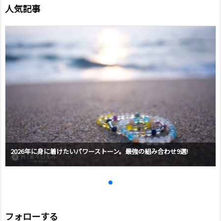
人気記事
2026年に身に着けたいパワーストーン。最強の組み合わせ9選!
フォローする