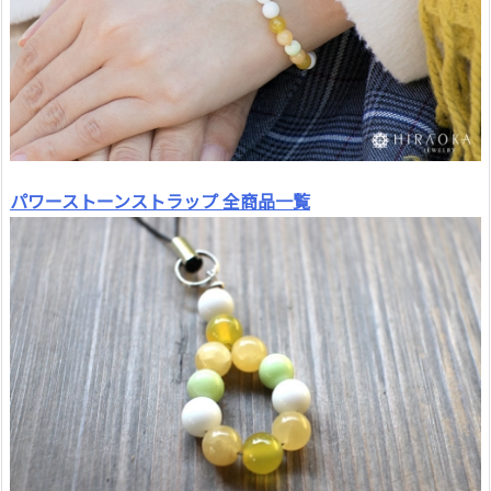
パワーストーンストラップ 全商品一覧