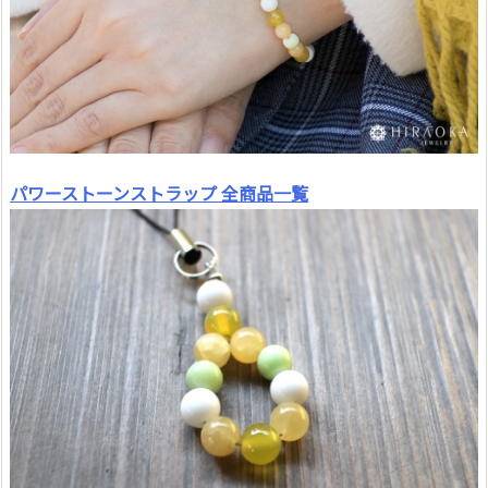
パワーストーンストラップ 全商品一覧