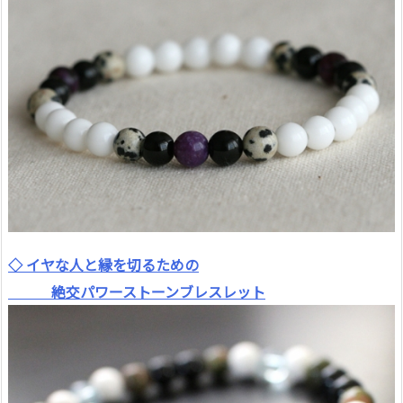
◇ イヤな人と縁を切るための
絶交パワーストーンブレスレット