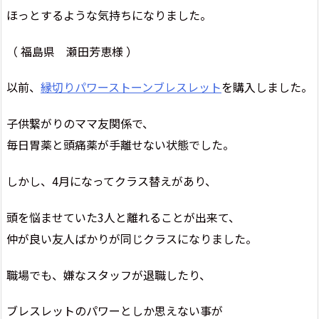
ほっとするような気持ちになりました。
（ 福島県 瀬田芳恵様 ）
以前、
縁切りパワーストーンブレスレット
を購入しました。
子供繋がりのママ友関係で、
毎日胃薬と頭痛薬が手離せない状態でした。
しかし、4月になってクラス替えがあり、
頭を悩ませていた3人と離れることが出来て、
仲が良い友人ばかりが同じクラスになりました。
職場でも、嫌なスタッフが退職したり、
ブレスレットのパワーとしか思えない事が