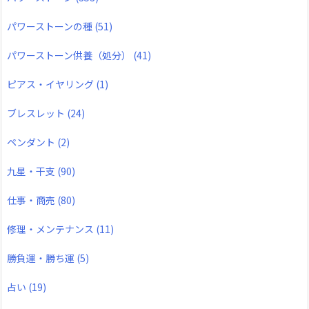
パワーストーンの種
(51)
パワーストーン供養（処分）
(41)
ピアス・イヤリング
(1)
ブレスレット
(24)
ペンダント
(2)
九星・干支
(90)
仕事・商売
(80)
修理・メンテナンス
(11)
勝負運・勝ち運
(5)
占い
(19)