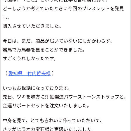
どーしようか考えていたときに今回のブレスレットを発見
し、
購入させていただきました。
今日は、まだ、商品が届いていないにもかかわらず、
競馬で万馬券を獲ることができました。
すごくうれしかったです。
（
愛知県 竹内哲央様
）
いつもお世話になっております。
先日、ツキを味方に!? 抽選運パワーストーンストラップと、
金運サポートセットを注文いたしました。
中身を見て、とてもきれいに作っていただいて、
さすがヒラオカ宝石様と実感いたしました。