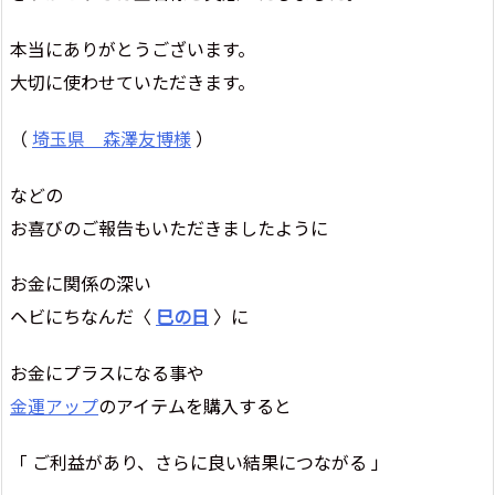
本当にありがとうございます。
大切に使わせていただきます。
（
埼玉県 森澤友博様
）
などの
お喜びのご報告もいただきましたように
お金に関係の深い
ヘビにちなんだ〈
巳の日
〉に
お金にプラスになる事や
金運アップ
のアイテムを購入すると
「 ご利益があり、さらに良い結果につながる 」