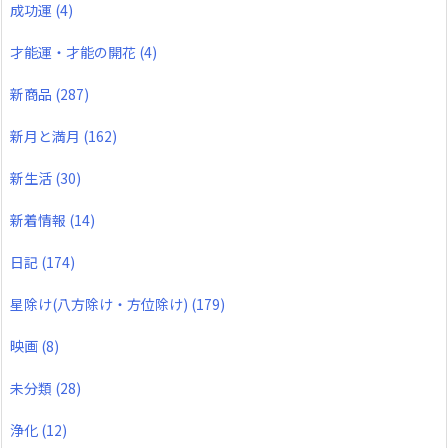
成功運
(4)
才能運・才能の開花
(4)
新商品
(287)
新月と満月
(162)
新生活
(30)
新着情報
(14)
日記
(174)
星除け(八方除け・方位除け)
(179)
映画
(8)
未分類
(28)
浄化
(12)