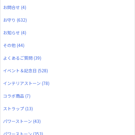
お問合せ
(4)
お守り
(632)
お知らせ
(4)
その他
(44)
よくあるご質問
(39)
イベント＆記念日
(528)
インテリアストーン
(78)
コラボ商品
(7)
ストラップ
(13)
パワーストーン
(43)
パワーストーン
(353)