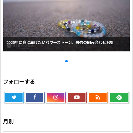
2026年に身に着けたいパワーストーン。最強の組み合わせ9選!
フォローする

月別