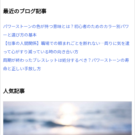
最近のブログ記事
パワーストーンの色が持つ意味とは？初心者のためのカラー別パワ
ーと選び方の基本
【仕事の人間関係】職場での頼まれごとを断れない…周りに気を遣
って心がすり減っている時の向き合い方
周期が終わったブレスレットは処分するべき？パワーストーンの寿
命と正しい手放し方
人気記事