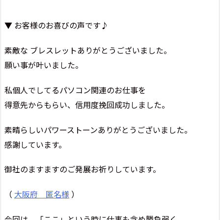
▼ お客様のお喜びの声です♪
素敵な ブレスレットありがとうございました。
願い事が叶いました。
私個人でしてるパソコン関連のお仕事を
得意先からもらい、信用度挽回成功しました。
素晴らしいパワーストーンありがとうございました。
感謝しています。
御社のますますのご発展お祈りしています。
（
大阪府 匿名様
）
今回は、「ここ」という時に仕事も含め勝負弱く、