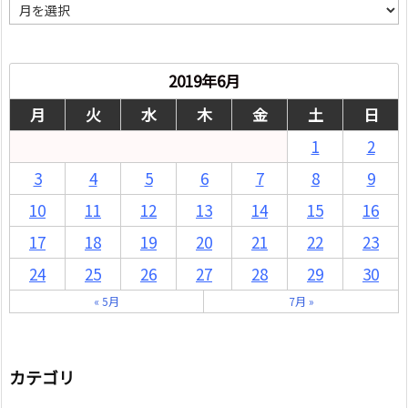
月
別
2019年6月
月
火
水
木
金
土
日
1
2
3
4
5
6
7
8
9
10
11
12
13
14
15
16
17
18
19
20
21
22
23
24
25
26
27
28
29
30
« 5月
7月 »
カテゴリ