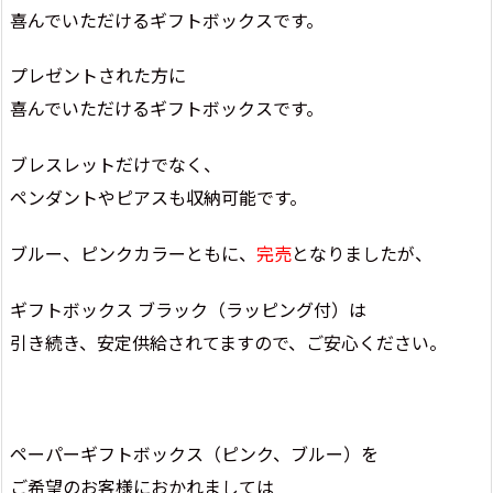
喜んでいただけるギフトボックスです。
プレゼントされた方に
喜んでいただけるギフトボックスです。
ブレスレットだけでなく、
ペンダントやピアスも収納可能です。
ブルー、ピンクカラーともに、
完売
となりましたが、
ギフトボックス ブラック（ラッピング付）は
引き続き、安定供給されてますので、ご安心ください。
ペーパーギフトボックス（ピンク、ブルー）を
ご希望のお客様におかれましては