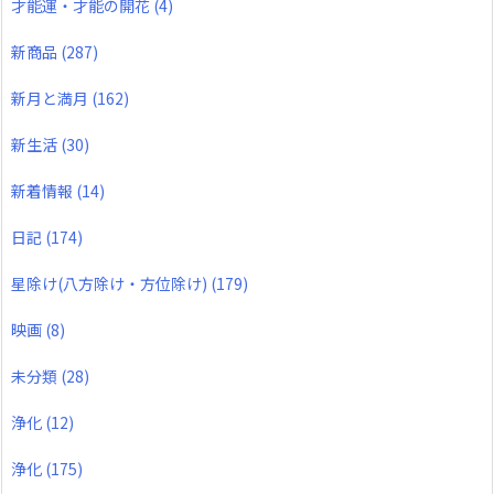
才能運・才能の開花
(4)
新商品
(287)
新月と満月
(162)
新生活
(30)
新着情報
(14)
日記
(174)
星除け(八方除け・方位除け)
(179)
映画
(8)
未分類
(28)
浄化
(12)
浄化
(175)