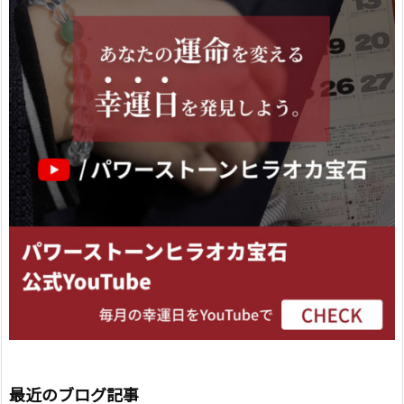
最近のブログ記事