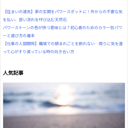
【住まいの運気】家の玄関をパワースポットに！外からの不要な気
を払い、良い流れを呼び込む天然石
パワーストーンの色が持つ意味とは？初心者のためのカラー別パワ
ーと選び方の基本
【仕事の人間関係】職場での頼まれごとを断れない…周りに気を遣
って心がすり減っている時の向き合い方
人気記事