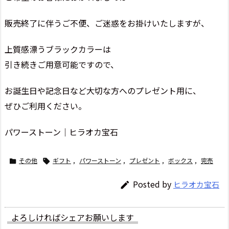
販売終了に伴うご不便、ご迷惑をお掛けいたしますが、
上質感漂うブラックカラーは
引き続きご用意可能ですので、
お誕生日や記念日など大切な方へのプレゼント用に、
ぜひご利用ください。
パワーストーン｜ヒラオカ宝石
その他
ギフト
,
パワーストーン
,
プレゼント
,
ボックス
,
完売


Posted by
ヒラオカ宝石

よろしければシェアお願いします