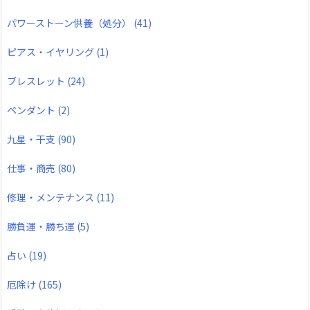
パワーストーン供養（処分）
(41)
ピアス・イヤリング
(1)
ブレスレット
(24)
ペンダント
(2)
九星・干支
(90)
仕事・商売
(80)
修理・メンテナンス
(11)
勝負運・勝ち運
(5)
占い
(19)
厄除け
(165)