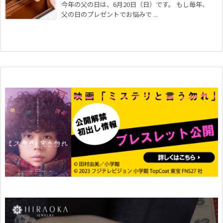
今年の父の日は、6月20日（日）です。 もし毎年、
父の日のプレゼントでお悩みで ...