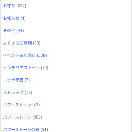
お守り
(632)
お知らせ
(4)
その他
(44)
よくあるご質問
(39)
イベント＆記念日
(528)
インテリアストーン
(79)
コラボ商品
(7)
ストラップ
(13)
パワーストーン
(43)
パワーストーン
(353)
パワーストーンの種
(51)