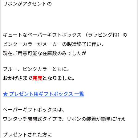
リボンがアクセントの
キュートなペーパーギフトボックス （ラッピング付）の
ピンクーカラーがメーカーの製造終了に伴い、
現在ご用意可能な在庫数のみでしたが
ブルー、ピンクカラーともに、
おかげさまで
完売
となりました。
★ プレゼント用ギフトボックス 一覧
ペーパーギフトボックスは、
ワンタッチ開閉式タイプで、リボンの装着が簡単に行え
プレゼントされた方に