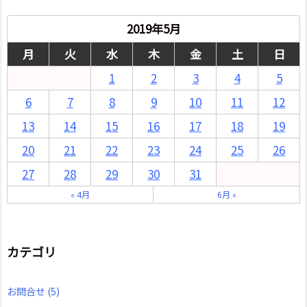
2019年5月
月
火
水
木
金
土
日
1
2
3
4
5
6
7
8
9
10
11
12
13
14
15
16
17
18
19
20
21
22
23
24
25
26
27
28
29
30
31
« 4月
6月 »
カテゴリ
お問合せ
(5)