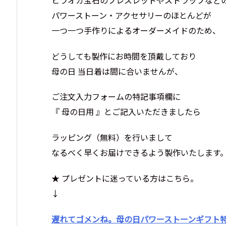
パワーストーン・アクセサリーのほとんどが
一つ一つ手作りによるオーダーメイドのため、
どうしても製作にお時間を頂戴しており
母の日 当日着は間に合いませんが、
ご注文入力フォームの特記事項欄に
『 母の日用 』とご記入いただきましたら
ラッピング（無料）を行いまして
なるべく早くお届けできるよう製作いたします
★ プレゼントに迷っている方はこちら。
↓
遅れてゴメンね。母の日パワーストーンギフト