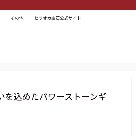
その他
ヒラオカ宝石公式サイト
いを込めたパワーストーンギ