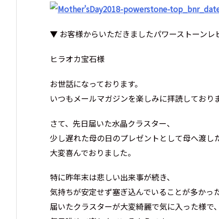
▼ お客様からいただきましたパワーストーンレ
ヒラオカ宝石様
お世話になっております。
いつもメールマガジンを楽しみに拝読しており
さて、先日届いた水晶クラスター、
少し遅れた母の日のプレゼントとして母へ渡し
大変喜んでおりました。
特に昨年末は悲しい出来事が続き、
気持ちが安定せず塞ぎ込んでいることが多かっ
届いたクラスターが大変綺麗で気に入った様で