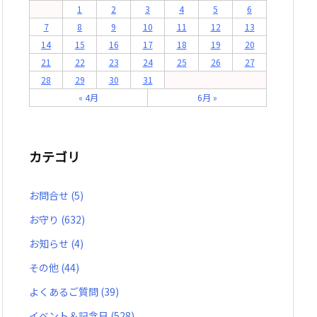
1
2
3
4
5
6
7
8
9
10
11
12
13
14
15
16
17
18
19
20
21
22
23
24
25
26
27
28
29
30
31
« 4月
6月 »
カテゴリ
お問合せ
(5)
お守り
(632)
お知らせ
(4)
その他
(44)
よくあるご質問
(39)
イベント＆記念日
(528)