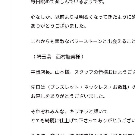
毎日眺めて楽しんでいるようです。
心なしか、以前よりは明るくなってきたように
ありがとうございました。
これからも素敵なパワーストーンと出会えるこ
（ 埼玉県 西村睦美様 ）
平岡店長。山本様。スタッフの皆様おはようご
先日は（ブレスレット・ネックレス・お数珠）
お直しをありがとうございました。
それぞれみんな、キラキラと輝いて
とても綺麗に仕上げて下さってありがとうござ