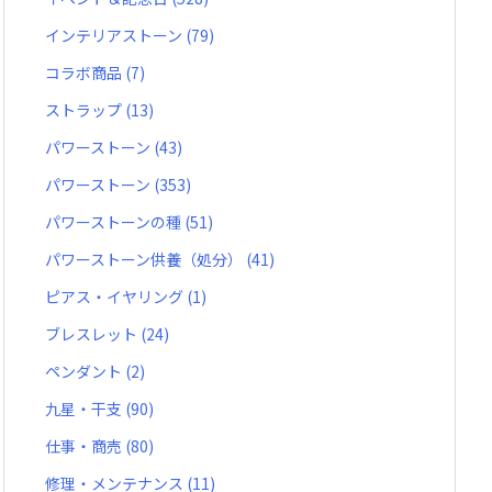
インテリアストーン
(79)
コラボ商品
(7)
ストラップ
(13)
パワーストーン
(43)
パワーストーン
(353)
パワーストーンの種
(51)
パワーストーン供養（処分）
(41)
ピアス・イヤリング
(1)
ブレスレット
(24)
ペンダント
(2)
九星・干支
(90)
仕事・商売
(80)
修理・メンテナンス
(11)