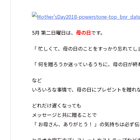
5月 第二日曜日は、
母の日
です。
「 忙しくて、母の日のことをすっかり忘れてし
「 何を贈ろうか迷っているうちに、母の日が終
など
いろいろな事情で、母の日にプレゼントを贈れ
どれだけ遅くなっても
メッセージと共に贈ることで
「 お母さん、ありがとう！ 」の気持ちは必ず
ヒラオカ宝石のブレスレットやストラップなど