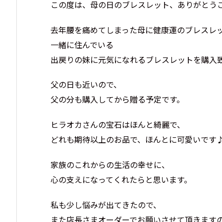
この度は、母の日のブレスレット、ありがとう
去年腰を痛めてしまった母に健康運のブレスレ
一緒に住んでいる
出戻りの妹に元気になれるブレスレットを購入
父の日も近いので、
父の分も購入してから贈る予定です。
ヒラオカさんの宝石はほんと綺麗で、
どれも期待以上のお品で、ほんとに可愛いです
家族のこれからの生活の幸せに、
心の支えになってくれたらと思います。
私も少し悩みが出てきたので、
また店長さまオーダーでお願いさせて頂きます