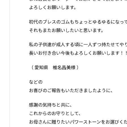
よろしくお願いします。
初代のブレスのゴムもちょっとゆるゆるになっ
それもまたお願いしたいと思います。
私の子供達が成人する頃に一人ずつ持たせてや
長いお付き合い今後もよろしくお願いします！
（ 愛知県 椎名昌美様 ）
などの
お喜びのご報告もいただきましたように、
感謝の気持ちと共に、
これからのお守りとして、
お母さんに贈りたいパワーストーンをお選びく