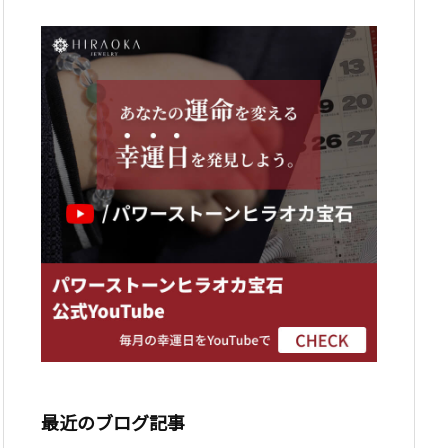
最近のブログ記事