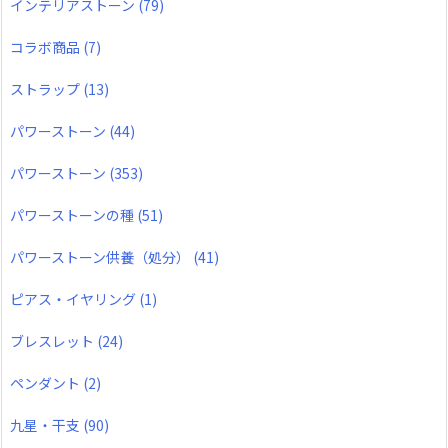
インテリアストーン
(79)
コラボ商品
(7)
ストラップ
(13)
パワーストーン
(44)
パワーストーン
(353)
パワーストーンの種
(51)
パワーストーン供養（処分）
(41)
ピアス・イヤリング
(1)
ブレスレット
(24)
ペンダント
(2)
九星・干支
(90)