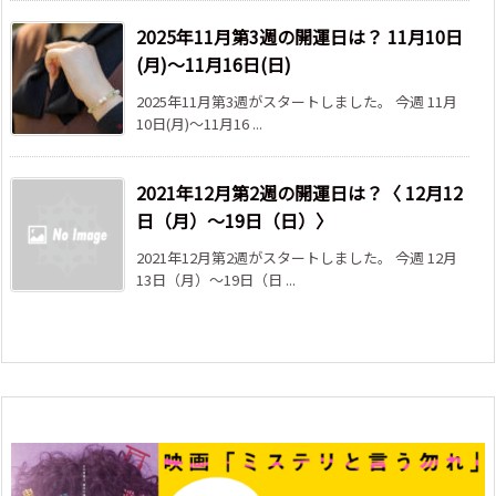
2025年11月第3週の開運日は？ 11月10日
(月)～11月16日(日)
2025年11月第3週がスタートしました。 今週 11月
10日(月)～11月16 ...
2021年12月第2週の開運日は？〈 12月12
日（月）～19日（日）〉
2021年12月第2週がスタートしました。 今週 12月
13日（月）～19日（日 ...