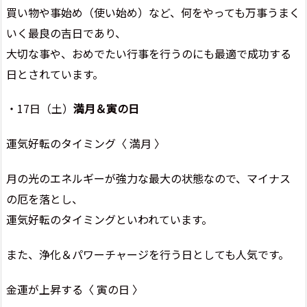
買い物や事始め（使い始め）など、何をやっても万事うまく
いく最良の吉日であり、
大切な事や、おめでたい行事を行うのにも最適で成功する
日とされています。
・17日（土）
満月＆寅の日
運気好転のタイミング〈 満月 〉
月の光のエネルギーが強力な最大の状態なので、マイナス
の厄を落とし、
運気好転のタイミングといわれています。
また、浄化＆パワーチャージを行う日としても人気です。
金運が上昇する〈 寅の日 〉