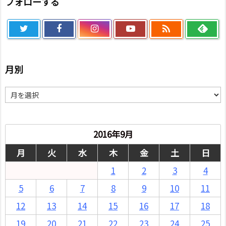
フォローする

月別
月
別
2016年9月
月
火
水
木
金
土
日
1
2
3
4
5
6
7
8
9
10
11
12
13
14
15
16
17
18
19
20
21
22
23
24
25