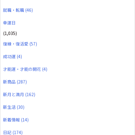
就職・転職
(46)
幸運日
(1,035)
復縁・復活愛
(57)
成功運
(4)
才能運・才能の開花
(4)
新商品
(287)
新月と満月
(162)
新生活
(30)
新着情報
(14)
日記
(174)