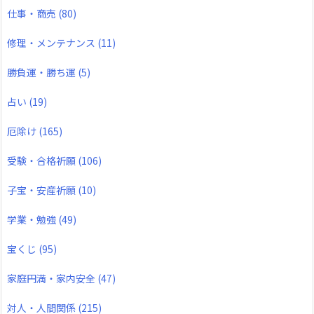
仕事・商売
(80)
修理・メンテナンス
(11)
勝負運・勝ち運
(5)
占い
(19)
厄除け
(165)
受験・合格祈願
(106)
子宝・安産祈願
(10)
学業・勉強
(49)
宝くじ
(95)
家庭円満・家内安全
(47)
対人・人間関係
(215)