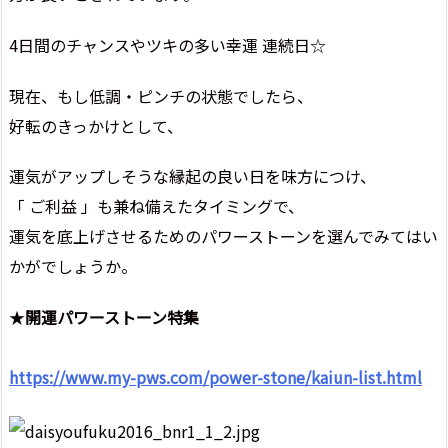
4日間のチャンスやツキの多い幸運 連続日☆
現在、もし低調・ピンチの状態でしたら、
好転のきっかけとして、
運気がアップしそうな縁起の良い日を味方につけ、
「 ご利益 」も兼ね備えたタイミングで、
運気を底上げさせるためのパワーストーンを選んでみてはい
かがでしょうか。
★
開運パワーストーン特集
https://www.my-pws.com/power-stone/kaiun-list.html