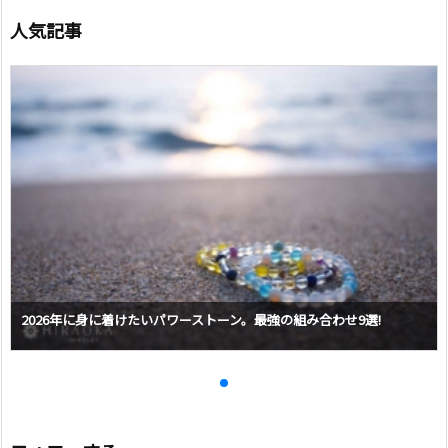
人気記事
2026年に身に着けたいパワーストーン。最強の組み合わせ9選!