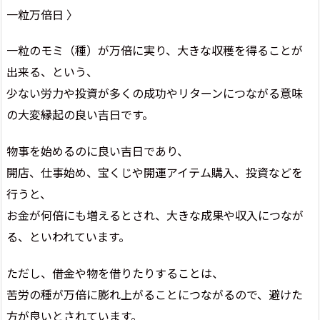
一粒万倍日 〉
一粒のモミ（種）が万倍に実り、大きな収穫を得ることが
出来る、という、
少ない労力や投資が多くの成功やリターンにつながる意味
の大変縁起の良い吉日です。
物事を始めるのに良い吉日であり、
開店、仕事始め、宝くじや開運アイテム購入、投資などを
行うと、
お金が何倍にも増えるとされ、大きな成果や収入につなが
る、といわれています。
ただし、借金や物を借りたりすることは、
苦労の種が万倍に膨れ上がることにつながるので、避けた
方が良いとされています。