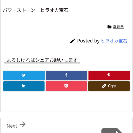
パワーストーン｜ヒラオカ宝石
幸運日

Posted by
ヒラオカ宝石

よろしければシェアお願いします
Copy

Next