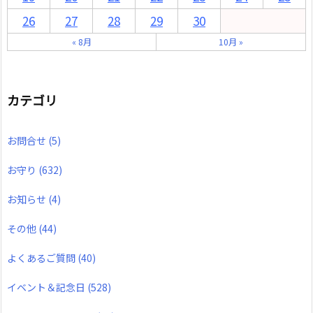
26
27
28
29
30
« 8月
10月 »
カテゴリ
お問合せ
(5)
お守り
(632)
お知らせ
(4)
その他
(44)
よくあるご質問
(40)
イベント＆記念日
(528)